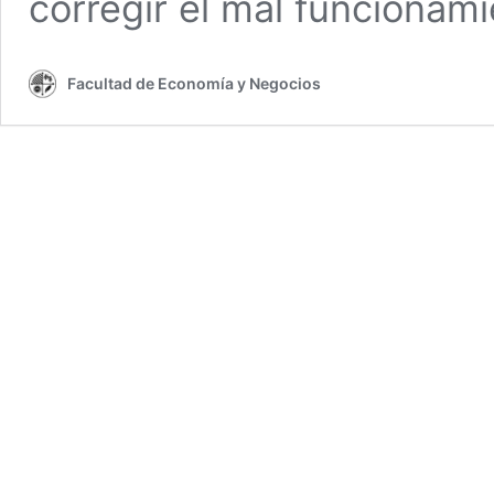
corregir el mal funcionam
Facultad de Economía y Negocios