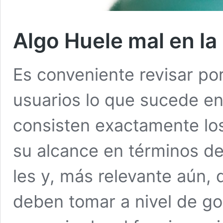
Algo Huele mal en la
Es conveniente revisar po
usuarios lo que sucede e
consisten exactamente lo
su alcance en términos de
les y, más relevante aún,
deben tomar a nivel de go