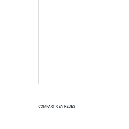
COMPARTIR EN REDES