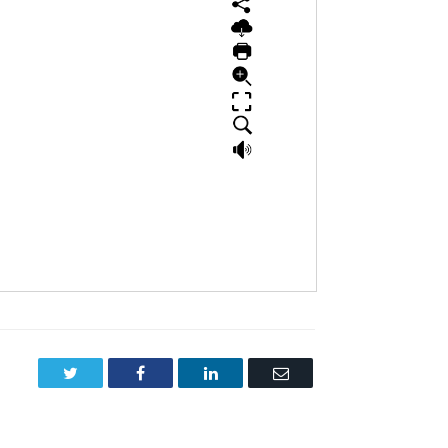
Twitter
Facebook
LinkedIn
Email