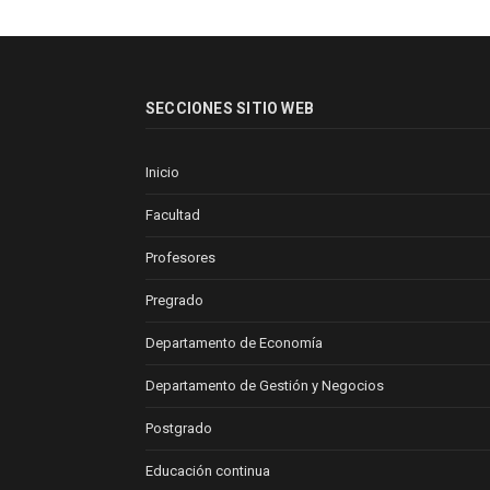
SECCIONES SITIO WEB
Inicio
Facultad
Profesores
Pregrado
Departamento de Economía
Departamento de Gestión y Negocios
Postgrado
Educación continua