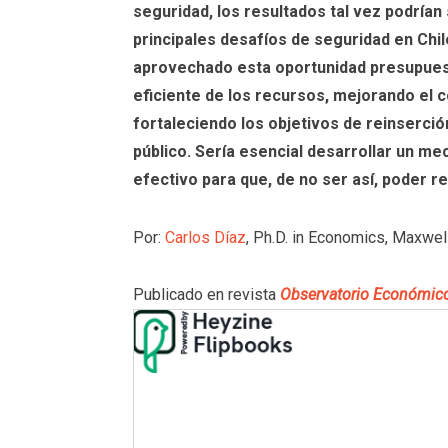
seguridad, los resultados tal vez podrían
principales desafíos de seguridad en Chil
aprovechado esta oportunidad presupuesta
eficiente de los recursos, mejorando el c
fortaleciendo los objetivos de reinserció
público. Sería esencial desarrollar un m
efectivo para que, de no ser así, poder 
Por:
Carlos Díaz
, Ph.D. in Economics, Maxwel
Publicado en revista
Observatorio Económic