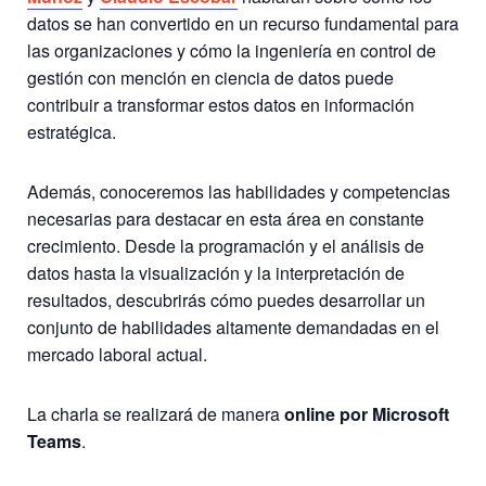
datos se han convertido en un recurso fundamental para
las organizaciones y cómo la ingeniería en control de
gestión con mención en ciencia de datos puede
contribuir a transformar estos datos en información
estratégica.
Además, conoceremos las habilidades y competencias
necesarias para destacar en esta área en constante
crecimiento. Desde la programación y el análisis de
datos hasta la visualización y la interpretación de
resultados, descubrirás cómo puedes desarrollar un
conjunto de habilidades altamente demandadas en el
mercado laboral actual.
La charla se realizará de manera
online por Microsoft
Teams
.