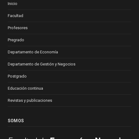
Inicio
Facultad
Profesores
Pregrado
Departamento de Economía
Departamento de Gestión y Negocios
Postgrado
Educación continua
Revistas y publicaciones
SOMOS