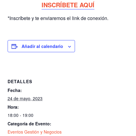
INSCRÍBETE AQUÍ
*Inscríbete y te enviaremos el link de conexión.
Añadir al calendario
DETALLES
Fecha:
24 de mayo, 2023
Hora:
18:00 - 19:00
Categoría de Evento:
Eventos Gestión y Negocios