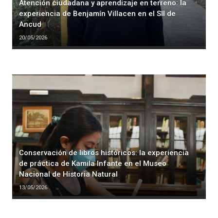
Atención ciudadana y aprendizaje en terreno: la
experiencia de Benjamín Villacen en el SII de
Ancud
20/05/2026
Conservación de libros históricos: la experiencia
de práctica de Kamila Infante en el Museo
Nacional de Historia Natural
13/05/2026