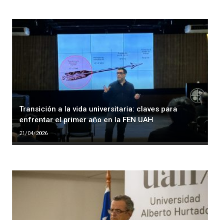
Transición a la vida universitaria: claves para
enfrentar el primer año en la FEN UAH
21/04/2026