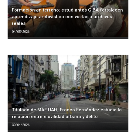
Formación en terreno: estudiantes GIBA fortalecen
aprendizaje archivístico con visitas a archivos
reales
04/05/2026
Titulado de MAE UAH, Franco Fernández estudia la
relación entre movilidad urbana y delito
30/04/2026