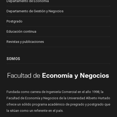
Departamento de Economía
Departamento de Gestión y Negocios
Postgrado
Educación continua
Revistas y publicaciones
SOMOS
Fundada como carrera de Ingeniería Comercial en el año 1998, la
Facultad de Economía y Negocios de la Universidad Alberto Hurtado
ofrece un sólido programa académico de pregrado y postgrado que
la sitúan como un referente en el país.