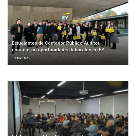
Estudiantes de Contador Público Auditor
conocieron oportunidades laborales en EY
18/06/2026