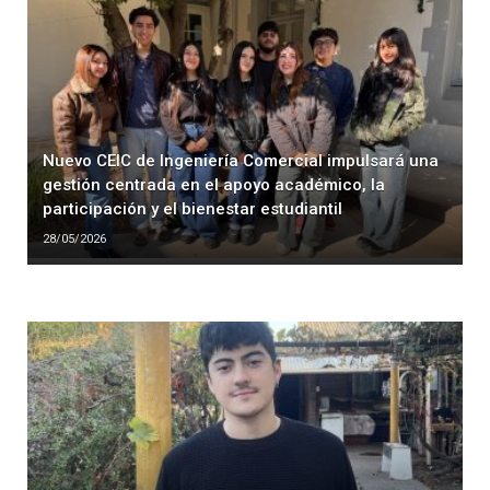
Nuevo CEIC de Ingeniería Comercial impulsará una
gestión centrada en el apoyo académico, la
participación y el bienestar estudiantil
28/05/2026