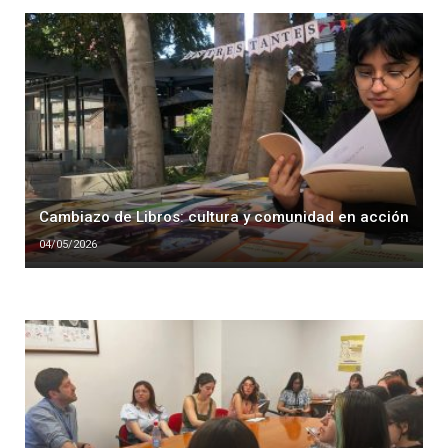
Cambiazo de Libros: cultura y comunidad en acción
04/05/2026