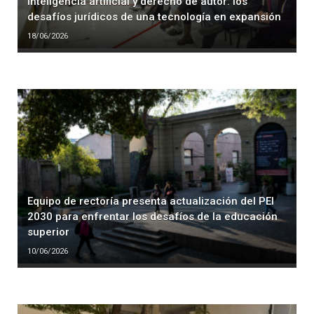
Inteligencia artificial y derecho de autor: los
desafíos jurídicos de una tecnología en expansión
18/06/2026
Equipo de rectoría presenta actualización del PEI
2030 para enfrentar los desafíos de la educación
superior
10/06/2026