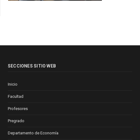
SECCIONES SITIO WEB
Inicio
Facultad
Profesores
Pregrado
Departamento de Economía