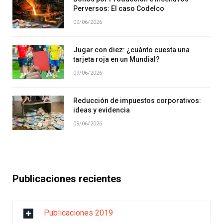
Perversos: El caso Codelco
09/06/2026
Jugar con diez: ¿cuánto cuesta una
tarjeta roja en un Mundial?
09/06/2026
Reducción de impuestos corporativos:
ideas y evidencia
09/06/2026
Publicaciones recientes
Publicaciones 2019