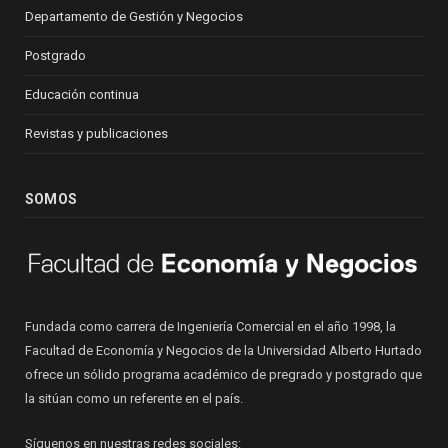
Departamento de Gestión y Negocios
Postgrado
Educación continua
Revistas y publicaciones
SOMOS
Fundada como carrera de Ingeniería Comercial en el año 1998, la
Facultad de Economía y Negocios de la Universidad Alberto Hurtado
ofrece un sólido programa académico de pregrado y postgrado que
la sitúan como un referente en el país.
Síguenos en nuestras redes sociales: