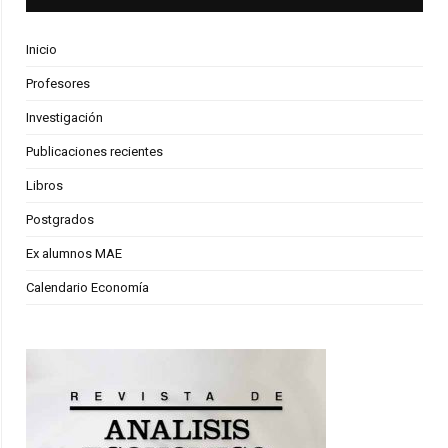
Inicio
Profesores
Investigación
Publicaciones recientes
Libros
Postgrados
Ex alumnos MAE
Calendario Economía