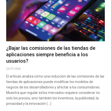
¿Bajar las comisiones de las tiendas de
aplicaciones siempre beneficia a los
usuarios?
22/07/2026
El artículo analiza cómo una reducción de las comisiones de las
tiendas de aplicaciones puede modificar los modelos de
negocio de los desarrolladores y afectar a los consumidores.
Muestra que regular estos mercados requiere considerar no
solo los precios, sino también los incentivos, la publicidad, la
privacidad y la innovación (…)