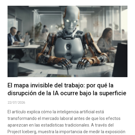
El mapa invisible del trabajo: por qué la
disrupción de la IA ocurre bajo la superficie
22/07/2026
El artículo explica cómo la inteligencia artificial está
transformando el mercado laboral antes de que los efectos
aparezcan en las estadísticas tradicionales. A través del
Project Iceberg, muestra la importancia de medir la exposición