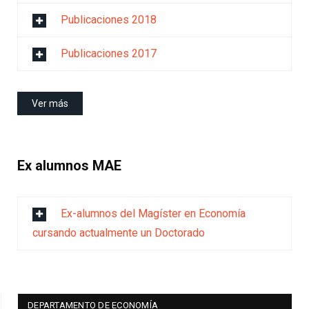
Publicaciones 2018
Publicaciones 2017
Ver más
Ex alumnos MAE
Ex-alumnos del Magíster en Economía
cursando actualmente un Doctorado
DEPARTAMENTO DE ECONOMÍA