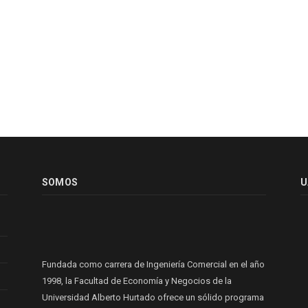
SOMOS
U
Fundada como carrera de Ingeniería Comercial en el año
1998, la Facultad de Economía y Negocios de la
Universidad Alberto Hurtado ofrece un sólido programa