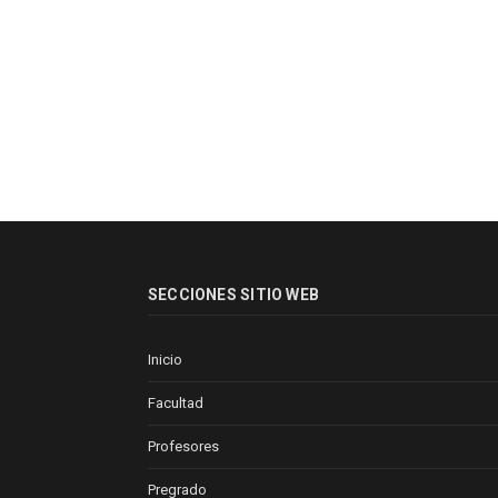
SECCIONES SITIO WEB
Inicio
Facultad
Profesores
Pregrado