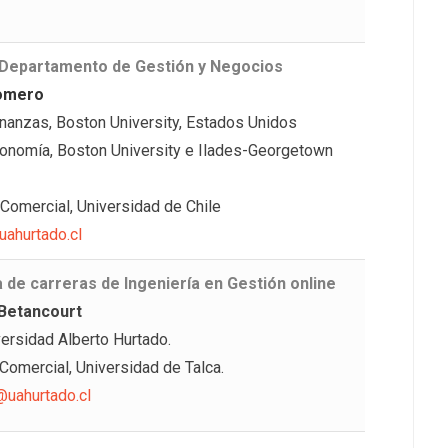
 Departamento de Gestión y Negocios
Romero
nanzas, Boston University, Estados Unidos
onomía, Boston University e Ilades-Georgetown
 Comercial, Universidad de Chile
ahurtado.cl
 de carreras de Ingeniería en Gestión online
Betancourt
ersidad Alberto Hurtado.
Comercial, Universidad de Talca.
uahurtado.cl