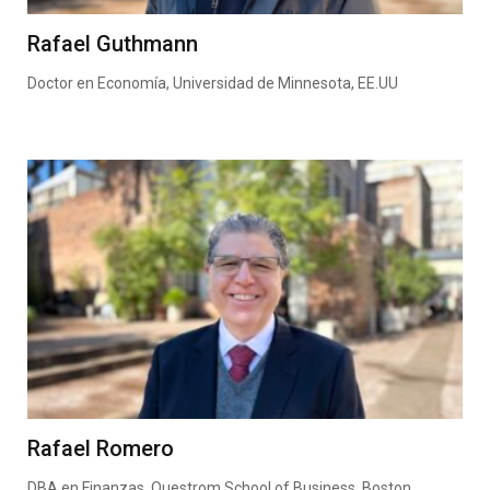
Rafael Guthmann
Doctor en Economía, Universidad de Minnesota, EE.UU
Rafael Romero
DBA en Finanzas, Questrom School of Business, Boston