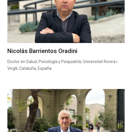
Nicolás Barrientos Oradini
Doctor en Salud, Psicología y Psiquiatría, Universitat Rovira i
Virgili, Cataluña, España