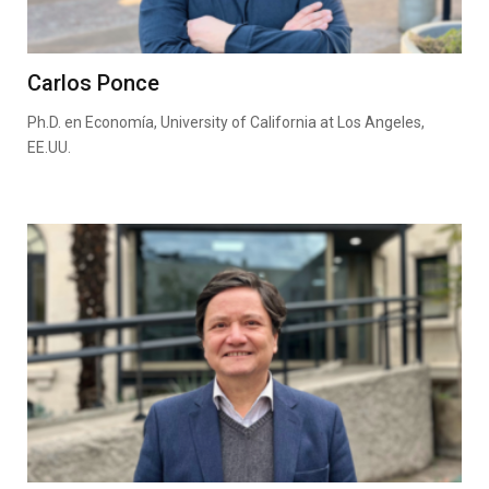
Carlos Ponce
Ph.D. en Economía, University of California at Los Angeles,
EE.UU.