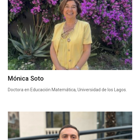
Mónica Soto
Doctora en Educación Matemática, Universidad de los Lagos.