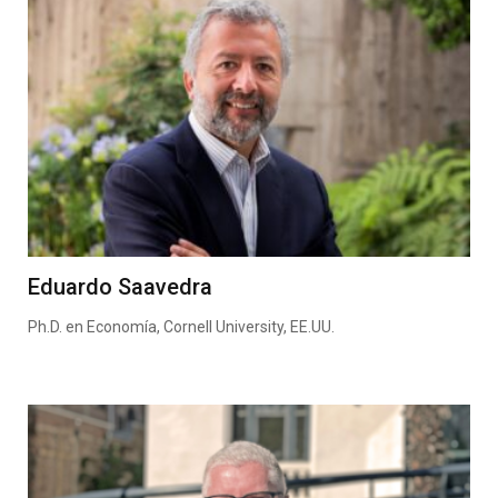
Eduardo Saavedra
Ph.D. en Economía, Cornell University, EE.UU.