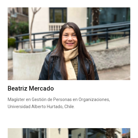
Beatriz Mercado
Magíster en Gestión de Personas en Organizaciones,
Universidad Alberto Hurtado, Chile.