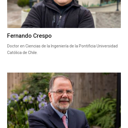
Fernando Crespo
Doctor en Ciencias de la Ingeniería de la Pontificia Universidad
Católica de Chile.