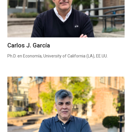
Carlos J. García
Ph.D. en Economía, University of California (LA), EE.UU.