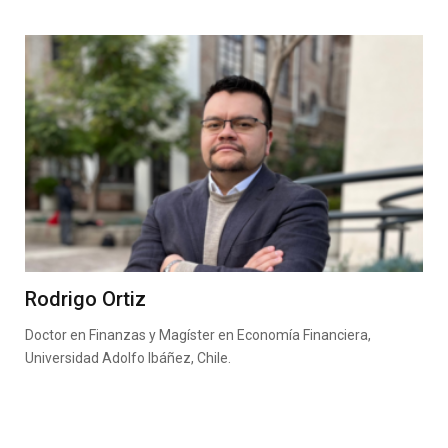
Rodrigo Ortiz
Doctor en Finanzas y Magíster en Economía Financiera,
Universidad Adolfo Ibáñez, Chile.