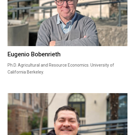
Eugenio Bobenrieth
Ph.D. Agricultural and Resource Economics. University of
California Berkeley.