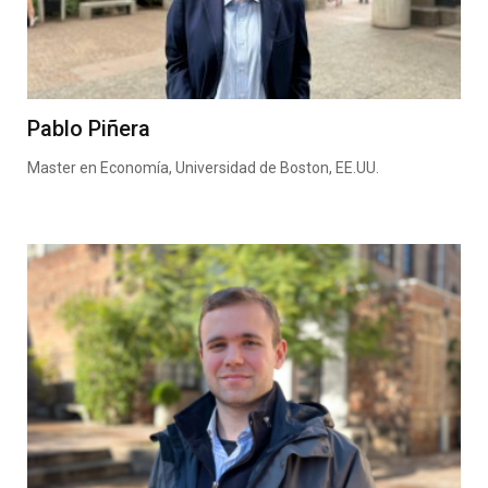
Pablo Piñera
Master en Economía, Universidad de Boston, EE.UU.