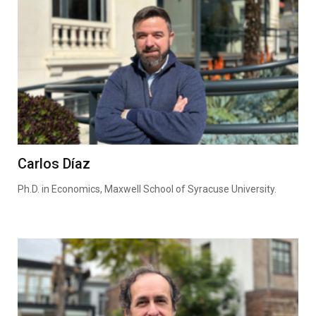
Carlos Díaz
Ph.D. in Economics, Maxwell School of Syracuse University.