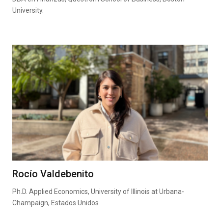
University.
Rocío Valdebenito
Ph.D. Applied Economics, University of Illinois at Urbana-
Champaign, Estados Unidos