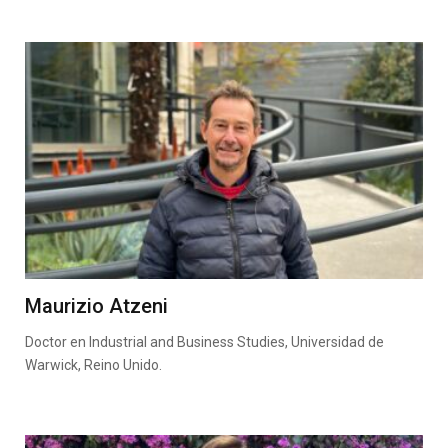
Maurizio Atzeni
Doctor en Industrial and Business Studies, Universidad de
Warwick, Reino Unido.