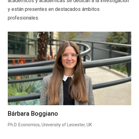
académicos y académicas se dedican a la investigación
y están presentes en destacados ámbitos
profesionales.
Bárbara Boggiano
Ph.D. Economics, University of Leicester, UK