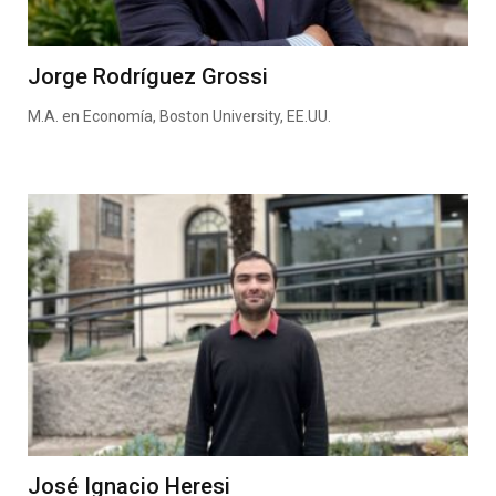
Jorge Rodríguez Grossi
M.A. en Economía, Boston University, EE.UU.
José Ignacio Heresi