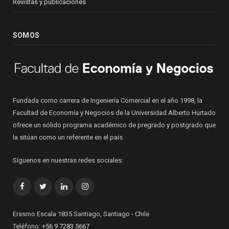
Revistas y publicaciones
SOMOS
Fundada como carrera de Ingeniería Comercial en el año 1998, la
Facultad de Economía y Negocios de la Universidad Alberto Hurtado
ofrece un sólido programa académico de pregrado y postgrado que
la sitúan como un referente en el país.
Síguenos en nuestras redes sociales:
Facebook
Twitter
LinkedIn
Instagram
Erasmo Escala 1835 Santiago, Santiago - Chile
Teléfono:
+56 9 7283 5667