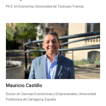
Ph.D. en Economía, Universidad de Toulouse, Francia.
Mauricio Castillo
Doctor en Ciencias Económicas y Empresariales, Universidad
Politécnica de Cartagena, España.