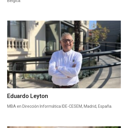
Bélgica.
Eduardo Leyton
MBA en Dirección Informática IDE-CESEM, Madrid, España.