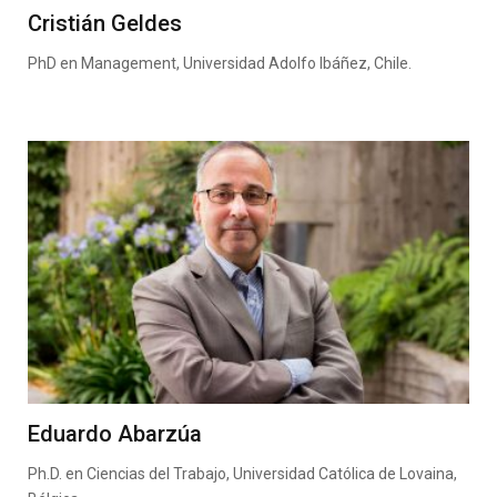
Cristián Geldes
PhD en Management, Universidad Adolfo Ibáñez, Chile.
Eduardo Abarzúa
Ph.D. en Ciencias del Trabajo, Universidad Católica de Lovaina,