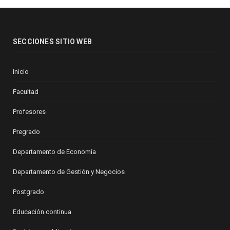
SECCIONES SITIO WEB
Inicio
Facultad
Profesores
Pregrado
Departamento de Economía
Departamento de Gestión y Negocios
Postgrado
Educación continua