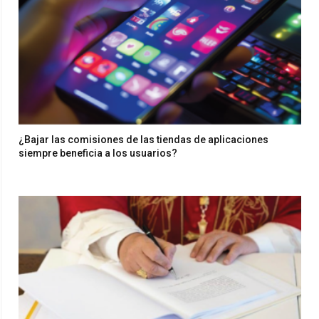
¿Bajar las comisiones de las tiendas de aplicaciones
siempre beneficia a los usuarios?