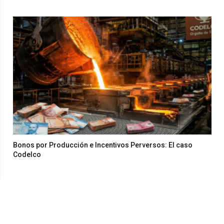
Bonos por Producción e Incentivos Perversos: El caso
Codelco