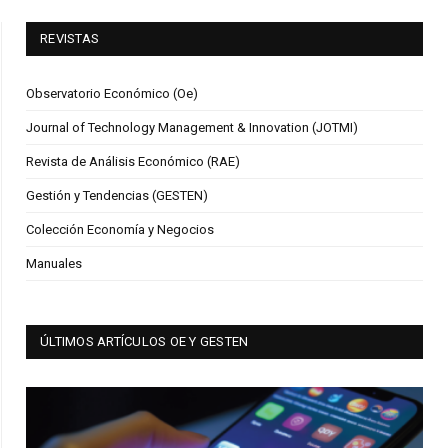
REVISTAS
Observatorio Económico (Oe)
Journal of Technology Management & Innovation (JOTMI)
Revista de Análisis Económico (RAE)
Gestión y Tendencias (GESTEN)
Colección Economía y Negocios
Manuales
ÚLTIMOS ARTÍCULOS OE Y GESTEN