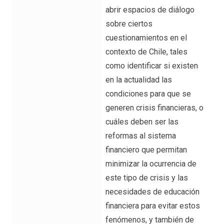
abrir espacios de diálogo
sobre ciertos
cuestionamientos en el
contexto de Chile, tales
como identificar si existen
en la actualidad las
condiciones para que se
generen crisis financieras, o
cuáles deben ser las
reformas al sistema
financiero que permitan
minimizar la ocurrencia de
este tipo de crisis y las
necesidades de educación
financiera para evitar estos
fenómenos, y también de