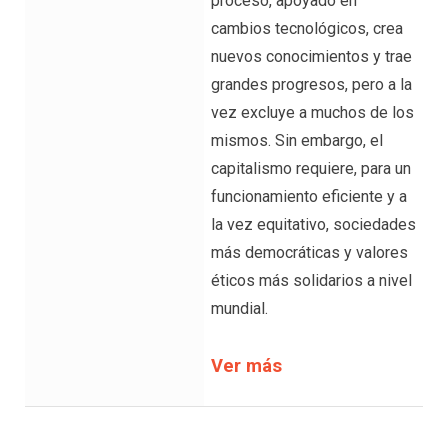
proceso, apoyado en
cambios tecnológicos, crea
nuevos conocimientos y trae
grandes progresos, pero a la
vez excluye a muchos de los
mismos. Sin embargo, el
capitalismo requiere, para un
funcionamiento eficiente y a
la vez equitativo, sociedades
más democráticas y valores
éticos más solidarios a nivel
mundial.
Ver más