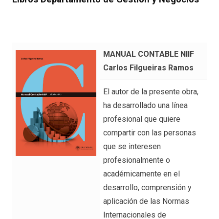
MANUAL CONTABLE NIIF
Carlos Filgueiras Ramos
El autor de la presente obra,
ha desarrollado una línea
profesional que quiere
compartir con las personas
que se interesen
profesionalmente o
académicamente en el
desarrollo, comprensión y
aplicación de las Normas
Internacionales de