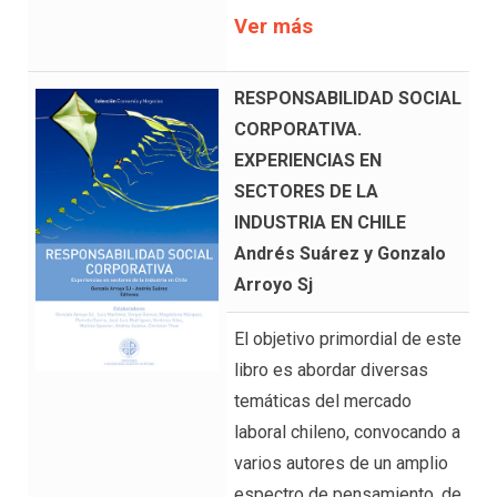
Ver más
RESPONSABILIDAD SOCIAL
CORPORATIVA.
EXPERIENCIAS EN
SECTORES DE LA
INDUSTRIA EN CHILE
Andrés Suárez y Gonzalo
Arroyo Sj
El objetivo primordial de este
libro es abordar diversas
temáticas del mercado
laboral chileno, convocando a
varios autores de un amplio
espectro de pensamiento, de