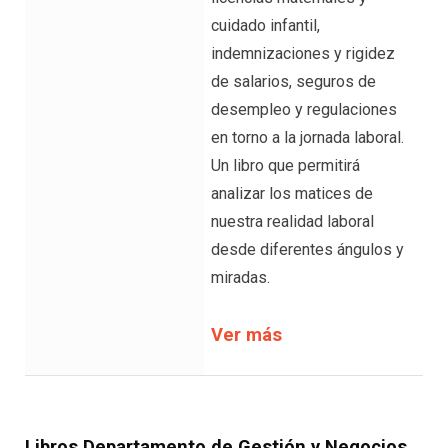
cuidado infantil,
indemnizaciones y rigidez
de salarios, seguros de
desempleo y regulaciones
en torno a la jornada laboral.
Un libro que permitirá
analizar los matices de
nuestra realidad laboral
desde diferentes ángulos y
miradas.
Ver más
Libros Departamento de Gestión y Negocios