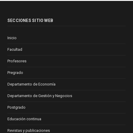
SECCIONES SITIO WEB
Inicio
Facultad
Profesores
Pregrado
Departamento de Economía
Departamento de Gestión y Negocios
Postgrado
Educación continua
Revistas y publicaciones