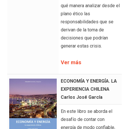
qué manera analizar desde el
plano ético las
responsabilidades que se
derivan de la toma de
decisiones que podrían
generar estas crisis.
Ver más
ECONOMÍA Y ENERGÍA. LA
EXPERIENCIA CHILENA
Carlos José García
En este libro se aborda el
desafío de contar con
energía de modo confiable,