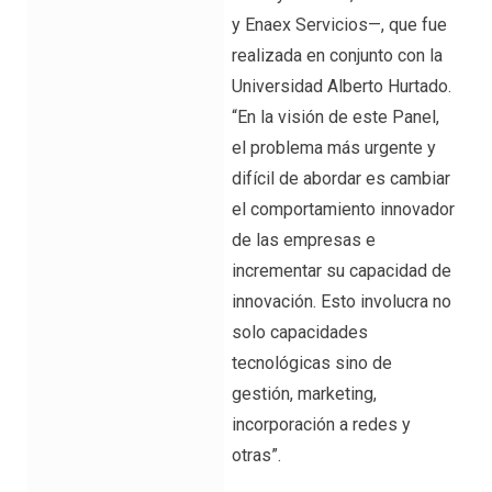
y Enaex Servicios—, que fue
realizada en conjunto con la
Universidad Alberto Hurtado.
“En la visión de este Panel,
el problema más urgente y
difícil de abordar es cambiar
el comportamiento innovador
de las empresas e
incrementar su capacidad de
innovación. Esto involucra no
solo capacidades
tecnológicas sino de
gestión, marketing,
incorporación a redes y
otras”.