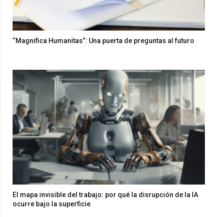
“Magnifica Humanitas”: Una puerta de preguntas al futuro
El mapa invisible del trabajo: por qué la disrupción de la IA
ocurre bajo la superficie