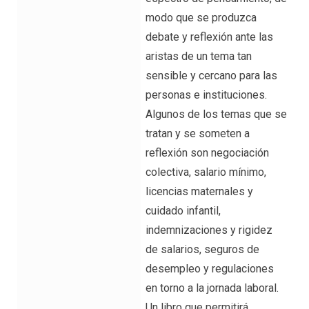
modo que se produzca
debate y reflexión ante las
aristas de un tema tan
sensible y cercano para las
personas e instituciones.
Algunos de los temas que se
tratan y se someten a
reflexión son negociación
colectiva, salario mínimo,
licencias maternales y
cuidado infantil,
indemnizaciones y rigidez
de salarios, seguros de
desempleo y regulaciones
en torno a la jornada laboral.
Un libro que permitirá