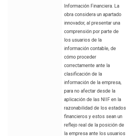
Información Financiera. La
obra considera un apartado
innovador, al presentar una
comprensión por parte de
los usuarios de la
información contable, de
cómo proceder
correctamente ante la
clasificación de la
información de la empresa,
para no afectar desde la
aplicación de las NIIF en la
razonabilidad de los estados
financieros y estos sean un
reflejo real de la posición de
la empresa ante los usuarios