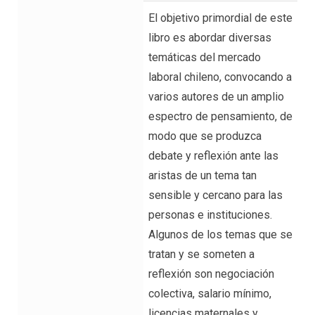
El objetivo primordial de este
libro es abordar diversas
temáticas del mercado
laboral chileno, convocando a
varios autores de un amplio
espectro de pensamiento, de
modo que se produzca
debate y reflexión ante las
aristas de un tema tan
sensible y cercano para las
personas e instituciones.
Algunos de los temas que se
tratan y se someten a
reflexión son negociación
colectiva, salario mínimo,
licencias maternales y