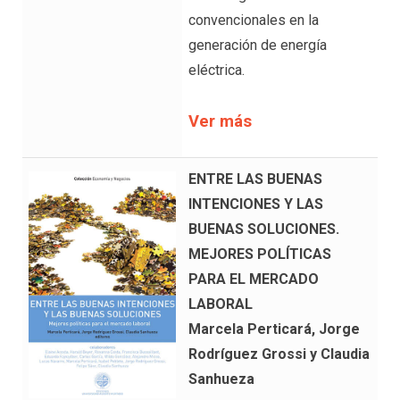
convencionales en la
generación de energía
eléctrica.
Ver más
ENTRE LAS BUENAS
INTENCIONES Y LAS
BUENAS SOLUCIONES.
MEJORES POLÍTICAS
PARA EL MERCADO
LABORAL
Marcela Perticará, Jorge
Rodríguez Grossi y Claudia
Sanhueza