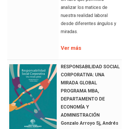
analizar los matices de
nuestra realidad laboral
desde diferentes ángulos y
miradas.
Ver más
RESPONSABILIDAD SOCIAL
CORPORATIVA: UNA
MIRADA GLOBAL
PROGRAMA MBA,
DEPARTAMENTO DE
ECONOMÍA Y
ADMINISTRACIÓN
Gonzalo Arroyo Sj, Andrés