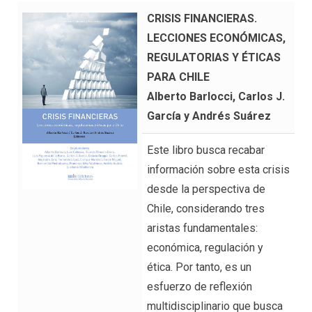
CRISIS FINANCIERAS.
LECCIONES ECONÓMICAS,
REGULATORIAS Y ÉTICAS
PARA CHILE
Alberto Barlocci, Carlos J.
García y Andrés Suárez
Este libro busca recabar
información sobre esta crisis
desde la perspectiva de
Chile, considerando tres
aristas fundamentales:
económica, regulación y
ética. Por tanto, es un
esfuerzo de reflexión
multidisciplinario que busca