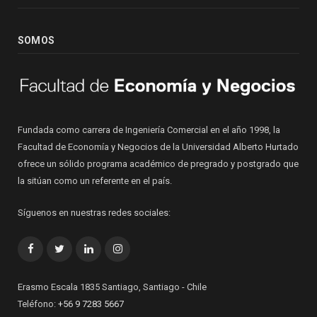
SOMOS
Fundada como carrera de Ingeniería Comercial en el año 1998, la
Facultad de Economía y Negocios de la Universidad Alberto Hurtado
ofrece un sólido programa académico de pregrado y postgrado que
la sitúan como un referente en el país.
Síguenos en nuestras redes sociales:
Facebook
Twitter
LinkedIn
Instagram
Erasmo Escala 1835 Santiago, Santiago - Chile
Teléfono:
+56 9 7283 5667