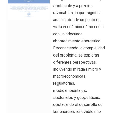
sostenible y a precios
razonables, lo que significa
analizar desde un punto de
vista económico cómo contar
con un adecuado
abastecimiento energético.
Reconociendo la complejidad
del problema, se exploran
diferentes perspectivas,
incluyendo miradas micro y
macroeconómicas,
regulatorias,
medioambientales,
sectoriales y geopolíticas,
destacando el desarrollo de
las energías renovables no