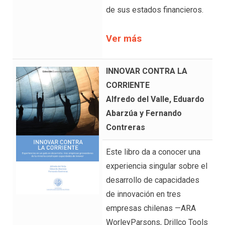
de sus estados financieros.
Ver más
INNOVAR CONTRA LA
CORRIENTE
Alfredo del Valle, Eduardo
Abarzúa y Fernando
Contreras
Este libro da a conocer una
experiencia singular sobre el
desarrollo de capacidades
de innovación en tres
empresas chilenas —ARA
WorleyParsons, Drillco Tools