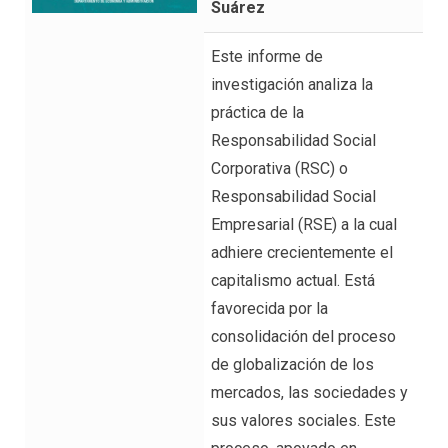
Suárez
Este informe de
investigación analiza la
práctica de la
Responsabilidad Social
Corporativa (RSC) o
Responsabilidad Social
Empresarial (RSE) a la cual
adhiere crecientemente el
capitalismo actual. Está
favorecida por la
consolidación del proceso
de globalización de los
mercados, las sociedades y
sus valores sociales. Este