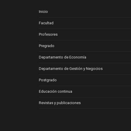
Inicio
Facultad
Profesores
Pregrado
Departamento de Economía
Departamento de Gestión y Negocios
Postgrado
Educación continua
Revistas y publicaciones