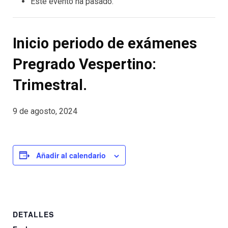
Este evento ha pasado.
Inicio periodo de exámenes
Pregrado Vespertino:
Trimestral.
9 de agosto, 2024
Añadir al calendario
DETALLES