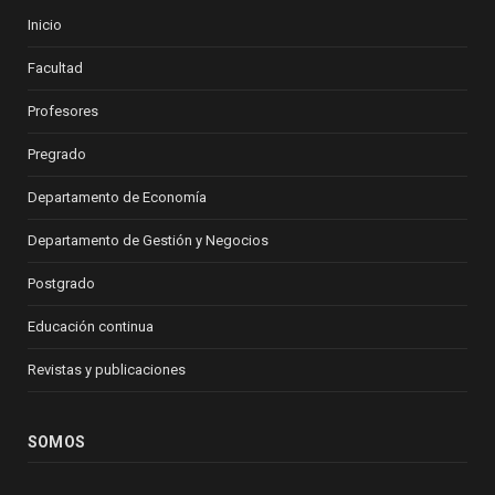
Inicio
Facultad
Profesores
Pregrado
Departamento de Economía
Departamento de Gestión y Negocios
Postgrado
Educación continua
Revistas y publicaciones
SOMOS