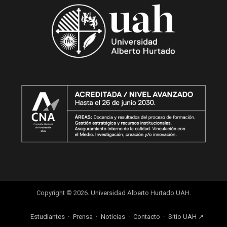
Copyright © 2026. Universidad Alberto Hurtado UAH.
Estudiantes
Prensa
Noticias
Contacto
Sitio UAH ↗