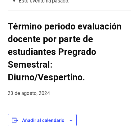
Este evento ha pasado.
Término periodo evaluación
docente por parte de
estudiantes Pregrado
Semestral:
Diurno/Vespertino.
23 de agosto, 2024
Añadir al calendario