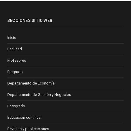
SECCIONES SITIO WEB
Inicio
Facultad
Profesores
Pregrado
Departamento de Economía
Departamento de Gestión y Negocios
Postgrado
Educación continua
Revistas y publicaciones