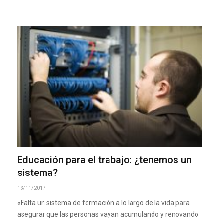
Educación para el trabajo: ¿tenemos un
sistema?
13/11/2017
«Falta un sistema de formación a lo largo de la vida para
asegurar que las personas vayan acumulando y renovando