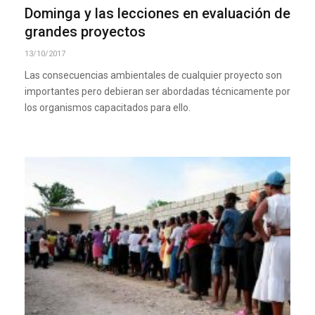
Dominga y las lecciones en evaluación de
grandes proyectos
13/10/2017
Las consecuencias ambientales de cualquier proyecto son
importantes pero debieran ser abordadas técnicamente por
los organismos capacitados para ello.