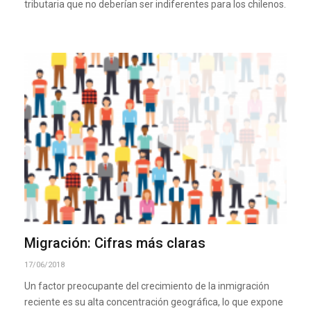
tributaria que no deberían ser indiferentes para los chilenos.
Migración: Cifras más claras
17/06/2018
Un factor preocupante del crecimiento de la inmigración
reciente es su alta concentración geográfica, lo que expone