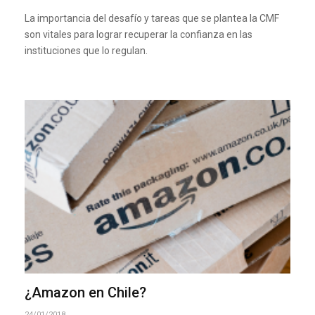
La importancia del desafío y tareas que se plantea la CMF
son vitales para lograr recuperar la confianza en las
instituciones que lo regulan.
¿Amazon en Chile?
24/01/2018