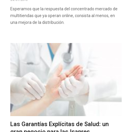
Esperamos que la respuesta del concentrado mercado de
multitiendas que ya operan online, consista al menos, en
una mejora de la distribución.
Las Garantías Explícitas de Salud: un
gran negocio para las Isapres