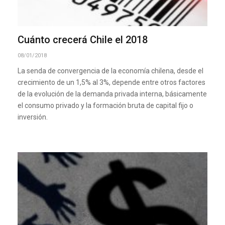
Cuánto crecerá Chile el 2018
08/01/2018
La senda de convergencia de la economía chilena, desde el
crecimiento de un 1,5% al 3%, depende entre otros factores
de la evolución de la demanda privada interna, básicamente
el consumo privado y la formación bruta de capital fijo o
inversión.