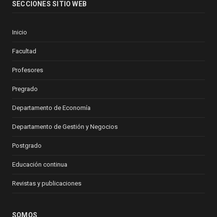
SECCIONES SITIO WEB
Inicio
Facultad
Profesores
Pregrado
Departamento de Economía
Departamento de Gestión y Negocios
Postgrado
Educación continua
Revistas y publicaciones
SOMOS