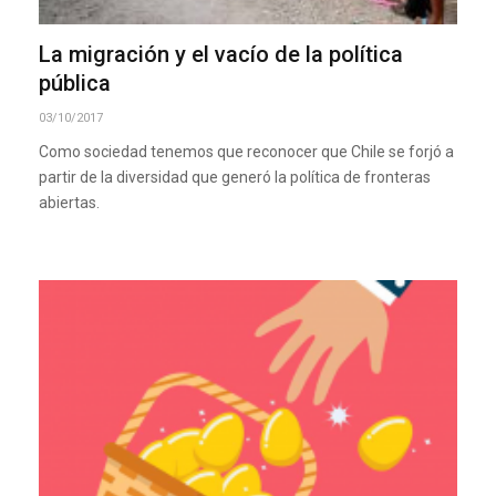
La migración y el vacío de la política
pública
03/10/2017
Como sociedad tenemos que reconocer que Chile se forjó a
partir de la diversidad que generó la política de fronteras
abiertas.