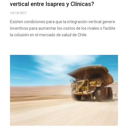
vertical entre Isapres y Clínicas?
14/10/2017
Existen condiciones para que la integración vertical genere
incentivos para aumentar los costos de los rivales o facilite
la colusión en el mercado de salud de Chile.