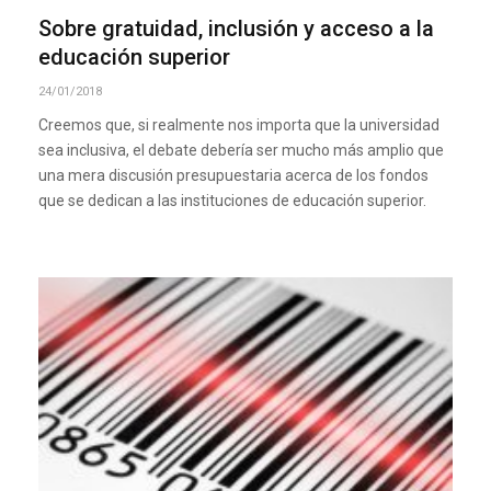
Sobre gratuidad, inclusión y acceso a la
educación superior
24/01/2018
Creemos que, si realmente nos importa que la universidad
sea inclusiva, el debate debería ser mucho más amplio que
una mera discusión presupuestaria acerca de los fondos
que se dedican a las instituciones de educación superior.