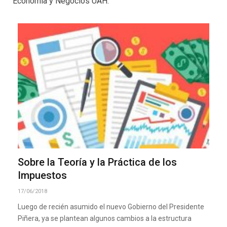
Economía y Negocios UAH.
Sobre la Teoría y la Práctica de los
Impuestos
17/06/2018
Luego de recién asumido el nuevo Gobierno del Presidente
Piñera, ya se plantean algunos cambios a la estructura