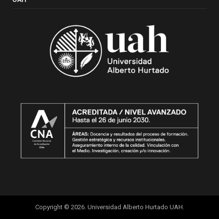
Copyright © 2026. Universidad Alberto Hurtado UAH.