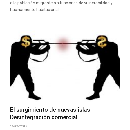
a la población migrante a situaciones de vulnerabilidad y
hacinamiento habitacional.
El surgimiento de nuevas islas:
Desintegración comercial
16/06/2018