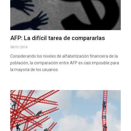
AFP: La difícil tarea de compararlas
08/01/2018
Considerando los niveles de alfabetización financiera de la
población, la comparación entre AFP es casi imposible para
la mayoría de los usuarios.