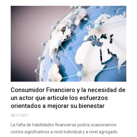
Consumidor Financiero y la necesidad de
un actor que articule los esfuerzos
orientados a mejorar su bienestar
20/11/2017
La falta de habilidades financieras podría ocasionarnos
costos significativos a nivel individual y a nivel agregado.