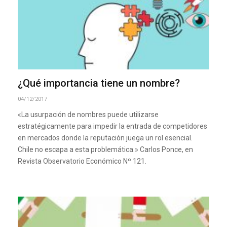
¿Qué importancia tiene un nombre?
04/12/2017
«La usurpación de nombres puede utilizarse
estratégicamente para impedir la entrada de competidores
en mercados donde la reputación juega un rol esencial.
Chile no escapa a esta problemática.» Carlos Ponce, en
Revista Observatorio Económico Nº 121.