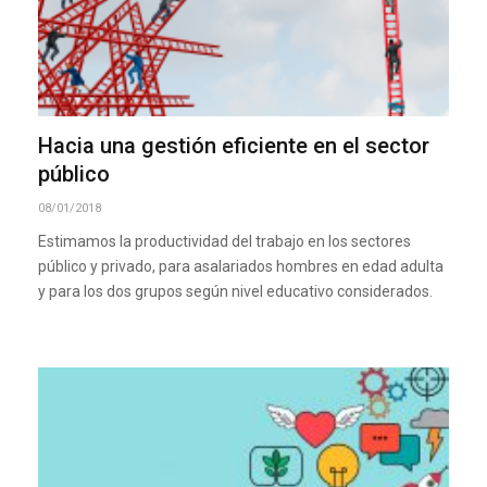
Hacia una gestión eficiente en el sector
público
08/01/2018
Estimamos la productividad del trabajo en los sectores
público y privado, para asalariados hombres en edad adulta
y para los dos grupos según nivel educativo considerados.