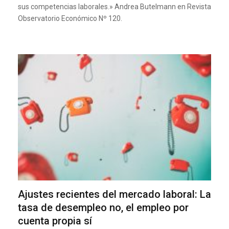
sus competencias laborales.» Andrea Butelmann en Revista
Observatorio Económico Nº 120.
Ajustes recientes del mercado laboral: La
tasa de desempleo no, el empleo por
cuenta propia sí