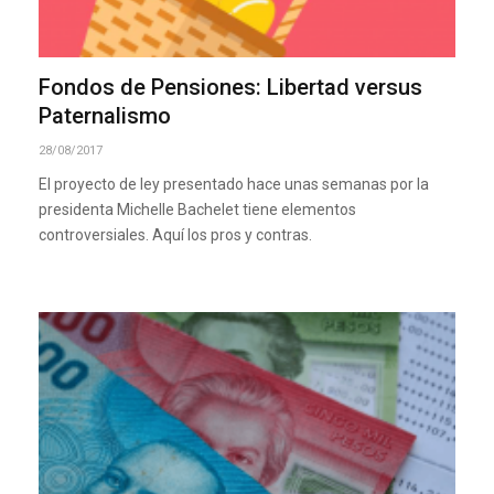
Fondos de Pensiones: Libertad versus
Paternalismo
28/08/2017
El proyecto de ley presentado hace unas semanas por la
presidenta Michelle Bachelet tiene elementos
controversiales. Aquí los pros y contras.