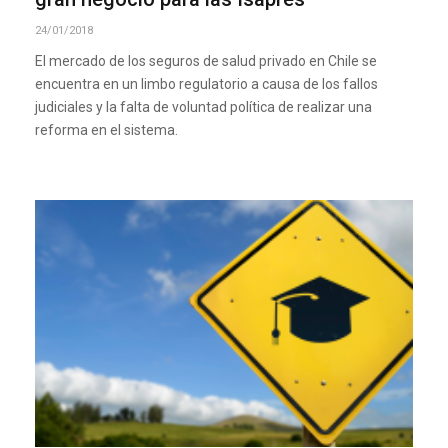
24/01/2018
El mercado de los seguros de salud privado en Chile se
encuentra en un limbo regulatorio a causa de los fallos
judiciales y la falta de voluntad política de realizar una
reforma en el sistema.