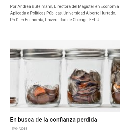
Por Andrea Butelmann, Directora del Magíster en Economía
Aplicada a Políticas Públicas, Universidad Alberto Hurtado.
Ph.D en Economía, Universidad de Chicago, EEUU.
En busca de la confianza perdida
15/04/2018