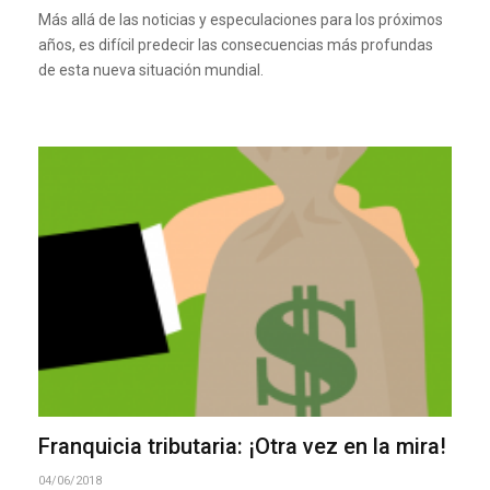
Más allá de las noticias y especulaciones para los próximos
años, es difícil predecir las consecuencias más profundas
de esta nueva situación mundial.
Franquicia tributaria: ¡Otra vez en la mira!
04/06/2018