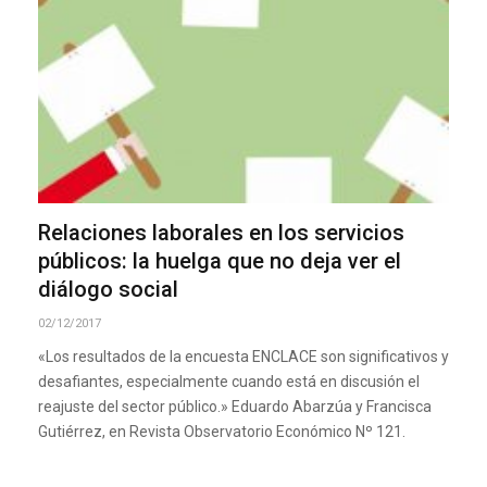
Relaciones laborales en los servicios
públicos: la huelga que no deja ver el
diálogo social
02/12/2017
«Los resultados de la encuesta ENCLACE son significativos y
desafiantes, especialmente cuando está en discusión el
reajuste del sector público.» Eduardo Abarzúa y Francisca
Gutiérrez, en Revista Observatorio Económico Nº 121.