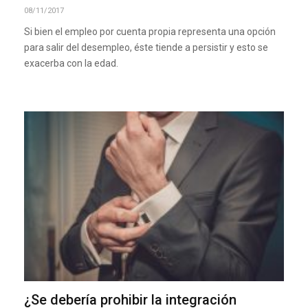
08/11/2017
Si bien el empleo por cuenta propia representa una opción
para salir del desempleo, éste tiende a persistir y esto se
exacerba con la edad.
¿Se debería prohibir la integración