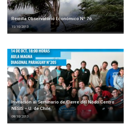
Revista Observatorio Económico Nº 76
15/10/2013
Invitación al Seminario de Cierre del Nodo Centro
NESIS – U. de Chile
08/10/2013