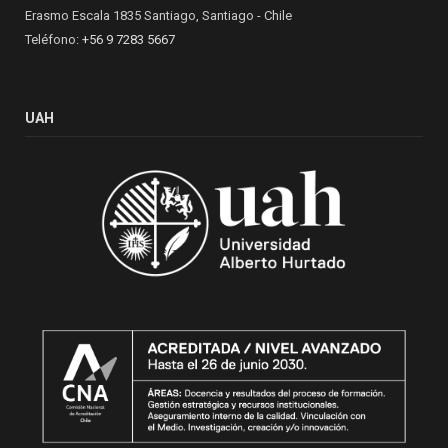
Erasmo Escala 1835 Santiago, Santiago - Chile
Teléfono:
+56 9 7283 5667
UAH