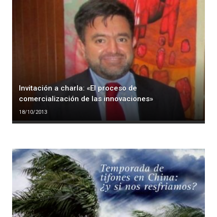
Invitación a charla: «El proceso de
comercialización de las innovaciones»
18/10/2013