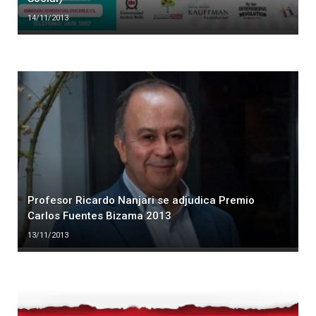
14/11/2013
Profesor Ricardo Nanjari se adjudica Premio
Carlos Fuentes Bizama 2013
13/11/2013