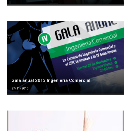
Gala anual 2013 Ingeniería Comercial
27/11/2013