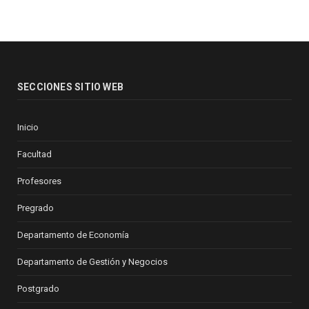
SECCIONES SITIO WEB
Inicio
Facultad
Profesores
Pregrado
Departamento de Economía
Departamento de Gestión y Negocios
Postgrado