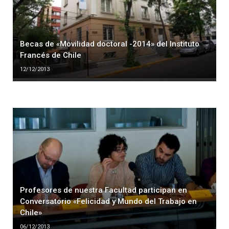
Becas de «Movilidad doctoral -2014» del Instituto
Francés de Chile
12/12/2013
Profesores de nuestra Facultad participan en
Conversatorio «Felicidad y Mundo del Trabajo en
Chile»
06/12/2013