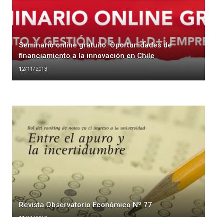
Seminario online gratuito: Oportunidades de
financiamiento a la innovación en Chile
12/11/2013
Revista Observatorio Económico Nº 77