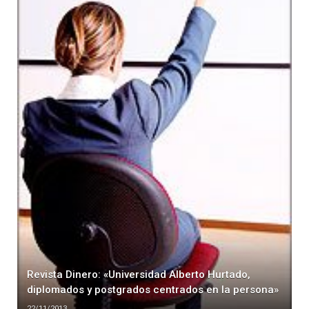
Revista Dinero: «Universidad Alberto Hurtado,
diplomados y postgrados centrados en la persona»
22/11/2013