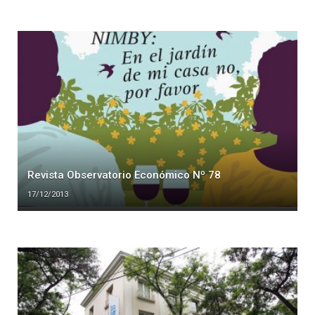
Revista Observatorio Económico Nº 78
17/12/2013