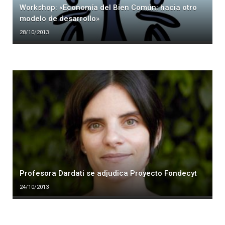
Workshop: «Economía del Bien Común: hacia otro
modelo de desarrollo»
28/10/2013
Profesora Dardati se adjudica Proyecto Fondecyt
24/10/2013