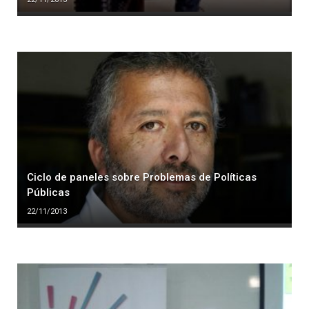
Ciclo de paneles sobre Problemas de Políticas
Públicas
22/11/2013