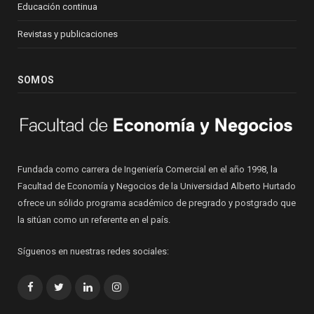
Educación continua
Revistas y publicaciones
SOMOS
Fundada como carrera de Ingeniería Comercial en el año 1998, la
Facultad de Economía y Negocios de la Universidad Alberto Hurtado
ofrece un sólido programa académico de pregrado y postgrado que
la sitúan como un referente en el país.
Síguenos en nuestras redes sociales:
Facebook
Twitter
LinkedIn
Instagram