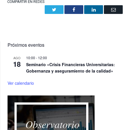
COMPARTIR EN REDES
Twitter
Facebook
LinkedIn
Email
Próximos eventos
10:00
-
12:00
AGO
18
Seminario «Crisis Financieras Universitarias:
Gobernanza y aseguramiento de la calidad»
Ver calendario