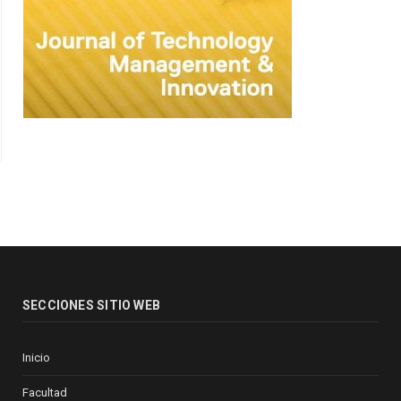
SECCIONES SITIO WEB
Inicio
Facultad