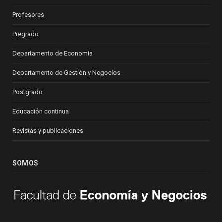
Profesores
Pregrado
Departamento de Economía
Departamento de Gestión y Negocios
Postgrado
Educación continua
Revistas y publicaciones
SOMOS