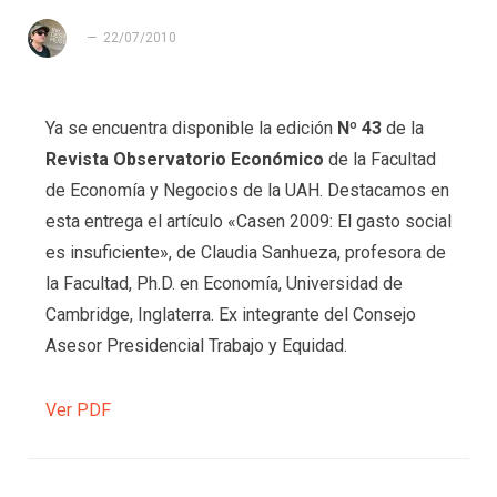
22/07/2010
Ya se encuentra disponible la edición
Nº 43
de la
Revista Observatorio Económico
de la Facultad
de Economía y Negocios de la UAH. Destacamos en
esta entrega el artículo «Casen 2009: El gasto social
es insuficiente», de Claudia Sanhueza, profesora de
la Facultad, Ph.D. en Economía, Universidad de
Cambridge, Inglaterra. Ex integrante del Consejo
Asesor Presidencial Trabajo y Equidad.
Ver PDF