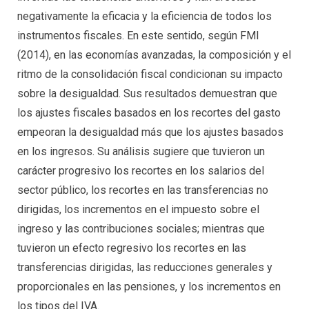
negativamente la eficacia y la eficiencia de todos los
instrumentos fiscales. En este sentido, según FMI
(2014), en las economías avanzadas, la composición y el
ritmo de la consolidación fiscal condicionan su impacto
sobre la desigualdad. Sus resultados demuestran que
los ajustes fiscales basados en los recortes del gasto
empeoran la desigualdad más que los ajustes basados
en los ingresos. Su análisis sugiere que tuvieron un
carácter progresivo los recortes en los salarios del
sector público, los recortes en las transferencias no
dirigidas, los incrementos en el impuesto sobre el
ingreso y las contribuciones sociales; mientras que
tuvieron un efecto regresivo los recortes en las
transferencias dirigidas, las reducciones generales y
proporcionales en las pensiones, y los incrementos en
los tipos del IVA.