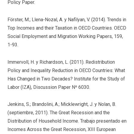
Policy Paper.
Förster, M.; Llena-Nozal, A. y Nafilyan, V. (2014). Trends in
Top Incomes and their Taxation in OECD Countries. OECD
Social Employment and Migration Working Papers, 159,
1-93.
Immervoll, H. y Richardson, L. (2011). Redistribution
Policy and Inequality Reduction in OECD Countries: What
Has Changed in Two Decades? Institute for the Study of
Labor (IZA), Discussion Paper Nº 6030.
Jenkins, S.; Brandolini, A.; Micklewright, J. y Nolan, B.
(septiembre, 2011). The Great Recession and the
Distribution of Household Income. Trabajo presentado en
Incomes Across the Great Recession, XIII European