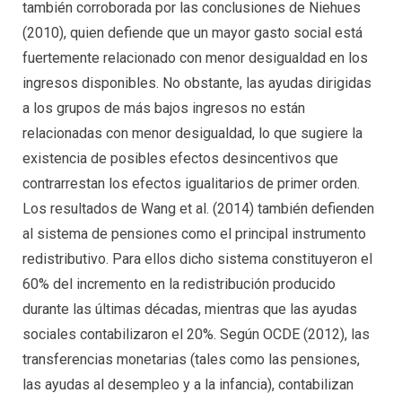
también corroborada por las conclusiones de Niehues
(2010), quien defiende que un mayor gasto social está
fuertemente relacionado con menor desigualdad en los
ingresos disponibles. No obstante, las ayudas dirigidas
a los grupos de más bajos ingresos no están
relacionadas con menor desigualdad, lo que sugiere la
existencia de posibles efectos desincentivos que
contrarrestan los efectos igualitarios de primer orden.
Los resultados de Wang et al. (2014) también defienden
al sistema de pensiones como el principal instrumento
redistributivo. Para ellos dicho sistema constituyeron el
60% del incremento en la redistribución producido
durante las últimas décadas, mientras que las ayudas
sociales contabilizaron el 20%. Según OCDE (2012), las
transferencias monetarias (tales como las pensiones,
las ayudas al desempleo y a la infancia), contabilizan