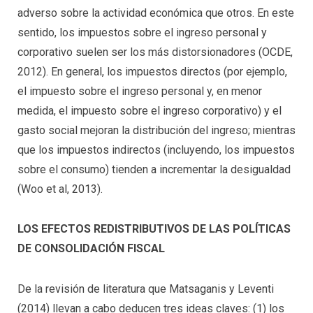
adverso sobre la actividad económica que otros. En este
sentido, los impuestos sobre el ingreso personal y
corporativo suelen ser los más distorsionadores (OCDE,
2012). En general, los impuestos directos (por ejemplo,
el impuesto sobre el ingreso personal y, en menor
medida, el impuesto sobre el ingreso corporativo) y el
gasto social mejoran la distribución del ingreso; mientras
que los impuestos indirectos (incluyendo, los impuestos
sobre el consumo) tienden a incrementar la desigualdad
(Woo et al, 2013).
LOS EFECTOS REDISTRIBUTIVOS DE LAS POLÍTICAS
DE CONSOLIDACIÓN FISCAL
De la revisión de literatura que Matsaganis y Leventi
(2014) llevan a cabo deducen tres ideas claves: (1) los