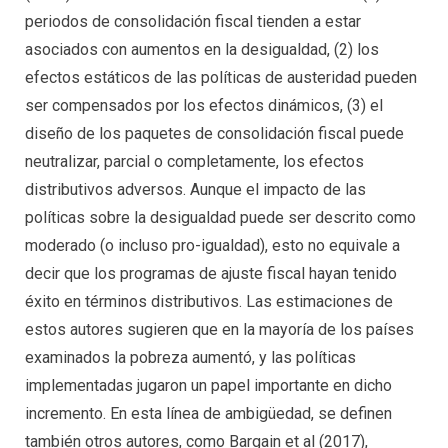
periodos de consolidación fiscal tienden a estar
asociados con aumentos en la desigualdad, (2) los
efectos estáticos de las políticas de austeridad pueden
ser compensados por los efectos dinámicos, (3) el
diseño de los paquetes de consolidación fiscal puede
neutralizar, parcial o completamente, los efectos
distributivos adversos. Aunque el impacto de las
políticas sobre la desigualdad puede ser descrito como
moderado (o incluso pro-igualdad), esto no equivale a
decir que los programas de ajuste fiscal hayan tenido
éxito en términos distributivos. Las estimaciones de
estos autores sugieren que en la mayoría de los países
examinados la pobreza aumentó, y las políticas
implementadas jugaron un papel importante en dicho
incremento. En esta línea de ambigüedad, se definen
también otros autores, como Bargain et al (2017),