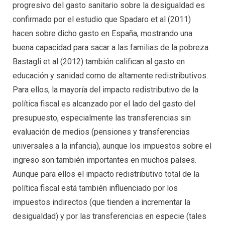
progresivo del gasto sanitario sobre la desigualdad es
confirmado por el estudio que Spadaro et al (2011)
hacen sobre dicho gasto en España, mostrando una
buena capacidad para sacar a las familias de la pobreza.
Bastagli et al (2012) también califican al gasto en
educación y sanidad como de altamente redistributivos.
Para ellos, la mayoría del impacto redistributivo de la
política fiscal es alcanzado por el lado del gasto del
presupuesto, especialmente las transferencias sin
evaluación de medios (pensiones y transferencias
universales a la infancia), aunque los impuestos sobre el
ingreso son también importantes en muchos países.
Aunque para ellos el impacto redistributivo total de la
política fiscal está también influenciado por los
impuestos indirectos (que tienden a incrementar la
desigualdad) y por las transferencias en especie (tales