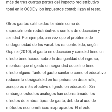
más de tres cuartas partes del impacto redistributivo
total en la OCDE y los impuestos contabilizan el resto.
Otros gastos calificados también como de
especialmente redistributivos son los de educación y
sanidad. Por ejemplo, una vez que el problema de
endogeneidad de las variables es controlado, según
Ospina (2010), el gasto en educación y sanidad tiene un
efecto beneficioso sobre la desigualdad del ingreso,
mientras que el gasto en seguridad social no tiene
efecto alguno. Tanto el gasto sanitario como el educativo
reducen la desigualdad en los países en desarrollo,
aunque es más efectivo el gasto en educación. Sin
embargo, estudios análogos han sobrestimado los
efectos de ambos tipos de gasto, debido al uso de
métodos econométricos inapropiados. El efecto