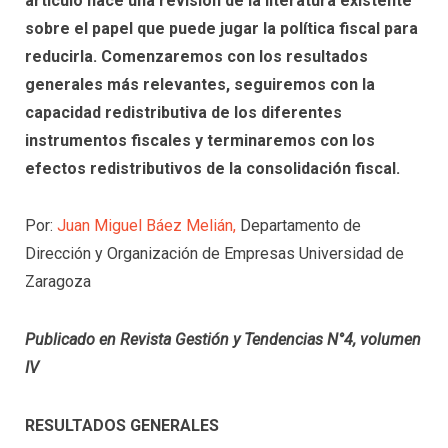
artículo hace una revisión de la literatura existente
sobre el papel que puede jugar la política fiscal para
reducirla. Comenzaremos con los resultados
generales más relevantes, seguiremos con la
capacidad redistributiva de los diferentes
instrumentos fiscales y terminaremos con los
efectos redistributivos de la consolidación fiscal.
Por:
Juan Miguel Báez Melián,
Departamento de
Dirección y Organización de Empresas Universidad de
Zaragoza
Publicado en Revista Gestión y Tendencias N°4, volumen
IV
RESULTADOS GENERALES