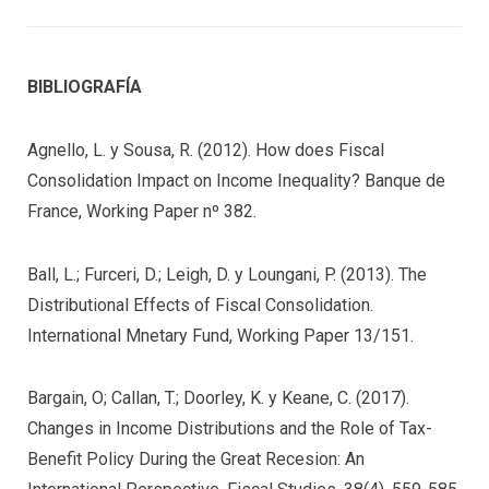
BIBLIOGRAFÍA
Agnello, L. y Sousa, R. (2012). How does Fiscal
Consolidation Impact on Income Inequality? Banque de
France, Working Paper nº 382.
Ball, L.; Furceri, D.; Leigh, D. y Loungani, P. (2013). The
Distributional Effects of Fiscal Consolidation.
International Mnetary Fund, Working Paper 13/151.
Bargain, O; Callan, T.; Doorley, K. y Keane, C. (2017).
Changes in Income Distributions and the Role of Tax-
Benefit Policy During the Great Recesion: An