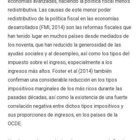
economías avanzadas, haciendo la política fiscal menos
redistributiva. Las causas de este menor poder
redistributivo de la política fiscal en las economías
desarrollados (FMI, 2014) son las reformas fiscales que
han tenido lugar en muchos países desde mediados de
los noventa, que han reducido la generosidad de las
ayudas sociales y al desempleo, así como los tipos del
impuesto sobre el ingreso, especialmente a los
ingresos más altos. Föster et al (2014) también
confirman una considerable reducción en los tipos
impositivos marginales de los más ricos durante las
pasadas décadas, así como la existencia de una fuerte
correlación negativa entre dichos tipos impositivos y
sus proporciones de ingresos, en los países de la
OCDE.