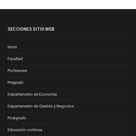
SECCIONES SITIO WEB
Inicio
Facultad
Profesores
Pregrado
Departamento de Economía
Departamento de Gestión y Negocios
Postgrado
Educación continua