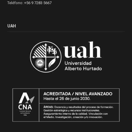
Teléfono:
+56 9 7283 5667
UAH