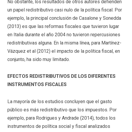
No obstante, los resultados de otros autores defienden
un papel redistributivo casi nulo de la política fiscal. Por
ejemplo, la principal conclusión de Casalone y Sonedda
(2013) es que las reformas fiscales que tuvieron lugar
en Italia durante el año 2004 no tuvieron repercusiones
redistributivas alguna. En la misma línea, para Martínez-
Vázquez et al (2012) el impacto de la política fiscal, en
conjunto, ha sido muy limitado.
EFECTOS REDISTRIBUTIVOS DE LOS DIFERENTES
INSTRUMENTOS FISCALES
La mayoría de los estudios concluyen que el gasto
público es más redistributivo que los impuestos. Por
ejemplo, para Rodrigues y Andrade (2014), todos los
instrumentos de política social y fiscal analizados