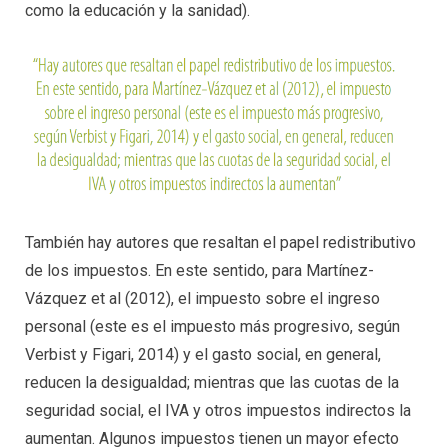
como la educación y la sanidad).
También hay autores que resaltan el papel redistributivo
de los impuestos. En este sentido, para Martínez-
Vázquez et al (2012), el impuesto sobre el ingreso
personal (este es el impuesto más progresivo, según
Verbist y Figari, 2014) y el gasto social, en general,
reducen la desigualdad; mientras que las cuotas de la
seguridad social, el IVA y otros impuestos indirectos la
aumentan. Algunos impuestos tienen un mayor efecto