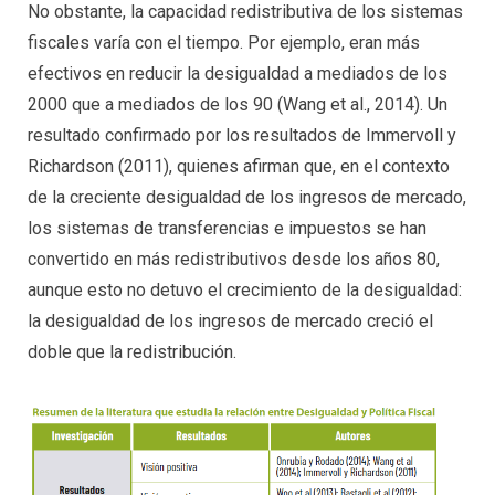
No obstante, la capacidad redistributiva de los sistemas
fiscales varía con el tiempo. Por ejemplo, eran más
efectivos en reducir la desigualdad a mediados de los
2000 que a mediados de los 90 (Wang et al., 2014). Un
resultado confirmado por los resultados de Immervoll y
Richardson (2011), quienes afirman que, en el contexto
de la creciente desigualdad de los ingresos de mercado,
los sistemas de transferencias e impuestos se han
convertido en más redistributivos desde los años 80,
aunque esto no detuvo el crecimiento de la desigualdad:
la desigualdad de los ingresos de mercado creció el
doble que la redistribución.