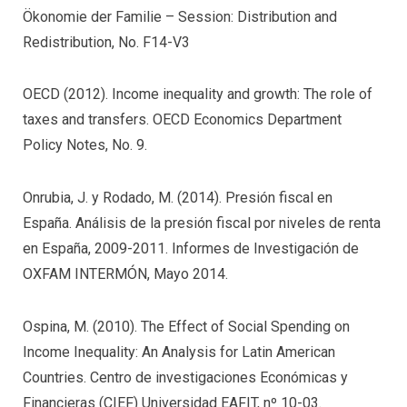
Ökonomie der Familie – Session: Distribution and
Redistribution, No. F14-V3
OECD (2012). Income inequality and growth: The role of
taxes and transfers. OECD Economics Department
Policy Notes, No. 9.
Onrubia, J. y Rodado, M. (2014). Presión fiscal en
España. Análisis de la presión fiscal por niveles de renta
en España, 2009-2011. Informes de Investigación de
OXFAM INTERMÓN, Mayo 2014.
Ospina, M. (2010). The Effect of Social Spending on
Income Inequality: An Analysis for Latin American
Countries. Centro de investigaciones Económicas y
Financieras (CIEF) Universidad EAFIT, nº 10-03.