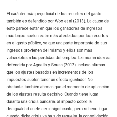
El carácter más perjudicial de los recortes del gasto
también es defendido por Woo et al (2013). La causa de
esto parece estar en que los ganadores de ingresos
más bajos suelen estar más afectados por los recortes
en el gasto público, ya que una parte importante de sus
ingresos provienen del mismo y ellos son más
vulnerables a las pérdidas del empleo. La misma idea es
defendida por Agnello y Sousa (2012), incluso afirman
que los ajustes basados en incrementos de los
impuestos suelen tener un efecto igualador. No
obstante, también afirman que el momento de aplicación
de los ajustes resulta decisivo. Cuando tiene lugar
durante una crisis bancaria, el impacto sobre la
desigualdad suele ser insignificante, pero si tiene lugar
cuando dicha crisis ya ha sido resuelta, la consolidación