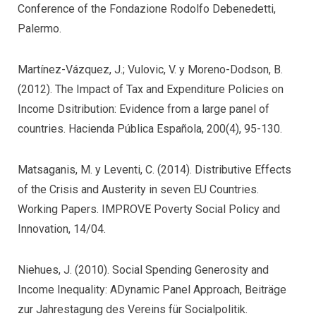
Conference of the Fondazione Rodolfo Debenedetti,
Palermo.
Martínez-Vázquez, J.; Vulovic, V. y Moreno-Dodson, B.
(2012). The Impact of Tax and Expenditure Policies on
Income Dsitribution: Evidence from a large panel of
countries. Hacienda Pública Española, 200(4), 95-130.
Matsaganis, M. y Leventi, C. (2014). Distributive Effects
of the Crisis and Austerity in seven EU Countries.
Working Papers. IMPROVE Poverty Social Policy and
Innovation, 14/04.
Niehues, J. (2010). Social Spending Generosity and
Income Inequality: ADynamic Panel Approach, Beiträge
zur Jahrestagung des Vereins für Socialpolitik.