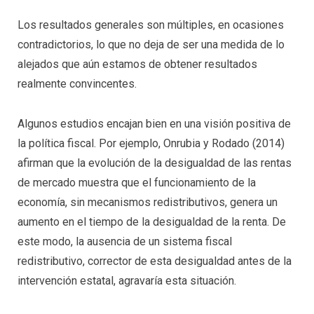
Los resultados generales son múltiples, en ocasiones
contradictorios, lo que no deja de ser una medida de lo
alejados que aún estamos de obtener resultados
realmente convincentes.
Algunos estudios encajan bien en una visión positiva de
la política fiscal. Por ejemplo, Onrubia y Rodado (2014)
afirman que la evolución de la desigualdad de las rentas
de mercado muestra que el funcionamiento de la
economía, sin mecanismos redistributivos, genera un
aumento en el tiempo de la desigualdad de la renta. De
este modo, la ausencia de un sistema fiscal
redistributivo, corrector de esta desigualdad antes de la
intervención estatal, agravaría esta situación.