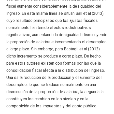
fiscal aumenta considerablemente la desigualdad del
ingreso. En esta misma línea se sitúan Ball et al (2013),
cuyo resultado principal es que los ajustes fiscales
normalmente han tenido efectos redistributivos
significativos, aumentando la desigualdad, disminuyendo
la proporción de salarios e incrementando el desempleo
a largo plazo. Sin embargo, para Bastagli et al (2012)
dicho incremento se produce a corto plazo. De hecho,
para estos autores existen dos formas por las que la
consolidación fiscal afecta a la distribución del ingreso.
Una es la reducción de la producción y el aumento del
desempleo, lo que se traduce normalmente en una
disminución de la proporción de salarios; la segunda la
constituyen los cambios en los niveles y en la
composición de los impuestos y del gasto público.