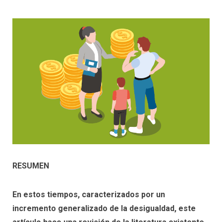
RESUMEN
En estos tiempos, caracterizados por un
incremento generalizado de la desigualdad, este