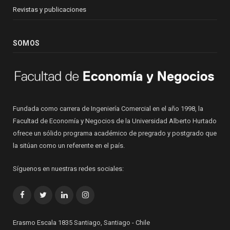
Revistas y publicaciones
SOMOS
Fundada como carrera de Ingeniería Comercial en el año 1998, la
Facultad de Economía y Negocios de la Universidad Alberto Hurtado
ofrece un sólido programa académico de pregrado y postgrado que
la sitúan como un referente en el país.
Síguenos en nuestras redes sociales:
Facebook
Twitter
LinkedIn
Instagram
Erasmo Escala 1835 Santiago, Santiago - Chile