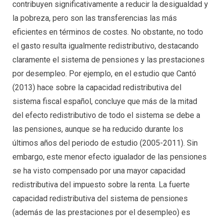
contribuyen significativamente a reducir la desigualdad y
la pobreza, pero son las transferencias las más
eficientes en términos de costes. No obstante, no todo
el gasto resulta igualmente redistributivo, destacando
claramente el sistema de pensiones y las prestaciones
por desempleo. Por ejemplo, en el estudio que Cantó
(2013) hace sobre la capacidad redistributiva del
sistema fiscal español, concluye que más de la mitad
del efecto redistributivo de todo el sistema se debe a
las pensiones, aunque se ha reducido durante los
últimos años del periodo de estudio (2005-2011). Sin
embargo, este menor efecto igualador de las pensiones
se ha visto compensado por una mayor capacidad
redistributiva del impuesto sobre la renta. La fuerte
capacidad redistributiva del sistema de pensiones
(además de las prestaciones por el desempleo) es