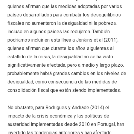
quienes afirman que las medidas adoptadas por varios
países desarrollados para combatir los desequilibrios
fiscales no aumentaron la desigualdad ni la pobreza,
incluso en algunos países las redujeron. También
podríamos incluir en esta línea a Jenkins et al (2011),
quienes afirman que durante los años siguientes al
estallido de la crisis, la desigualdad no se ha visto
significativamente afectada, pero a medio y largo plazo,
probablemente habrá grandes cambios en los niveles de
desigualdad, como consecuencia de las medidas de
consolidación fiscal que están siendo implementadas.
No obstante, para Rodrigues y Andrade (2014) el
impacto de la crisis económica y las políticas de
austeridad implementadas desde 2010 en Portugal, han
invertido las tendencias anteriores y han afectado