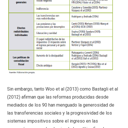
Sin embargo, tanto Woo et al (2013) como Bastagli et al
(2012) afirman que las reformas producidas desde
mediados de los 90 han menguado la generosidad de
las transferencias sociales y la progresividad de los
sistemas impositivos sobre el ingreso en las