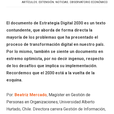
ARTÍCULOS
,
EXTENSIÓN
,
NOTICIAS
,
OBSERVATORIO ECONÓMICO
El documento de Estrategia Digital 2030 es un texto
contundente, que aborda de forma directa la
mayoría de los problemas que ha presentado el
proceso de transformación digital en nuestro país.
Por lo mismo, también se siente un documento en
extremo optimista, por no decir ingenuo, respecto
de los desafíos que implica su implementación.
Recordemos que el 2030 está a la vuelta de la
esquina.
Por:
Beatriz Mercado
,
Magíster en Gestión de
Personas en Organizaciones
, Universidad Alberto
Hurtado, Chile. Directora carrera Gestión de Información,