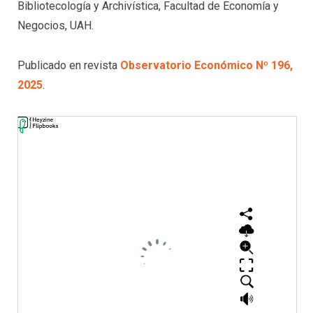
Bibliotecología y Archivística, Facultad de Economía y
Negocios, UAH.
Publicado en revista
Observatorio Económico Nº 196,
2025
.