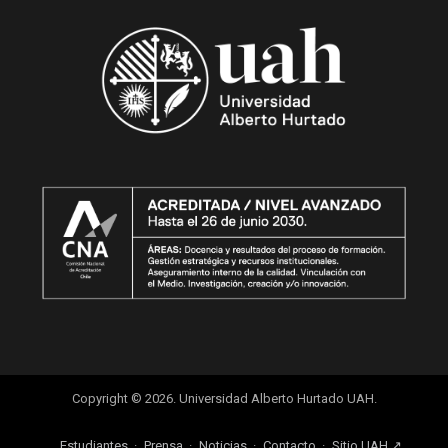
Copyright © 2026. Universidad Alberto Hurtado UAH.
Estudiantes
Prensa
Noticias
Contacto
Sitio UAH ↗