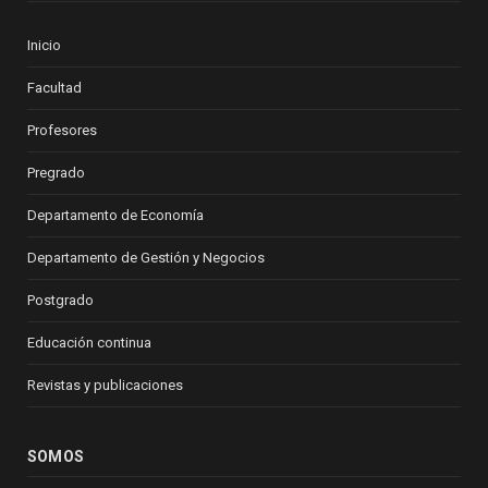
Inicio
Facultad
Profesores
Pregrado
Departamento de Economía
Departamento de Gestión y Negocios
Postgrado
Educación continua
Revistas y publicaciones
SOMOS