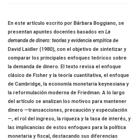
En este artículo escrito por Bárbara Boggiano, se
presentan apuntes docentes basados en
La
demanda de dinero: teorías y evidencia empírica
de
David Laidler (1980), con el objetivo de sintetizar y
comparar los principales enfoques teóricos sobre
la demanda de dinero. El texto revisa el enfoque
clásico de Fisher y la teoría cuantitativa, el enfoque
de Cambridge, la economía monetaria keynesiana y
la reformulación moderna de Friedman. A lo largo
del artículo se analizan los motivos para mantener
dinero —transacciones, precaución y especulación
—, el rol del ingreso, la riqueza y la tasa de interés, y
las implicancias de estos enfoques para la política
monetaria y fiscal, destacando sus diferencias