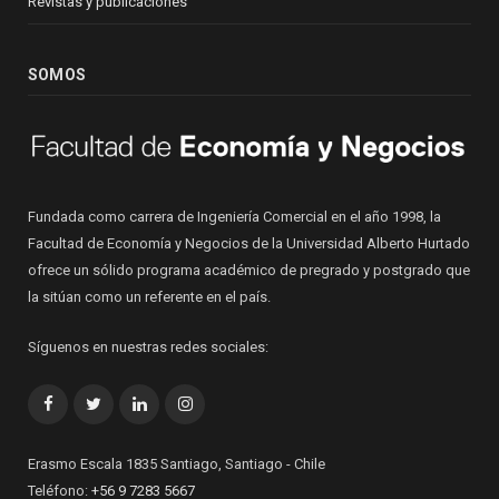
Revistas y publicaciones
SOMOS
Fundada como carrera de Ingeniería Comercial en el año 1998, la
Facultad de Economía y Negocios de la Universidad Alberto Hurtado
ofrece un sólido programa académico de pregrado y postgrado que
la sitúan como un referente en el país.
Síguenos en nuestras redes sociales:
Facebook
Twitter
LinkedIn
Instagram
Erasmo Escala 1835 Santiago, Santiago - Chile
Teléfono:
+56 9 7283 5667