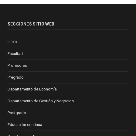
SECCIONES SITIO WEB
Inicio
Facultad
Profesores
Pregrado
Departamento de Economía
Departamento de Gestión y Negocios
Postgrado
Educación continua