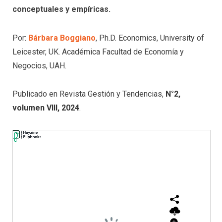
conceptuales y empíricas.
Por:
Bárbara Boggiano
, Ph.D. Economics, University of
Leicester, UK. Académica Facultad de Economía y
Negocios, UAH.
Publicado en Revista Gestión y Tendencias,
N°2,
volumen VIII, 2024
.