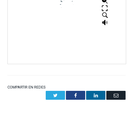
COMPARTIR EN REDES
Twitter
Facebook
LinkedIn
Email