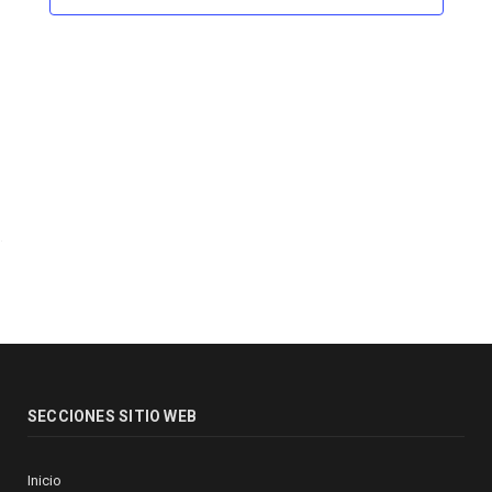
SECCIONES SITIO WEB
Inicio