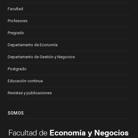
Facultad
Profesores
Pregrado
Departamento de Economía
Departamento de Gestión y Negocios
Postgrado
Educación continua
Revistas y publicaciones
SOMOS