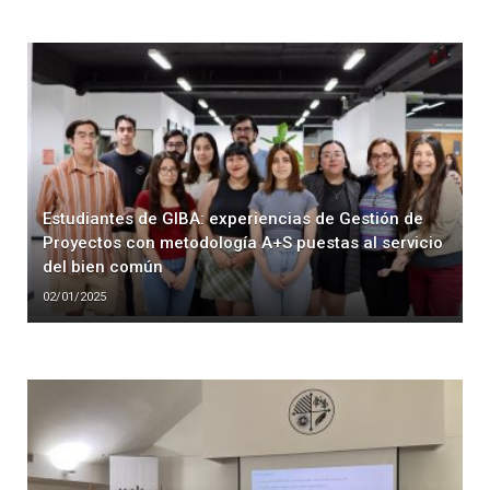
Estudiantes de GIBA: experiencias de Gestión de
Proyectos con metodología A+S puestas al servicio
del bien común
02/01/2025