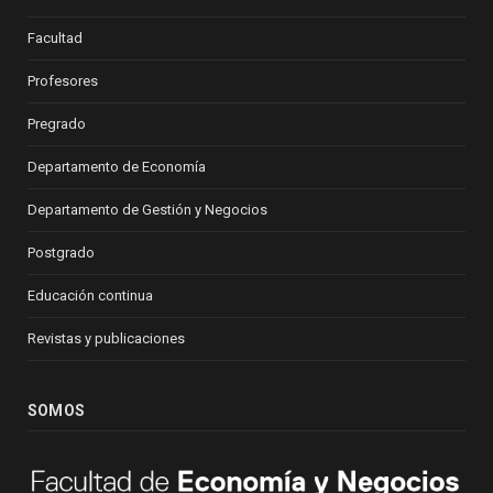
Facultad
Profesores
Pregrado
Departamento de Economía
Departamento de Gestión y Negocios
Postgrado
Educación continua
Revistas y publicaciones
SOMOS