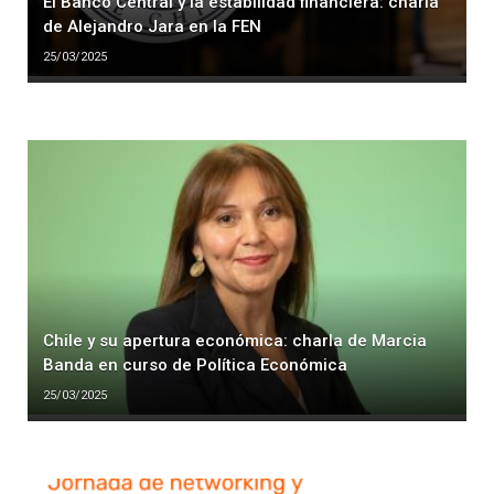
El Banco Central y la estabilidad financiera: charla
de Alejandro Jara en la FEN
25/03/2025
Chile y su apertura económica: charla de Marcia
Banda en curso de Política Económica
25/03/2025