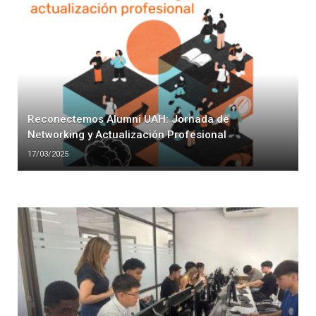
Reconectemos Alumni UAH: Jornada de
Networking y Actualización Profesional
17/03/2025