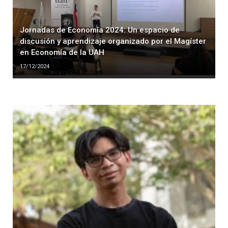
Jornadas de Economía 2024: Un espacio de
discusión y aprendizaje organizado por el Magíster
en Economía de la UAH
17/12/2024