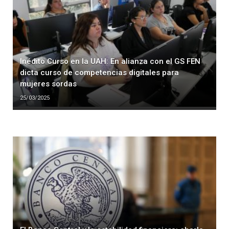
Inédito Curso en la UAH: En alianza con el GS FEN
dicta curso de competencias digitales para
mujeres sordas
25/03/2025