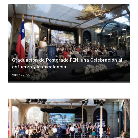
Graduación de Postgrado FEN: una Celebración al
esfuerzo y la excelencia
20/01/2025