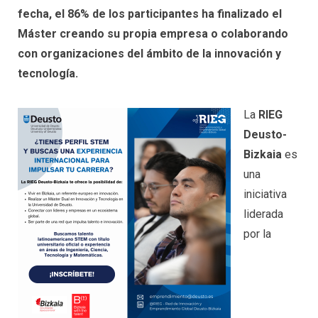
fecha, el 86% de los participantes ha finalizado el
Máster creando su propia empresa o colaborando
con organizaciones del ámbito de la innovación y
tecnología.
La
RIEG
Deusto-
Bizkaia
es
una
iniciativa
liderada
por la