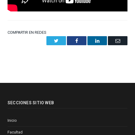
COMPARTIR EN REDES
Twitter
Facebook
LinkedIn
Email
SECCIONES SITIO WEB
Inicio
Facultad