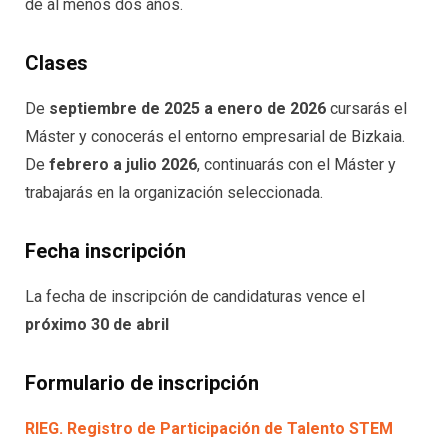
de al menos dos años.
Clases
De
septiembre de 2025 a enero de 2026
cursarás el
Máster y conocerás el entorno empresarial de Bizkaia.
De
febrero a julio 2026
, continuarás con el Máster y
trabajarás en la organización seleccionada.
Fecha inscripción
La fecha de inscripción de candidaturas vence el
próximo 30 de abril
Formulario de inscripción
RIEG. Registro de Participación de Talento STEM