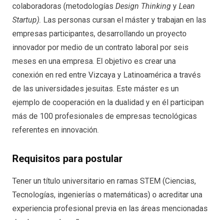
colaboradoras (metodologías
Design Thinking
y
Lean
Startup).
Las personas cursan el máster y trabajan en las
empresas participantes, desarrollando un proyecto
innovador por medio de un contrato laboral por seis
meses en una empresa. El objetivo es crear una
conexión en red entre Vizcaya y Latinoamérica a través
de las universidades jesuitas. Este máster es un
ejemplo de cooperación en la dualidad y en él participan
más de 100 profesionales de empresas tecnológicas
referentes en innovación.
Requisitos para postular
Tener un título universitario en ramas STEM (Ciencias,
Tecnologías, ingenierías o matemáticas) o acreditar una
experiencia profesional previa en las áreas mencionadas