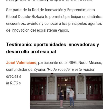
Ser parte de la Red de Innovación y Emprendimiento
Global Deusto-Bizkaia te permitirá participar en distintos
encuentros, eventos y conocer a los principales agentes
de innovación del ecosistema vasco.
Testimonio: oportunidades innovadoras y
desarrollo profesional
José Valenciano
, participante de la RIEG, Nodo México
,
confundador de Zyonia: “
Pude acceder a este máster
gracias a
la RIEG y