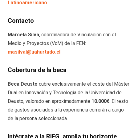
Latinoamericano
Contacto
Marcela Silva
, coordinadora de Vinculación con el
Medio y Proyectos (VcM) de la FEN:
masilval@uahurtado.cl
Cobertura de la beca
Beca Deusto
cubre exclusivamente el coste del Máster
Dual en Innovación y Tecnología de la Universidad de
Deusto, valorado en aproximadamente
10.000€
. El resto
de gastos asociados a la experiencia correrán a cargo
de la persona seleccionada.
Intégrate a la RIEG, amplia tu horizonte