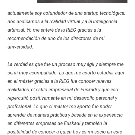
actualmente soy cofundador de una startup tecnológica;
nos dedicamos a la realidad virtual y a la inteligencia
artificial. Yo me enteré de la RIEG gracias a la
recomendación de uno de los directores de mi
universidad.
La verdad es que fue un proceso muy ágil y siempre me
sentí muy acompañado. Lo que me aportó estudiar aquí
en el máster gracias a la RIEG fue conocer nuevas
realidades, el estilo empresarial de Euskadi y que eso
repercutió positivamente en mi desarrollo personal y
profesional. Lo que el máster me aportó fue poder
aprender de manera práctica y basada en la experiencia
en diferentes empresas de Euskadi y también la
posibilidad de conocer a quien hoy es mi socio en este