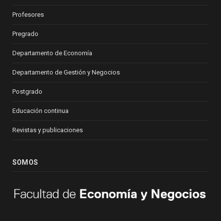
Profesores
Pregrado
Departamento de Economía
Departamento de Gestión y Negocios
Postgrado
Educación continua
Revistas y publicaciones
SOMOS