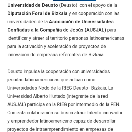
Universidad de Deusto
(Deusto) con el apoyo de la
Diputación Foral de Bizkaia
y en cooperación con las
universidades de la
Asociación de Universidades
Confiadas a la Compañía de Jesús (AUSJAL)
para
identificar y atraer al territorio personas latinoamericanas
para la activación y aceleración de proyectos de
innovación de empresas referentes de Bizkaia.
Deusto impulsa la cooperación con universidades
jesuitas latinoamericanas que actúan como
Universidades Nodo de la RIEG Deusto- Bizkaia. La
Universidad Alberto Hurtado (integrante de la red
AUSJAL) participa en la RIEG por intermedio de la FEN.
Con esta colaboración se busca atraer talento innovador
y emprendedor latinoamericano capaz de desarrollar
proyectos de intraemprendimiento en empresas de