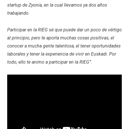
startup de Zyonia, en la cual llevamos ya dos años
trabajando.
Participar en la RIEG sé que puede dar un poco de vértigo
al principio, pero te aporta muchas cosas positivas, el
conocer a mucha gente talentosa, el tener oportunidades
laborales y tener la experiencia de vivir en Euskadi. Por
todo, ello te animo a participar en la RIEG”.