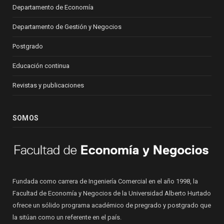
Departamento de Economía
Departamento de Gestión y Negocios
Postgrado
Educación continua
Revistas y publicaciones
SOMOS
Fundada como carrera de Ingeniería Comercial en el año 1998, la
Facultad de Economía y Negocios de la Universidad Alberto Hurtado
ofrece un sólido programa académico de pregrado y postgrado que
la sitúan como un referente en el país.