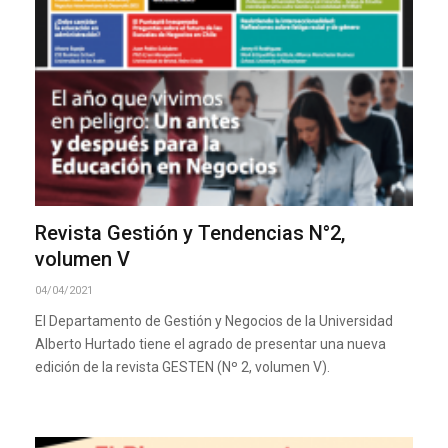
Revista Gestión y Tendencias N°2,
volumen V
04/04/2021
El Departamento de Gestión y Negocios de la Universidad
Alberto Hurtado tiene el agrado de presentar una nueva
edición de la revista GESTEN (Nº 2, volumen V).