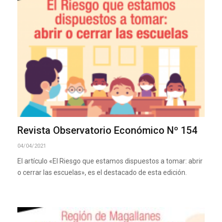
Revista Observatorio Económico Nº 154
04/04/2021
El artículo «El Riesgo que estamos dispuestos a tomar: abrir
o cerrar las escuelas», es el destacado de esta edición.