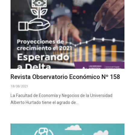
Revista Observatorio Económico Nº 158
18/08/2021
La Facultad de Economía y Negocios de la Universidad
Alberto Hurtado tiene el agrado de…