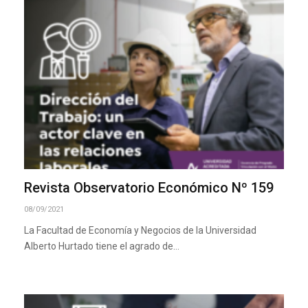
Revista Observatorio Económico Nº 159
08/09/2021
La Facultad de Economía y Negocios de la Universidad
Alberto Hurtado tiene el agrado de…