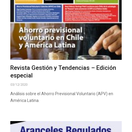
Revista Gestión y Tendencias – Edición
especial
03/12/2020
Análisis sobre el Ahorro Previsional Voluntario (APV) en
América Latina.