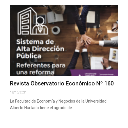
Revista Observatorio Económico Nº 160
18/10/2021
La Facultad de Economía y Negocios de la Universidad
Alberto Hurtado tiene el agrado de…