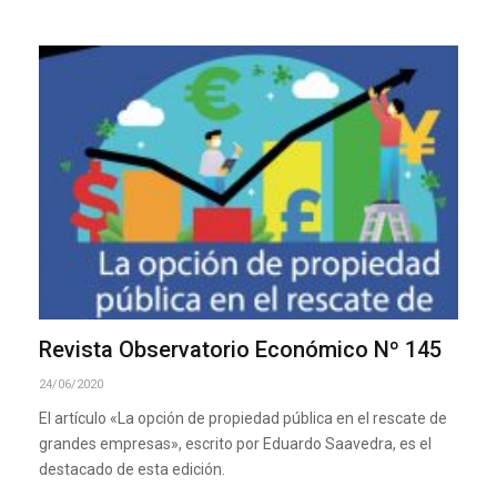
Revista Observatorio Económico Nº 145
24/06/2020
El artículo «La opción de propiedad pública en el rescate de
grandes empresas», escrito por Eduardo Saavedra, es el
destacado de esta edición.