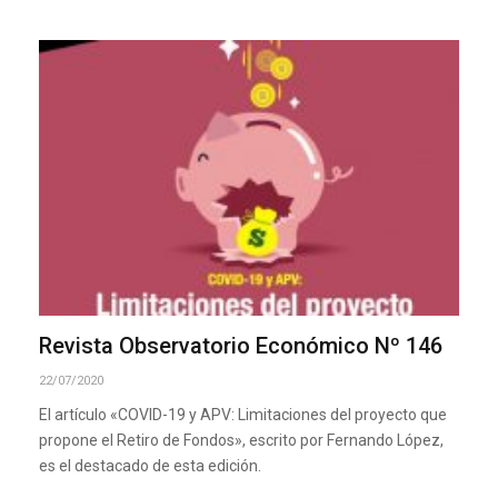
Revista Observatorio Económico Nº 146
22/07/2020
El artículo «COVID-19 y APV: Limitaciones del proyecto que
propone el Retiro de Fondos», escrito por Fernando López,
es el destacado de esta edición.