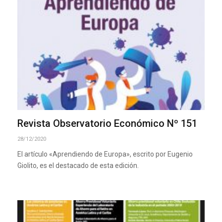
Revista Observatorio Económico Nº 151
28/12/2020
El artículo «Aprendiendo de Europa», escrito por Eugenio
Giolito, es el destacado de esta edición.