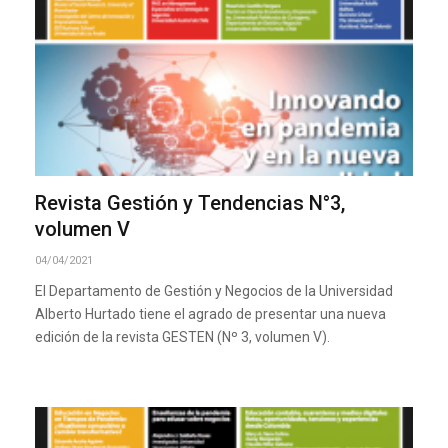
Revista Gestión y Tendencias N°3,
volumen V
04/04/2021
El Departamento de Gestión y Negocios de la Universidad
Alberto Hurtado tiene el agrado de presentar una nueva
edición de la revista GESTEN (Nº 3, volumen V).