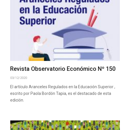
Revista Observatorio Económico Nº 150
03/12/2020
El artículo Aranceles Regulados en la Educación Superior ,
escrito por Paola Bordón Tapia, es el destacado de esta
edición.