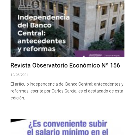
Revista Observatorio Económico Nº 156
10/06/2021
El artículo Independencia del Banco Central: antecedentes y
reformas, escrito por Carlos García, es el destacado de esta
edición.