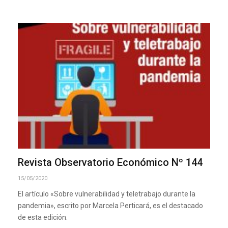
Revista Observatorio Económico Nº 144
15/05/2020
El artículo «Sobre vulnerabilidad y teletrabajo durante la
pandemia», escrito por Marcela Perticará, es el destacado
de esta edición.