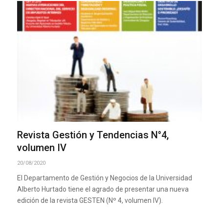
Revista Gestión y Tendencias N°4,
volumen IV
20/08/2020
El Departamento de Gestión y Negocios de la Universidad
Alberto Hurtado tiene el agrado de presentar una nueva
edición de la revista GESTEN (Nº 4, volumen IV).