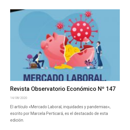
Revista Observatorio Económico Nº 147
14/08/2020
El artículo «Mercado Laboral, inquidades y pandemias»,
escrito por Marcela Perticará, es el destacado de esta
edición.