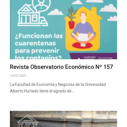
Revista Observatorio Económico Nº 157
14/07/2021
La Facultad de Economía y Negocios de la Universidad
Alberto Hurtado tiene el agrado de…