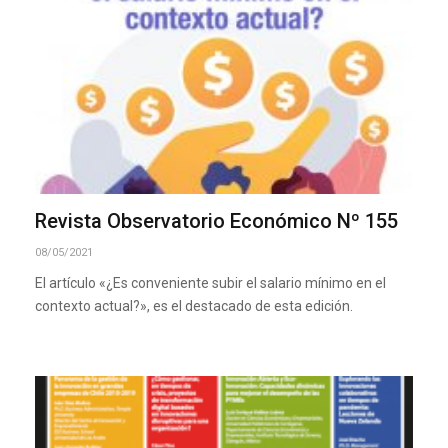
Revista Observatorio Económico Nº 155
08/05/2021
El artículo «¿Es conveniente subir el salario mínimo en el
contexto actual?», es el destacado de esta edición.