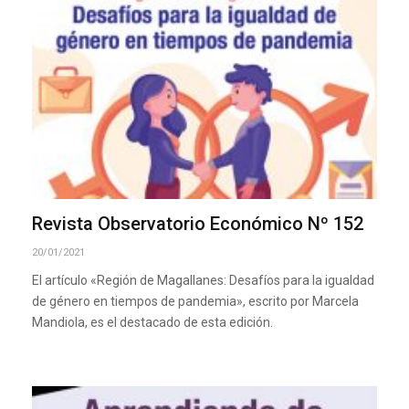
Revista Observatorio Económico Nº 152
20/01/2021
El artículo «Región de Magallanes: Desafíos para la igualdad
de género en tiempos de pandemia», escrito por Marcela
Mandiola, es el destacado de esta edición.