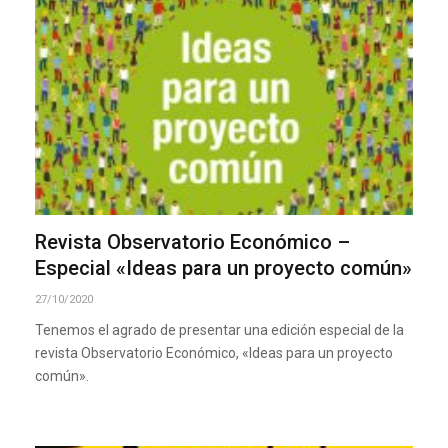
Revista Observatorio Económico –
Especial «Ideas para un proyecto común»
27/10/2020
Tenemos el agrado de presentar una edición especial de la
revista Observatorio Económico, «Ideas para un proyecto
común».