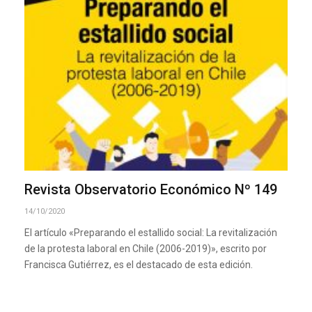
Revista Observatorio Económico Nº 149
14/10/2020
El artículo «Preparando el estallido social: La revitalización
de la protesta laboral en Chile (2006-2019)», escrito por
Francisca Gutiérrez, es el destacado de esta edición.