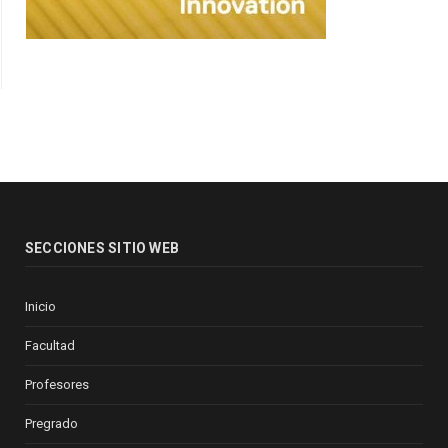
SECCIONES SITIO WEB
Inicio
Facultad
Profesores
Pregrado