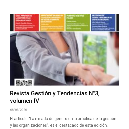
Revista Gestión y Tendencias N°3,
volumen IV
08/03/2020
El artículo “La mirada de género en la práctica de la gestión
y las organizaciones”, es el destacado de esta edición.