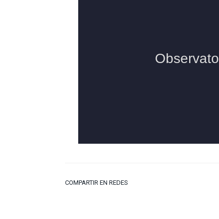
COMPARTIR EN REDES