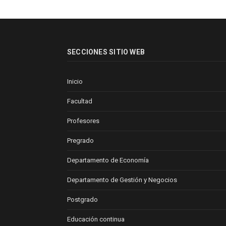
SECCIONES SITIO WEB
Inicio
Facultad
Profesores
Pregrado
Departamento de Economía
Departamento de Gestión y Negocios
Postgrado
Educación continua