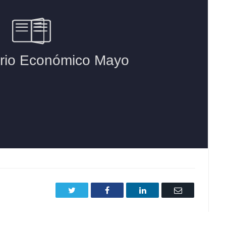
Twitter
Facebook
LinkedIn
Email