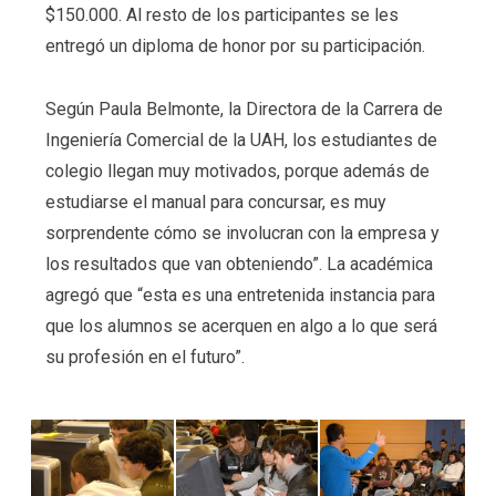
$150.000. Al resto de los participantes se les
entregó un diploma de honor por su participación.
Según Paula Belmonte, la Directora de la Carrera de
Ingeniería Comercial de la UAH, los estudiantes de
colegio llegan muy motivados, porque además de
estudiarse el manual para concursar, es muy
sorprendente cómo se involucran con la empresa y
los resultados que van obteniendo”. La académica
agregó que “esta es una entretenida instancia para
que los alumnos se acerquen en algo a lo que será
su profesión en el futuro”.