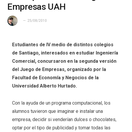
Empresas UAH
25/08/2010
Estudiantes de IV medio de distintos colegios
de Santiago, interesados en estudiar Ingeniería
Comercial, concursaron en la segunda versión
del Juego de Empresas, organizado por la
Facultad de Economía y Negocios de la
Universidad Alberto Hurtado.
Con la ayuda de un programa computacional, los
alumnos tuvieron que imaginar e instalar una
empresa, decidir si venderían dulces o chocolates,
optar por el tipo de publicidad y tomar todas las