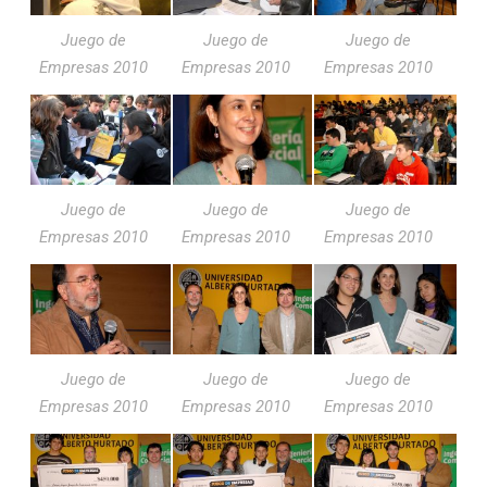
Juego de
Juego de
Juego de
Empresas 2010
Empresas 2010
Empresas 2010
Juego de
Juego de
Juego de
Empresas 2010
Empresas 2010
Empresas 2010
Juego de
Juego de
Juego de
Empresas 2010
Empresas 2010
Empresas 2010