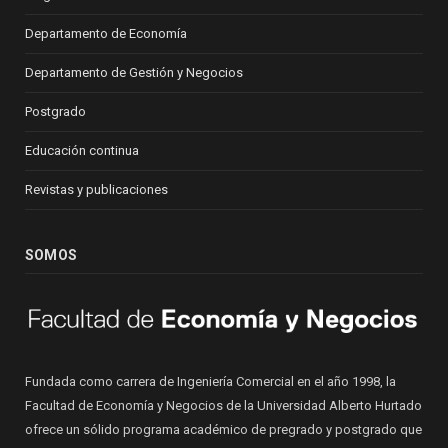
Departamento de Economía
Departamento de Gestión y Negocios
Postgrado
Educación continua
Revistas y publicaciones
SOMOS
Fundada como carrera de Ingeniería Comercial en el año 1998, la
Facultad de Economía y Negocios de la Universidad Alberto Hurtado
ofrece un sólido programa académico de pregrado y postgrado que