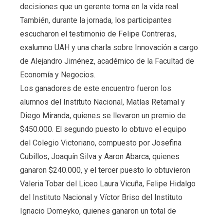
decisiones que un gerente toma en la vida real.
También, durante la jornada, los participantes
escucharon el testimonio de Felipe Contreras,
exalumno UAH y una charla sobre Innovación a cargo
de Alejandro Jiménez, académico de la Facultad de
Economía y Negocios.
Los ganadores de este encuentro fueron los
alumnos del Instituto Nacional, Matías Retamal y
Diego Miranda, quienes se llevaron un premio de
$450.000. El segundo puesto lo obtuvo el equipo
del Colegio Victoriano, compuesto por Josefina
Cubillos, Joaquín Silva y Aaron Abarca, quienes
ganaron $240.000, y el tercer puesto lo obtuvieron
Valeria Tobar del Liceo Laura Vicuña, Felipe Hidalgo
del Instituto Nacional y Víctor Briso del Instituto
Ignacio Domeyko, quienes ganaron un total de