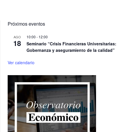
Próximos eventos
10:00
-
12:00
AGO
18
Seminario “Crisis Financieras Universitarias:
Gobernanza y aseguramiento de la calidad”
Ver calendario