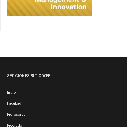
SECCIONES SITIO WEB
Inicio
Facultad
Profesores
Pregrado