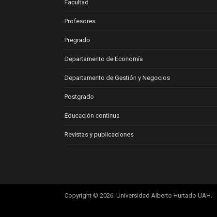
Facultad
Profesores
Pregrado
Departamento de Economía
Departamento de Gestión y Negocios
Postgrado
Educación continua
Revistas y publicaciones
Copyright © 2026. Universidad Alberto Hurtado UAH.