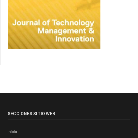
SECCIONES SITIO WEB
Inicio