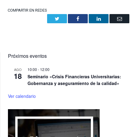
COMPARTIR EN REDES
Twitter
Facebook
LinkedIn
Email
Próximos eventos
10:00
-
12:00
AGO
18
Seminario «Crisis Financieras Universitarias:
Gobernanza y aseguramiento de la calidad»
Ver calendario