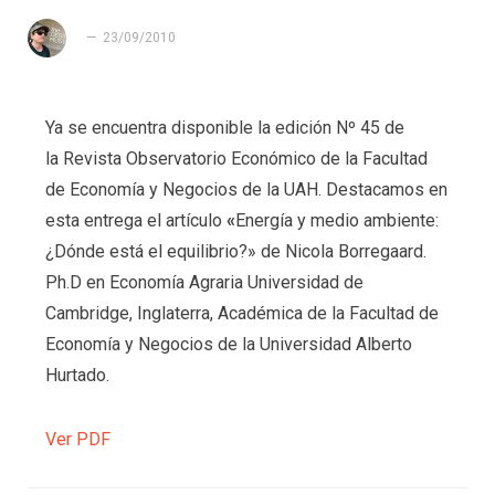
23/09/2010
Ya se encuentra disponible la edición Nº 45 de
la Revista Observatorio Económico de la Facultad
de Economía y Negocios de la UAH. Destacamos en
esta entrega el artículo
«
Energía y medio ambiente:
¿Dónde está el equilibrio?» de
Nicola Borregaard.
Ph.D en Economía Agraria Universidad de
Cambridge, Inglaterra, Académica de la Facultad de
Economía y Negocios de la Universidad Alberto
Hurtado.
Ver PDF