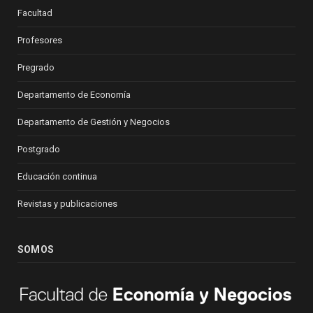
Facultad
Profesores
Pregrado
Departamento de Economía
Departamento de Gestión y Negocios
Postgrado
Educación continua
Revistas y publicaciones
SOMOS