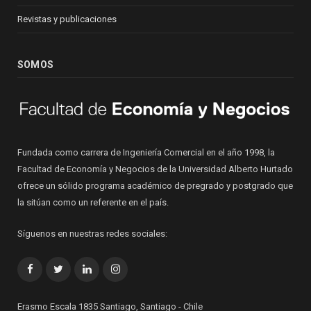
Revistas y publicaciones
SOMOS
Fundada como carrera de Ingeniería Comercial en el año 1998, la
Facultad de Economía y Negocios de la Universidad Alberto Hurtado
ofrece un sólido programa académico de pregrado y postgrado que
la sitúan como un referente en el país.
Síguenos en nuestras redes sociales:
Facebook
Twitter
LinkedIn
Instagram
Erasmo Escala 1835 Santiago, Santiago - Chile