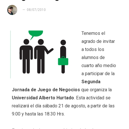
08/07/2010
Tenemos el
agrado de invitar
a todos los
alumnos de
cuarto año medio
a participar de la
Segunda
Jornada de Juego de Negocios
que organiza la
Universidad Alberto Hurtado
. Esta actividad se
realizará el día sábado 21 de agosto, a partir de las
9.00 y hasta las 18.30 Hrs.