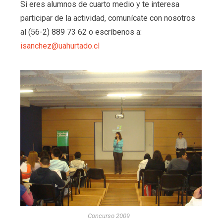
Si eres alumnos de cuarto medio y te interesa
participar de la actividad, comunícate con nosotros
al (56-2) 889 73 62 o escríbenos a:
isanchez@uahurtado.cl
Concurso 2009