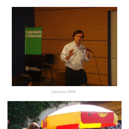
Concurso 2009