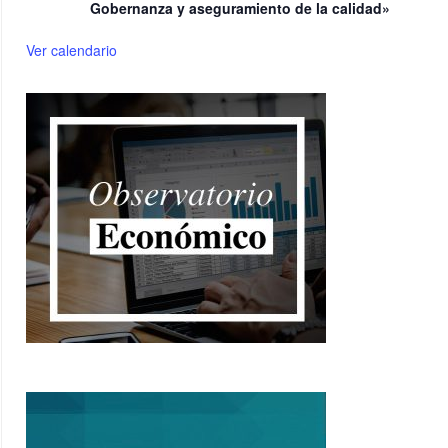
Gobernanza y aseguramiento de la calidad»
Ver calendario