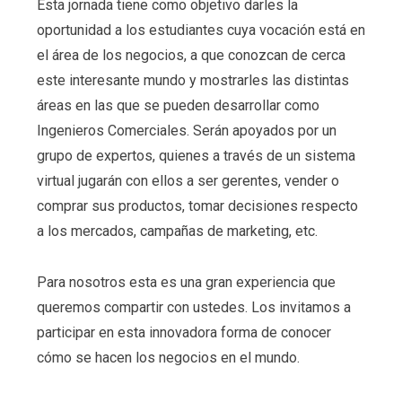
Esta jornada tiene como objetivo darles la
oportunidad a los estudiantes cuya vocación está en
el área de los negocios, a que conozcan de cerca
este interesante mundo y mostrarles las distintas
áreas en las que se pueden desarrollar como
Ingenieros Comerciales. Serán apoyados por un
grupo de expertos, quienes a través de un sistema
virtual jugarán con ellos a ser gerentes, vender o
comprar sus productos, tomar decisiones respecto
a los mercados, campañas de marketing, etc.
Para nosotros esta es una gran experiencia que
queremos compartir con ustedes. Los invitamos a
participar en esta innovadora forma de conocer
cómo se hacen los negocios en el mundo.