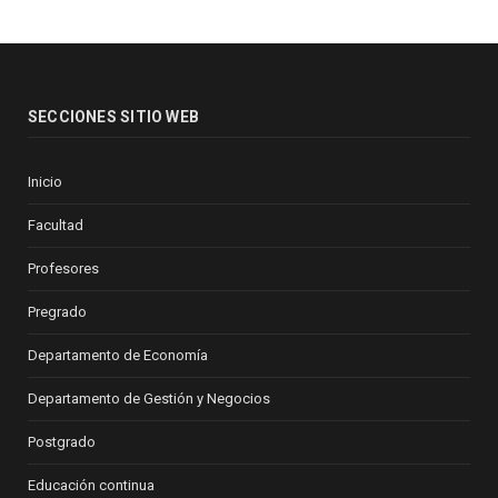
SECCIONES SITIO WEB
Inicio
Facultad
Profesores
Pregrado
Departamento de Economía
Departamento de Gestión y Negocios
Postgrado
Educación continua