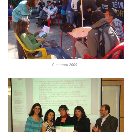
Concurso 2009