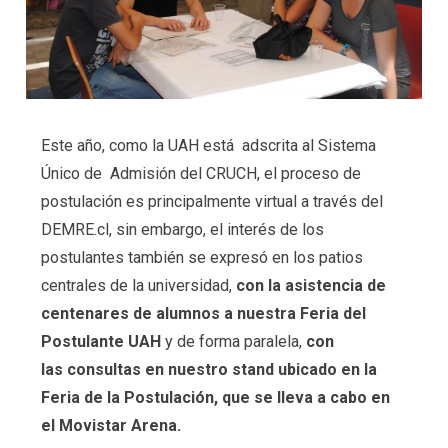
Este año, como la UAH está adscrita al Sistema
Único de Admisión del CRUCH, el proceso de
postulación es principalmente virtual a través del
DEMRE.cl, sin embargo, el interés de los
postulantes también se expresó en los patios
centrales de la universidad,
con la asistencia de
centenares de alumnos a nuestra Feria del
Postulante UAH
y de forma paralela,
con
las consultas en nuestro stand ubicado en la
Feria de la Postulación, que se lleva a cabo en
el Movistar Arena.