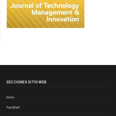
SECCIONES SITIO WEB
Inicio
Facultad