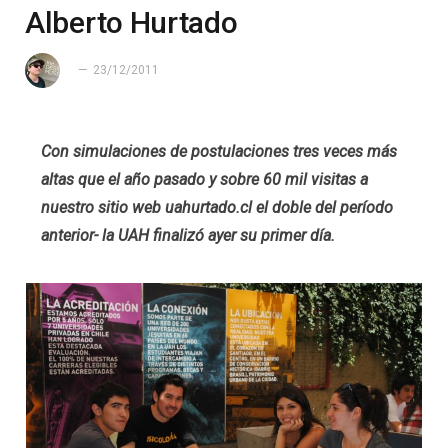
Alberto Hurtado
23/12/2011
Con simulaciones de postulaciones tres veces más
altas que el año pasado y sobre 60 mil visitas a
nuestro sitio web uahurtado.cl el doble del período
anterior- la UAH finalizó ayer su primer día.