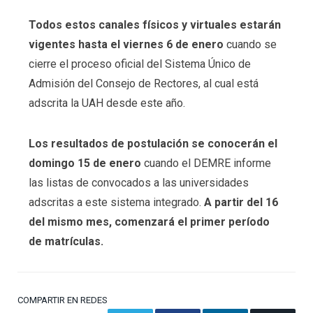
Todos estos canales físicos y virtuales estarán
vigentes hasta el viernes 6 de enero
cuando se
cierre el proceso oficial del Sistema Único de
Admisión del Consejo de Rectores, al cual está
adscrita la UAH desde este año.
Los resultados de postulación se conocerán el
domingo 15 de enero
cuando el DEMRE informe
las listas de convocados a las universidades
adscritas a este sistema integrado.
A partir del 16
del mismo mes, comenzará el primer período
de matrículas.
COMPARTIR EN REDES