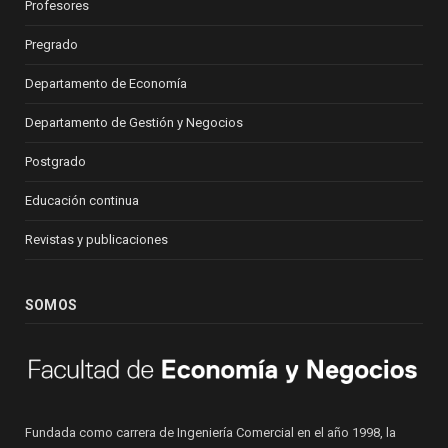
Profesores
Pregrado
Departamento de Economía
Departamento de Gestión y Negocios
Postgrado
Educación continua
Revistas y publicaciones
SOMOS
Fundada como carrera de Ingeniería Comercial en el año 1998, la