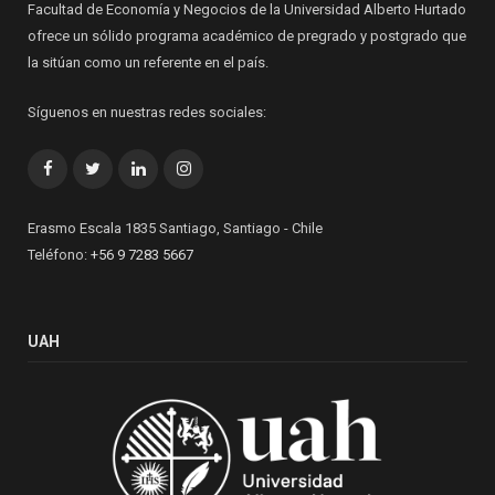
Facultad de Economía y Negocios de la Universidad Alberto Hurtado
ofrece un sólido programa académico de pregrado y postgrado que
la sitúan como un referente en el país.
Síguenos en nuestras redes sociales:
Facebook
Twitter
LinkedIn
Instagram
Erasmo Escala 1835 Santiago, Santiago - Chile
Teléfono:
+56 9 7283 5667
UAH