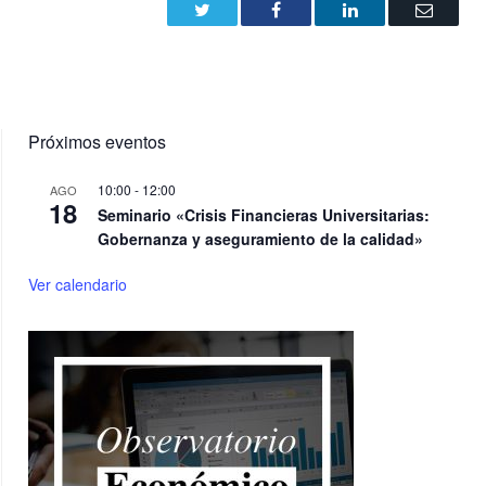
Twitter
Facebook
LinkedIn
Email
Próximos eventos
10:00
-
12:00
AGO
18
Seminario «Crisis Financieras Universitarias:
Gobernanza y aseguramiento de la calidad»
Ver calendario