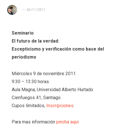
06/11/2011
Seminario
El futuro de la verdad:
Escepticismo y verificación como base del
periodismo
Miércoles 9 de noviembre 2011
9:30 – 13:30 horas.
Aula Magna, Universidad Alberto Hurtado
Cienfuegos 41, Santiago.
Cupos limitados,
Inscripciones
.
Para mas información
pincha aquí