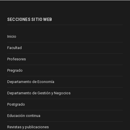
SECCIONES SITIO WEB
Inicio
Facultad
Profesores
Pregrado
Departamento de Economía
Departamento de Gestión y Negocios
Postgrado
Educación continua
Revistas y publicaciones