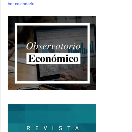
Ver calendario