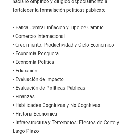
hacia lo empírico y dirigido especialmente a
fortalecer la formulación políticas públicas:
• Banca Central, Inflación y Tipo de Cambio
• Comercio Internacional
• Crecimiento, Productividad y Ciclo Económico
• Economía Pesquera
• Economía Política
• Educación
• Evaluación de Impacto
• Evaluación de Políticas Públicas
• Finanzas
• Habilidades Cognitivas y No Cognitivas
• Historia Económica
• Infraestructura y Terremotos: Efectos de Corto y
Largo Plazo