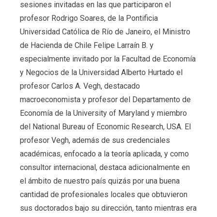
sesiones invitadas en las que participaron el
profesor Rodrigo Soares, de la Pontificia
Universidad Católica de Río de Janeiro, el Ministro
de Hacienda de Chile Felipe Larraín B. y
especialmente invitado por la Facultad de Economía
y Negocios de la Universidad Alberto Hurtado el
profesor Carlos A. Vegh, destacado
macroeconomista y profesor del Departamento de
Economía de la University of Maryland y miembro
del National Bureau of Economic Research, USA. El
profesor Vegh, además de sus credenciales
académicas, enfocado a la teoría aplicada, y como
consultor internacional, destaca adicionalmente en
el ámbito de nuestro país quizás por una buena
cantidad de profesionales locales que obtuvieron
sus doctorados bajo su dirección, tanto mientras era