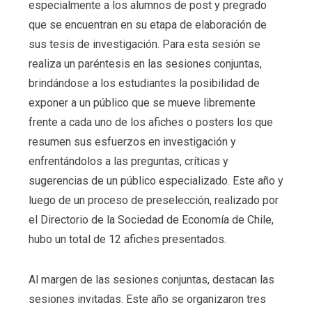
especialmente a los alumnos de post y pregrado
que se encuentran en su etapa de elaboración de
sus tesis de investigación. Para esta sesión se
realiza un paréntesis en las sesiones conjuntas,
brindándose a los estudiantes la posibilidad de
exponer a un público que se mueve libremente
frente a cada uno de los afiches o posters los que
resumen sus esfuerzos en investigación y
enfrentándolos a las preguntas, críticas y
sugerencias de un público especializado. Este año y
luego de un proceso de preselección, realizado por
el Directorio de la Sociedad de Economía de Chile,
hubo un total de 12 afiches presentados.
Al margen de las sesiones conjuntas, destacan las
sesiones invitadas. Este año se organizaron tres