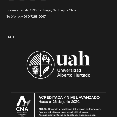
Erasmo Escala 1835 Santiago, Santiago - Chile
Teléfono:
+56 9 7283 5667
UAH