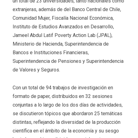
un total de 23 universidades, tanto nacionales como
extranjeras, además de del Banco Central de Chile,
Comunidad Mujer, Fiscalía Nacional Económica,
Instituto de Estudios Avanzados en Desarrollo,
Jameel Abdul Latif Poverty Action Lab (JPAL),
Ministerio de Hacienda, Superintendencia de
Bancos e Instituciones Financieras,
Superintendencia de Pensiones y Superintendencia
de Valores y Seguros.
Con un total de 94 trabajos de investigación en
formato de paper, distribuidos en 32 sesiones
conjuntas a lo largo de los dos días de actividades,
se discutieron tópicos que abordaron 25 temáticas
distintas, reflejando la diversidad de la producción
científica en el ámbito de la economía y su sesgo