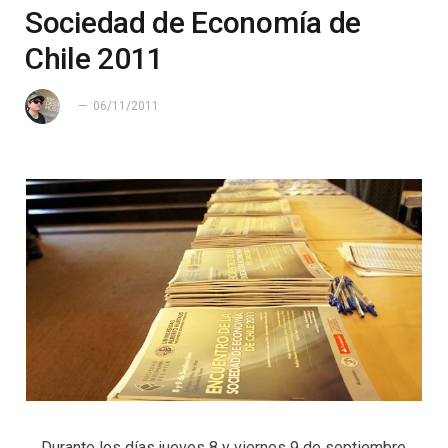
Sociedad de Economía de
Chile 2011
06/11/2011
Durante los días jueves 8 y viernes 9 de septiembre