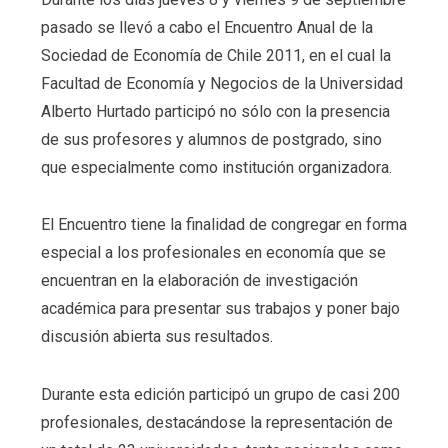
pasado se llevó a cabo el Encuentro Anual de la
Sociedad de Economía de Chile 2011, en el cual la
Facultad de Economía y Negocios de la Universidad
Alberto Hurtado participó no sólo con la presencia
de sus profesores y alumnos de postgrado, sino
que especialmente como institución organizadora.
El Encuentro tiene la finalidad de congregar en forma
especial a los profesionales en economía que se
encuentran en la elaboración de investigación
académica para presentar sus trabajos y poner bajo
discusión abierta sus resultados.
Durante esta edición participó un grupo de casi 200
profesionales, destacándose la representación de