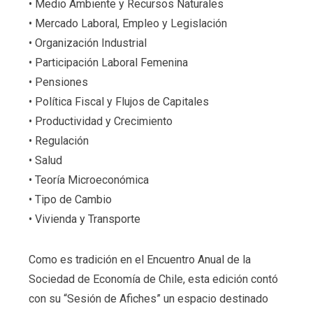
• Medio Ambiente y Recursos Naturales
• Mercado Laboral, Empleo y Legislación
• Organización Industrial
• Participación Laboral Femenina
• Pensiones
• Política Fiscal y Flujos de Capitales
• Productividad y Crecimiento
• Regulación
• Salud
• Teoría Microeconómica
• Tipo de Cambio
• Vivienda y Transporte
Como es tradición en el Encuentro Anual de la
Sociedad de Economía de Chile, esta edición contó
con su “Sesión de Afiches” un espacio destinado