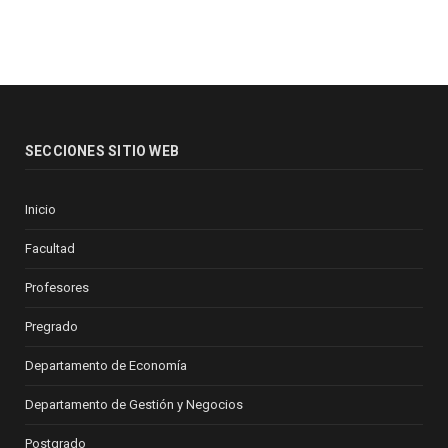
SECCIONES SITIO WEB
Inicio
Facultad
Profesores
Pregrado
Departamento de Economía
Departamento de Gestión y Negocios
Postgrado