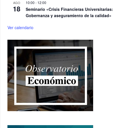
10:00
-
12:00
AGO
18
Seminario «Crisis Financieras Universitarias:
Gobernanza y aseguramiento de la calidad»
Ver calendario