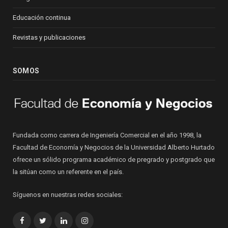
Educación continua
Revistas y publicaciones
SOMOS
Fundada como carrera de Ingeniería Comercial en el año 1998, la
Facultad de Economía y Negocios de la Universidad Alberto Hurtado
ofrece un sólido programa académico de pregrado y postgrado que
la sitúan como un referente en el país.
Síguenos en nuestras redes sociales:
Facebook
Twitter
LinkedIn
Instagram