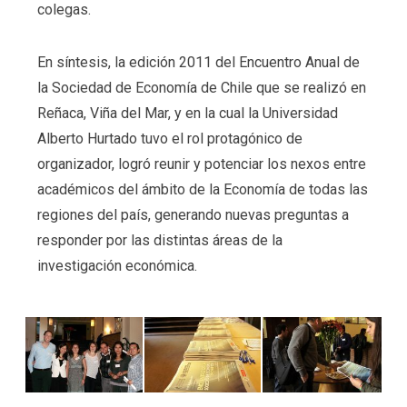
colegas.
En síntesis, la edición 2011 del Encuentro Anual de
la Sociedad de Economía de Chile que se realizó en
Reñaca, Viña del Mar, y en la cual la Universidad
Alberto Hurtado tuvo el rol protagónico de
organizador, logró reunir y potenciar los nexos entre
académicos del ámbito de la Economía de todas las
regiones del país, generando nuevas preguntas a
responder por las distintas áreas de la
investigación económica.