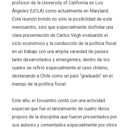
profesor de la University of California en Los
Ángeles (UCLA) como actualmente en Maryland.
Esta reunión brindó no sólo la posibilidad de este
reencuentro, sino que especialmente disfrutar una
clara presentación de Carlos Vegh evaluando el
ciclo económico y la conducción de la política fiscal
en un trabajo con una amplia variedad de países
tanto desarrollados y emergentes, dentro de los
cuales se refirió especialmente al caso chileno,
destacando a Chile como un país “graduado” en el
manejo de la política fiscal.
Este año, el Encuentro contó con una actividad
especial que fue el lanzamiento de cuatro libros
propios de la disciplina que fueron presentados por
sus autores y comentados especialmente por otros