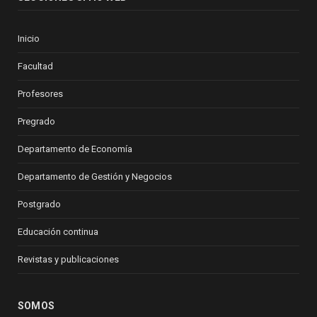
Inicio
Facultad
Profesores
Pregrado
Departamento de Economía
Departamento de Gestión y Negocios
Postgrado
Educación continua
Revistas y publicaciones
SOMOS