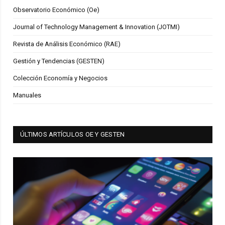
Observatorio Económico (Oe)
Journal of Technology Management & Innovation (JOTMI)
Revista de Análisis Económico (RAE)
Gestión y Tendencias (GESTEN)
Colección Economía y Negocios
Manuales
ÚLTIMOS ARTÍCULOS OE Y GESTEN