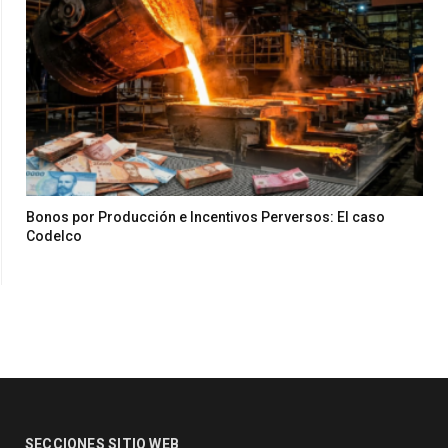
Bonos por Producción e Incentivos Perversos: El caso
Codelco
SECCIONES SITIO WEB