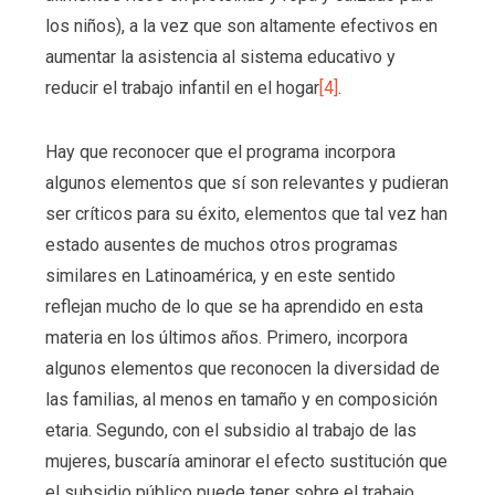
los niños), a la vez que son altamente efectivos en
aumentar la asistencia al sistema educativo y
reducir el trabajo infantil en el hogar
[4]
.
Hay que reconocer que el programa incorpora
algunos elementos que sí son relevantes y pudieran
ser críticos para su éxito, elementos que tal vez han
estado ausentes de muchos otros programas
similares en Latinoamérica, y en este sentido
reflejan mucho de lo que se ha aprendido en esta
materia en los últimos años. Primero, incorpora
algunos elementos que reconocen la diversidad de
las familias, al menos en tamaño y en composición
etaria. Segundo, con el subsidio al trabajo de las
mujeres, buscaría aminorar el efecto sustitución que
el subsidio público puede tener sobre el trabajo