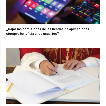
¿Bajar las comisiones de las tiendas de aplicaciones
siempre beneficia a los usuarios?