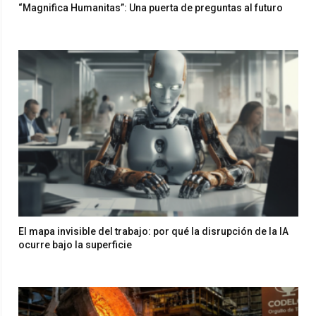
“Magnifica Humanitas”: Una puerta de preguntas al futuro
El mapa invisible del trabajo: por qué la disrupción de la IA
ocurre bajo la superficie