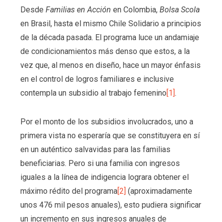
Desde
Familias en Acción
en Colombia,
Bolsa Scola
en Brasil, hasta el mismo Chile Solidario a principios
de la década pasada. El programa luce un andamiaje
de condicionamientos más denso que estos, a la
vez que, al menos en diseño, hace un mayor énfasis
en el control de logros familiares e inclusive
contempla un subsidio al trabajo femenino
[1]
.
Por el monto de los subsidios involucrados, uno a
primera vista no esperaría que se constituyera en sí
en un auténtico salvavidas para las familias
beneficiarias. Pero si una familia con ingresos
iguales a la línea de indigencia lograra obtener el
máximo rédito del programa
[2]
(aproximadamente
unos 476 mil pesos anuales), esto pudiera significar
un incremento en sus ingresos anuales de