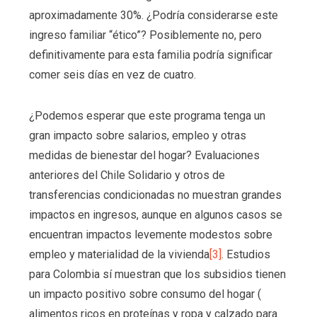
aproximadamente 30%. ¿Podría considerarse este
ingreso familiar “ético”? Posiblemente no, pero
definitivamente para esta familia podría significar
comer seis días en vez de cuatro.
¿Podemos esperar que este programa tenga un
gran impacto sobre salarios, empleo y otras
medidas de bienestar del hogar? Evaluaciones
anteriores del Chile Solidario y otros de
transferencias condicionadas no muestran grandes
impactos en ingresos, aunque en algunos casos se
encuentran impactos levemente modestos sobre
empleo y materialidad de la vivienda
[3]
. Estudios
para Colombia sí muestran que los subsidios tienen
un impacto positivo sobre consumo del hogar (
alimentos ricos en proteínas y ropa y calzado para