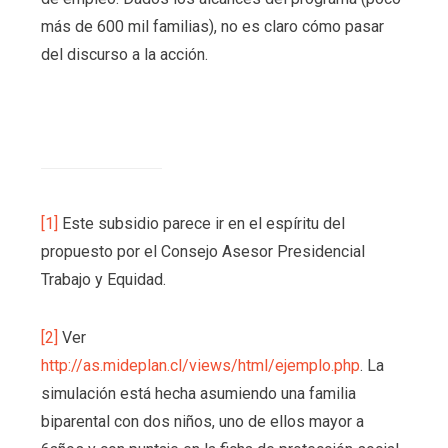
más de 600 mil familias), no es claro cómo pasar
del discurso a la acción.
[1]
Este subsidio parece ir en el espíritu del
propuesto por el Consejo Asesor Presidencial
Trabajo y Equidad.
[2]
Ver
http://as.mideplan.cl/views/html/ejemplo.php
. La
simulación está hecha asumiendo una familia
biparental con dos niños, uno de ellos mayor a