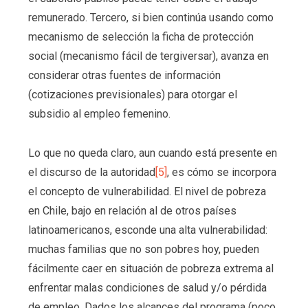
remunerado. Tercero, si bien continúa usando como
mecanismo de selección la ficha de protección
social (mecanismo fácil de tergiversar), avanza en
considerar otras fuentes de información
(cotizaciones previsionales) para otorgar el
subsidio al empleo femenino.
Lo que no queda claro, aun cuando está presente en
el discurso de la autoridad
[5]
, es cómo se incorpora
el concepto de vulnerabilidad. El nivel de pobreza
en Chile, bajo en relación al de otros países
latinoamericanos, esconde una alta vulnerabilidad:
muchas familias que no son pobres hoy, pueden
fácilmente caer en situación de pobreza extrema al
enfrentar malas condiciones de salud y/o pérdida
de empleo. Dados los alcances del programa (poco