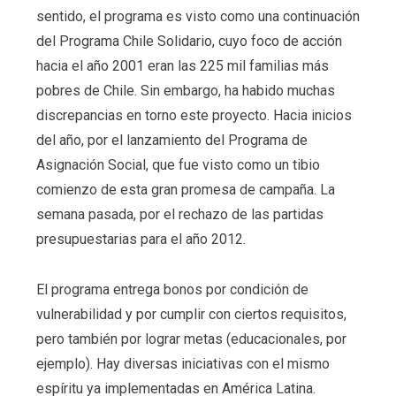
sentido, el programa es visto como una continuación
del Programa Chile Solidario, cuyo foco de acción
hacia el año 2001 eran las 225 mil familias más
pobres de Chile. Sin embargo, ha habido muchas
discrepancias en torno este proyecto. Hacia inicios
del año, por el lanzamiento del Programa de
Asignación Social, que fue visto como un tibio
comienzo de esta gran promesa de campaña. La
semana pasada, por el rechazo de las partidas
presupuestarias para el año 2012.
El programa entrega bonos por condición de
vulnerabilidad y por cumplir con ciertos requisitos,
pero también por lograr metas (educacionales, por
ejemplo). Hay diversas iniciativas con el mismo
espíritu ya implementadas en América Latina.