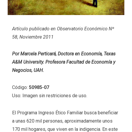
Artículo publicado en Observatorio Económico Nº
58, Noviembre 2011
Por Marcela Perticará, Doctora en Economía, Texas
A&M University. Profesora Facultad de Economía y
Negocios, UAH.
Código:
50985-07
Uso: Imagen sin restriciones de uso.
El Programa Ingreso Ético Familiar busca beneficiar
a unas 620 mil personas, aproximadamente unos
170 mil hogares, que viven en la indigencia. En este