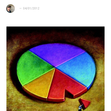
04/01/2012