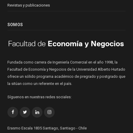
Revistas y publicaciones
SOMOS
Fundada como carrera de Ingeniería Comercial en el año 1998, la
Facultad de Economía y Negocios de la Universidad Alberto Hurtado
ofrece un sólido programa académico de pregrado y postgrado que
la sitúan como un referente en el país.
Síguenos en nuestras redes sociales:
Facebook
Twitter
LinkedIn
Instagram
Erasmo Escala 1835 Santiago, Santiago - Chile