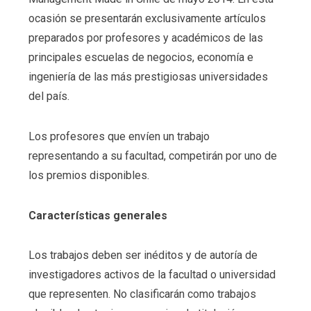
ocasión se presentarán exclusivamente artículos
preparados por profesores y académicos de las
principales escuelas de negocios, economía e
ingeniería de las más prestigiosas universidades
del país.
Los profesores que envíen un trabajo
representando a su facultad, competirán por uno de
los premios disponibles.
Características generales
Los trabajos deben ser inéditos y de autoría de
investigadores activos de la facultad o universidad
que representen. No clasificarán como trabajos