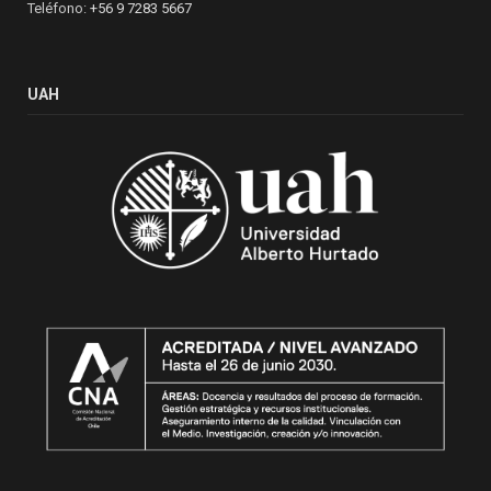
Teléfono:
+56 9 7283 5667
UAH