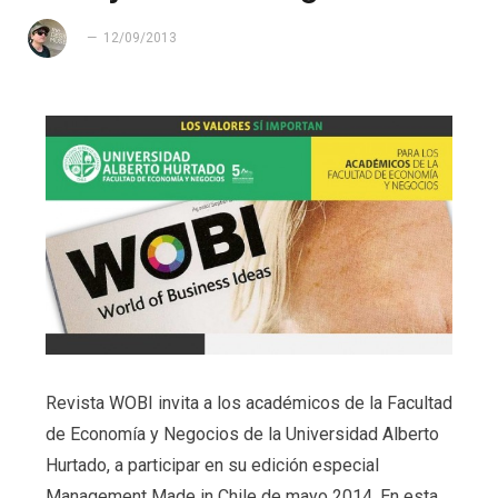
12/09/2013
Revista WOBI invita a los académicos de la Facultad
de Economía y Negocios de la Universidad Alberto
Hurtado, a participar en su edición especial
Management Made in Chile de mayo 2014. En esta