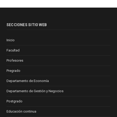
SECCIONES SITIO WEB
Inicio
Facultad
Profesores
Pregrado
Departamento de Economía
Departamento de Gestión y Negocios
Postgrado
Educación continua