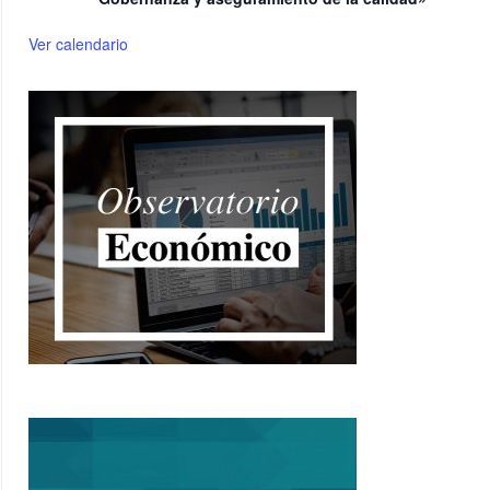
Ver calendario