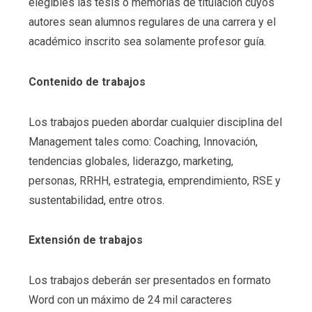
elegibles las tesis o memorias de titulación cuyos
autores sean alumnos regulares de una carrera y el
académico inscrito sea solamente profesor guía.
Contenido de trabajos
Los trabajos pueden abordar cualquier disciplina del
Management tales como: Coaching, Innovación,
tendencias globales, liderazgo, marketing,
personas, RRHH, estrategia, emprendimiento, RSE y
sustentabilidad, entre otros.
Extensión de trabajos
Los trabajos deberán ser presentados en formato
Word con un máximo de 24 mil caracteres