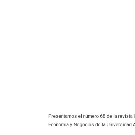
Presentamos el número 68 de la revista 
Economía y Negocios de la Universidad A