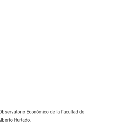
Observatorio Económico de la Facultad de
lberto Hurtado.