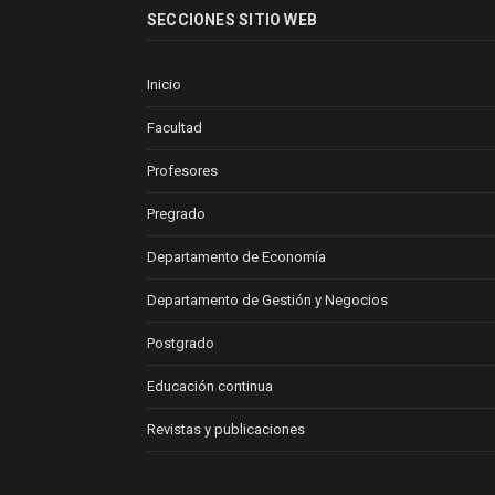
SECCIONES SITIO WEB
Inicio
Facultad
Profesores
Pregrado
Departamento de Economía
Departamento de Gestión y Negocios
Postgrado
Educación continua
Revistas y publicaciones