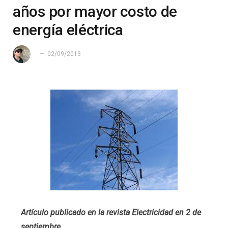
años por mayor costo de
energía eléctrica
02/09/2013
Artículo publicado en la revista Electricidad en 2 de
septiembre