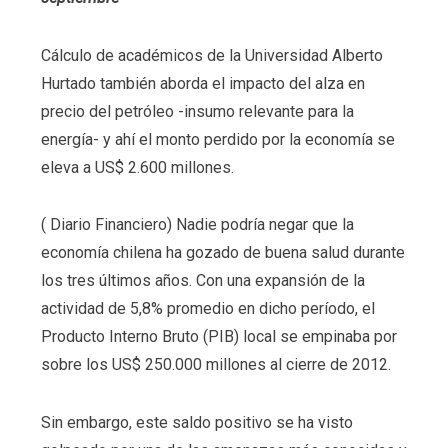
Cálculo de académicos de la Universidad Alberto
Hurtado también aborda el impacto del alza en
precio del petróleo -insumo relevante para la
energía- y ahí el monto perdido por la economía se
eleva a US$ 2.600 millones.
( Diario Financiero) Nadie podría negar que la
economía chilena ha gozado de buena salud durante
los tres últimos años. Con una expansión de la
actividad de 5,8% promedio en dicho período, el
Producto Interno Bruto (PIB) local se empinaba por
sobre los US$ 250.000 millones al cierre de 2012.
Sin embargo, este saldo positivo se ha visto