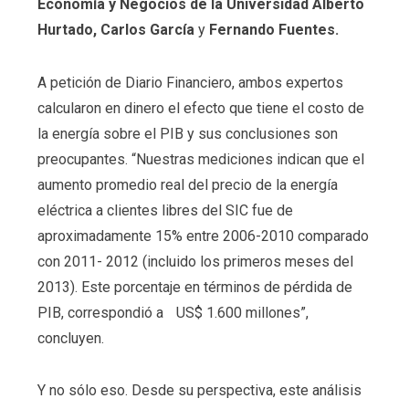
Economía y Negocios de la Universidad Alberto
Hurtado, Carlos García
y
Fernando Fuentes.
A petición de Diario Financiero, ambos expertos
calcularon en dinero el efecto que tiene el costo de
la energía sobre el PIB y sus conclusiones son
preocupantes. “Nuestras mediciones indican que el
aumento promedio real del precio de la energía
eléctrica a clientes libres del SIC fue de
aproximadamente 15% entre 2006-2010 comparado
con 2011- 2012 (incluido los primeros meses del
2013). Este porcentaje en términos de pérdida de
PIB, correspondió a US$ 1.600 millones”,
concluyen.
Y no sólo eso. Desde su perspectiva, este análisis