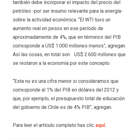
también debe incorporar el impacto del precio del
petróleo -por ser insumo relevante para la energía-
sobre la actividad económica. “El WTI tuvo un
aumento real en pesos en ese período de
aproximadamente de 4%, que en términos del PIB
corresponde a US$ 1.000 millones menos”, agregan.
Así las cosas, en total son US$ 2.600 millones que
se restaron a la economía por este concepto.
“Esta no es una cifra menor si consideramos que
corresponde al 1% del PIB en dólares del 2012 y
que, por ejemplo, el presupuesto total de educación
del gobierno de Chile es de 4% PIB”, agregan.
Para leer el artículo completo has clic
aquí
.