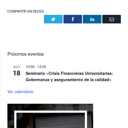
COMPARTIR EN REDES
Twitter
Facebook
LinkedIn
Email
Próximos eventos
10:00
-
12:00
AGO
18
Seminario «Crisis Financieras Universitarias:
Gobernanza y aseguramiento de la calidad»
Ver calendario