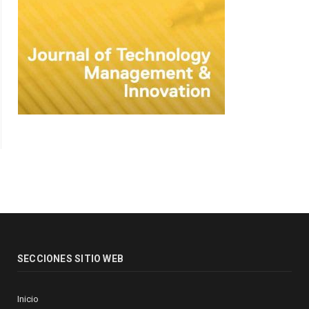
SECCIONES SITIO WEB
Inicio