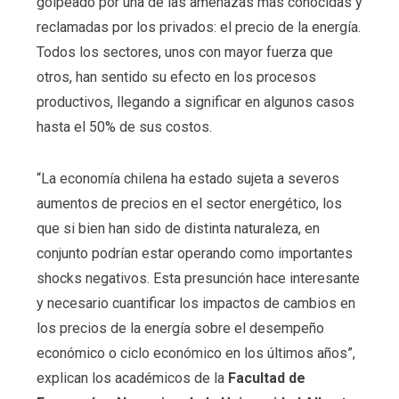
golpeado por una de las amenazas más conocidas y
reclamadas por los privados: el precio de la energía.
Todos los sectores, unos con mayor fuerza que
otros, han sentido su efecto en los procesos
productivos, llegando a significar en algunos casos
hasta el 50% de sus costos.
“La economía chilena ha estado sujeta a severos
aumentos de precios en el sector energético, los
que si bien han sido de distinta naturaleza, en
conjunto podrían estar operando como importantes
shocks negativos. Esta presunción hace interesante
y necesario cuantificar los impactos de cambios en
los precios de la energía sobre el desempeño
económico o ciclo económico en los últimos años”,
explican los académicos de la
Facultad de