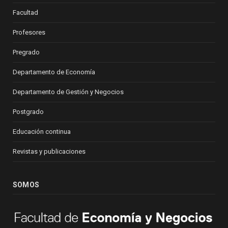
Facultad
Profesores
Pregrado
Departamento de Economía
Departamento de Gestión y Negocios
Postgrado
Educación continua
Revistas y publicaciones
SOMOS