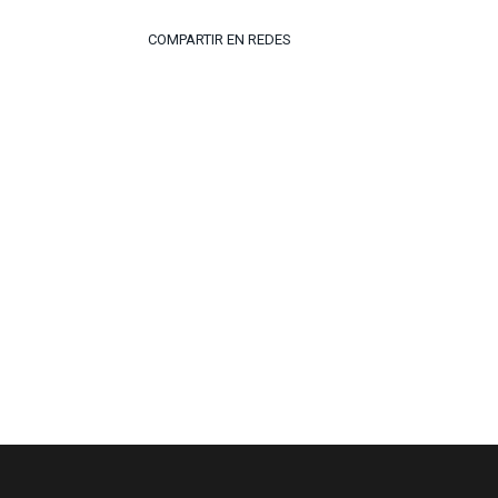
COMPARTIR EN REDES