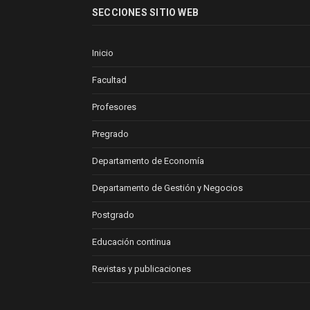
SECCIONES SITIO WEB
Inicio
Facultad
Profesores
Pregrado
Departamento de Economía
Departamento de Gestión y Negocios
Postgrado
Educación continua
Revistas y publicaciones