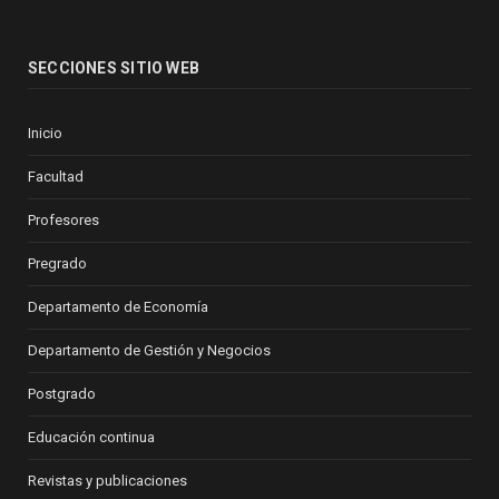
SECCIONES SITIO WEB
Inicio
Facultad
Profesores
Pregrado
Departamento de Economía
Departamento de Gestión y Negocios
Postgrado
Educación continua
Revistas y publicaciones