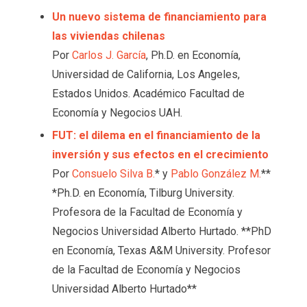
Un nuevo sistema de financiamiento para
las viviendas chilenas
Por
Carlos J. García
, Ph.D. en Economía,
Universidad de California, Los Angeles,
Estados Unidos. Académico Facultad de
Economía y Negocios UAH.
FUT: el dilema en el financiamiento de la
inversión y sus efectos en el crecimiento
Por
Consuelo Silva B.
* y
Pablo González M.
**
*Ph.D. en Economía, Tilburg University.
Profesora de la Facultad de Economía y
Negocios Universidad Alberto Hurtado. **PhD
en Economía, Texas A&M University. Profesor
de la Facultad de Economía y Negocios
Universidad Alberto Hurtado**