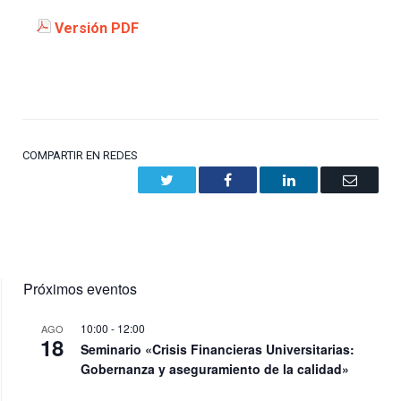
Versión PDF
COMPARTIR EN REDES
Twitter
Facebook
LinkedIn
Email
Próximos eventos
10:00
-
12:00
AGO
18
Seminario «Crisis Financieras Universitarias:
Gobernanza y aseguramiento de la calidad»