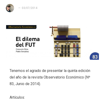
03/07/2014
Tenemos el agrado de presentar la quinta edición
del año de la revista Observatorio Económico (Nº
83, Junio de 2014).
Artículos: