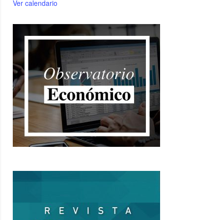
Ver calendario