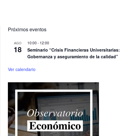
Próximos eventos
10:00
-
12:00
AGO
18
Seminario “Crisis Financieras Universitarias:
Gobernanza y aseguramiento de la calidad”
Ver calendario