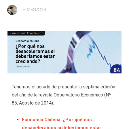
01/09/2014
Tenemos el agrado de presentar la séptima edición
del año de la revista Observatorio Económico (Nº
85, Agosto de 2014).
Economía Chilena: ¿Por qué nos
desaceleramos si deberíamos estar