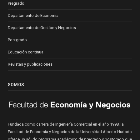
Pregrado
Departamento de Economía
Departamento de Gestión y Negocios
Postgrado
Educación continua
Revistas y publicaciones
SOMOS
Fundada como carrera de Ingeniería Comercial en el año 1998, la
Facultad de Economía y Negocios de la Universidad Alberto Hurtado
ofrece un sólido programa académico de pregrado y postgrado que