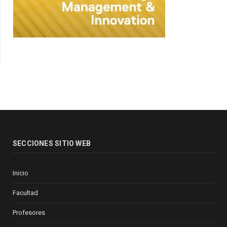
SECCIONES SITIO WEB
Inicio
Facultad
Profesores