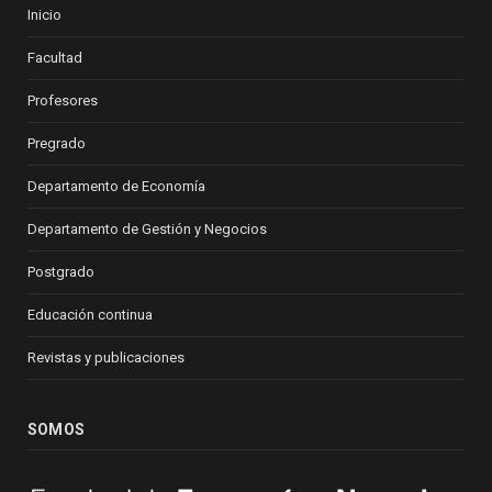
Inicio
Facultad
Profesores
Pregrado
Departamento de Economía
Departamento de Gestión y Negocios
Postgrado
Educación continua
Revistas y publicaciones
SOMOS