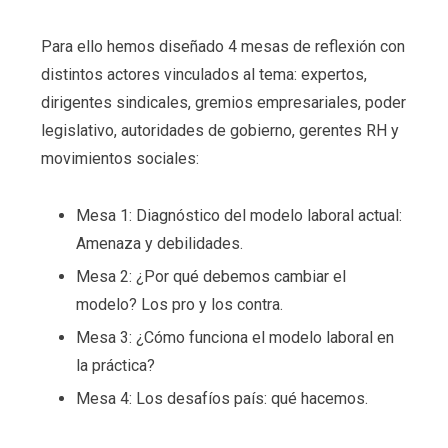
Para ello hemos diseñado 4 mesas de reflexión con
distintos actores vinculados al tema: expertos,
dirigentes sindicales, gremios empresariales, poder
legislativo, autoridades de gobierno, gerentes RH y
movimientos sociales:
Mesa 1: Diagnóstico del modelo laboral actual:
Amenaza y debilidades.
Mesa 2: ¿Por qué debemos cambiar el
modelo? Los pro y los contra.
Mesa 3: ¿Cómo funciona el modelo laboral en
la práctica?
Mesa 4: Los desafíos país: qué hacemos.