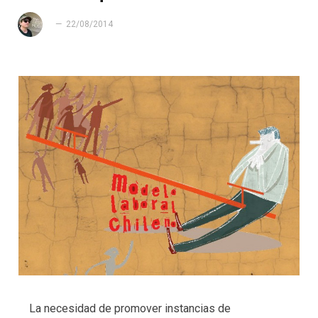
22/08/2014
La necesidad de promover instancias de