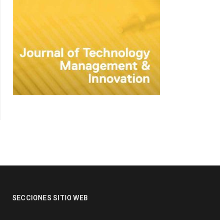
SECCIONES SITIO WEB