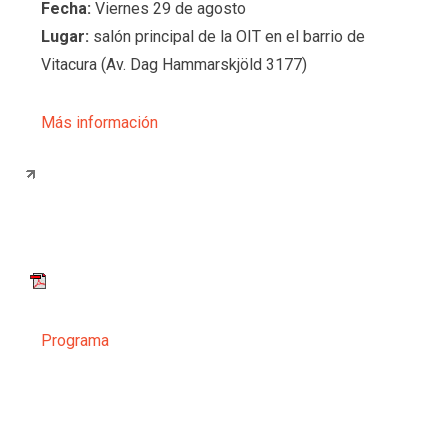
Fecha:
Viernes 29 de agosto
Lugar:
salón principal de la OIT en el barrio de
Vitacura (Av. Dag Hammarskjöld 3177)
Más información
Programa