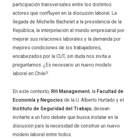
participación transversales entre los distintos
actores que confluyen en la discusión laboral. La
llegada de Michelle Bachelet a la presidencia de la
República, la interpelación al mundo empresarial por
mejorar sus relaciones laborales y la demanda por
mejores condiciones de los trabajadores,
encabezados por la CUT, sin duda nos invita a
preguntarnos: ¿Es necesario un nuevo modelo
laboral en Chile?.
En este contexto,
RH Management
, la
Facultad de
Economía y Negocios
de la U. Alberto Hurtado y el
Instituto de Seguridad del Trabajo
, desean
invitarte a un foro debate que busca instalar en la
discusión país la necesidad de construir un nuevo
modelo laboral entre todos.