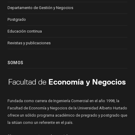
Departamento de Gestión y Negocios
Postgrado
Educación continua
Revistas y publicaciones
SOMOS
Fundada como carrera de Ingeniería Comercial en el año 1998, la
Facultad de Economía y Negocios de la Universidad Alberto Hurtado
ofrece un sólido programa académico de pregrado y postgrado que
la sitúan como un referente en el país.