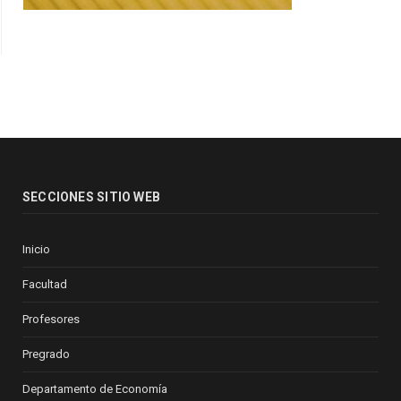
SECCIONES SITIO WEB
Inicio
Facultad
Profesores
Pregrado
Departamento de Economía