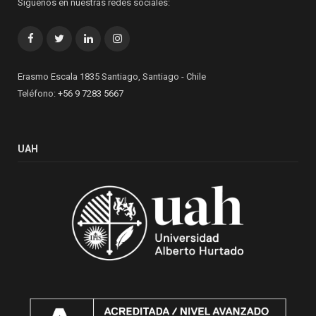
Síguenos en nuestras redes sociales:
Facebook
Twitter
LinkedIn
Instagram
Erasmo Escala 1835 Santiago, Santiago - Chile
Teléfono:
+56 9 7283 5667
UAH