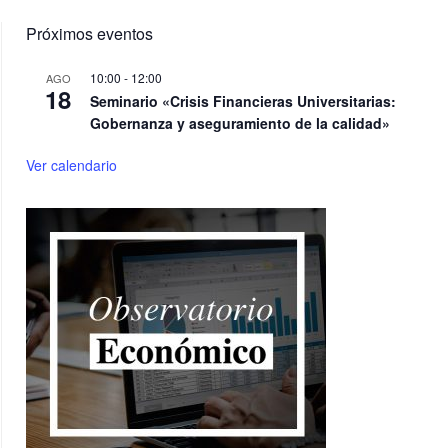
Próximos eventos
10:00
-
12:00
AGO
18
Seminario «Crisis Financieras Universitarias:
Gobernanza y aseguramiento de la calidad»
Ver calendario