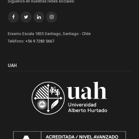
Síguenos en nuestras redes sociales:
Facebook
Twitter
LinkedIn
Instagram
Erasmo Escala 1835 Santiago, Santiago - Chile
Teléfono:
+56 9 7283 5667
UAH