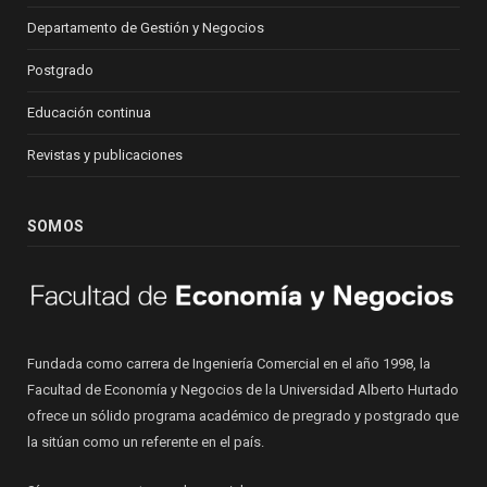
Departamento de Gestión y Negocios
Postgrado
Educación continua
Revistas y publicaciones
SOMOS
Fundada como carrera de Ingeniería Comercial en el año 1998, la
Facultad de Economía y Negocios de la Universidad Alberto Hurtado
ofrece un sólido programa académico de pregrado y postgrado que
la sitúan como un referente en el país.