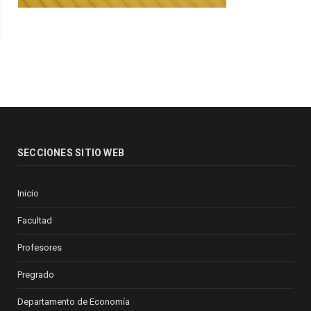
SECCIONES SITIO WEB
Inicio
Facultad
Profesores
Pregrado
Departamento de Economía