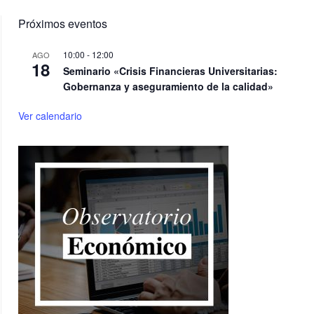
Próximos eventos
10:00
-
12:00
AGO
18
Seminario «Crisis Financieras Universitarias:
Gobernanza y aseguramiento de la calidad»
Ver calendario