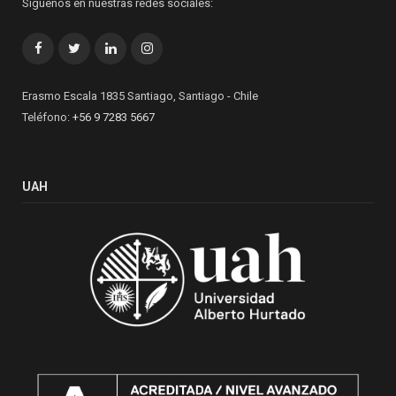
Síguenos en nuestras redes sociales:
Facebook
Twitter
LinkedIn
Instagram
Erasmo Escala 1835 Santiago, Santiago - Chile
Teléfono:
+56 9 7283 5667
UAH