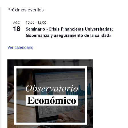
Próximos eventos
10:00
-
12:00
AGO
18
Seminario «Crisis Financieras Universitarias:
Gobernanza y aseguramiento de la calidad»
Ver calendario