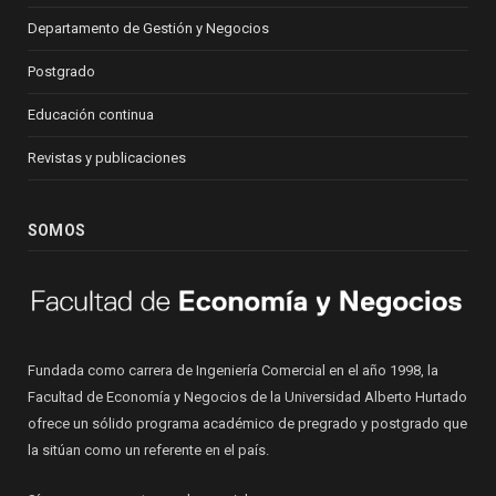
Departamento de Gestión y Negocios
Postgrado
Educación continua
Revistas y publicaciones
SOMOS
Fundada como carrera de Ingeniería Comercial en el año 1998, la
Facultad de Economía y Negocios de la Universidad Alberto Hurtado
ofrece un sólido programa académico de pregrado y postgrado que
la sitúan como un referente en el país.