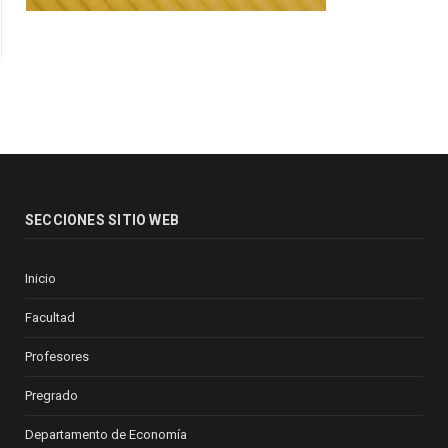
SECCIONES SITIO WEB
Inicio
Facultad
Profesores
Pregrado
Departamento de Economía