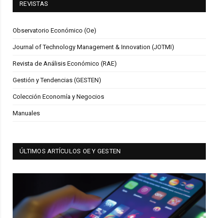
REVISTAS
Observatorio Económico (Oe)
Journal of Technology Management & Innovation (JOTMI)
Revista de Análisis Económico (RAE)
Gestión y Tendencias (GESTEN)
Colección Economía y Negocios
Manuales
ÚLTIMOS ARTÍCULOS OE Y GESTEN