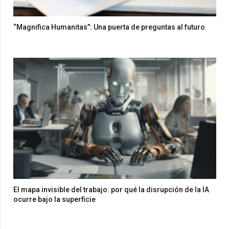
“Magnifica Humanitas”: Una puerta de preguntas al futuro
El mapa invisible del trabajo: por qué la disrupción de la IA
ocurre bajo la superficie