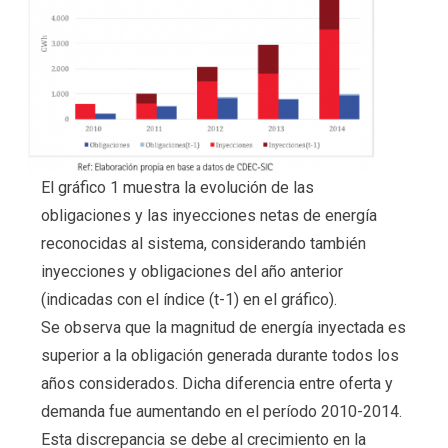
El gráfico 1 muestra la evolución de las
obligaciones y las inyecciones netas de energía
reconocidas al sistema, considerando también
inyecciones y obligaciones del año anterior
(indicadas con el índice (t-1) en el gráfico).
Se observa que la magnitud de energía inyectada es
superior a la obligación generada durante todos los
años considerados. Dicha diferencia entre oferta y
demanda fue aumentando en el período 2010-2014.
Esta discrepancia se debe al crecimiento en la