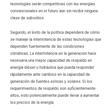
tecnologías serán competitivas con las energías
convencionales en el futuro aún sin recibir ninguna
clase de subsidios.
Segundo, el éxito de la política dependerá de cómo
se maneje la intermitencia de estas tecnologías que
dependen fuertemente de las condiciones
climáticas. La intermitencia en la generación hace
necesaria una mayor capacidad de respaldo en
energía diésel o hidráulica que pueda responder
rápidamente ante cambios en la capacidad de
generación de fuentes eólicas y solares. Si los
requerimientos de respaldo son suficientemente
altos, esto potencialmente puede llevar a aumentar
los precios de la energía.