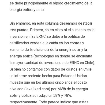
se debe principalmente al rápido crecimiento de la
energía eólica y solar.
Sin embargo, en esta columna deseamos destacar
tres puntos. Primero, no es claro si el aumento en la
inversión en las ERNC se debe a la política de
certificados verdes o la caída en los costos y
aumento de la eficiencia de la energía solar y la
energía eólica (tecnologías en donde se encuentra
la mayor cantidad de inversiones de ERNC en Chile).
Si bien no contamos con datos de costos en Chile,
un informe reciente hecho para Estados Unidos
muestra que en los últimos cinco años el costo
nivelado (levelized cost) por MWh de la energía
solar y eólica se redujo un 58% y 78%,
respectivamente. Todo parece indicar que estas