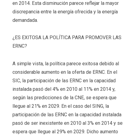
en 2014. Esta disminución parece reflejar la mayor
discrepancia entre la energía ofrecida y la energía
demandada.
¿ES EXITOSA LA POLÍTICA PARA PROMOVER LAS
ERNC?
A simple vista, la política parece exitosa debido al
considerable aumento en la oferta de ERNC. En el
SIC, la participación de las ERNC en la capacidad
instalada pasó del 4% en 2010 al 11% en 2014 y,
según las predicciones de la CNE, se espera que
llegue al 21% en 2029. En el caso del SING, la
participación de las ERNC en la capacidad instalada
pasó de ser inexistente en 2010 al 3% en 2014 y se
espera que llegue al 29% en 2029. Dicho aumento