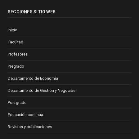
SECCIONES SITIO WEB
Inicio
Facultad
Profesores
Pregrado
Departamento de Economía
Departamento de Gestión y Negocios
Postgrado
Educación continua
Revistas y publicaciones