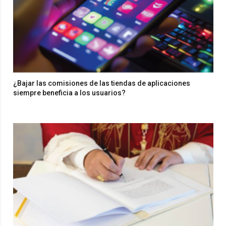
¿Bajar las comisiones de las tiendas de aplicaciones
siempre beneficia a los usuarios?