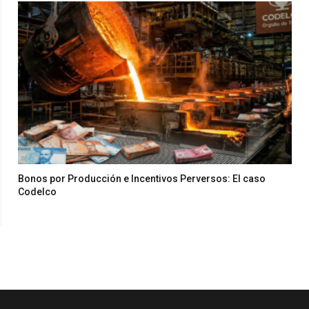
Bonos por Producción e Incentivos Perversos: El caso
Codelco