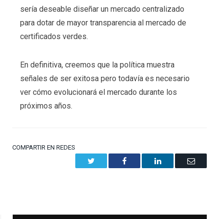
sería deseable diseñar un mercado centralizado
para dotar de mayor transparencia al mercado de
certificados verdes.
En definitiva, creemos que la política muestra
señales de ser exitosa pero todavía es necesario
ver cómo evolucionará el mercado durante los
próximos años.
COMPARTIR EN REDES
Twitter
Facebook
LinkedIn
Email