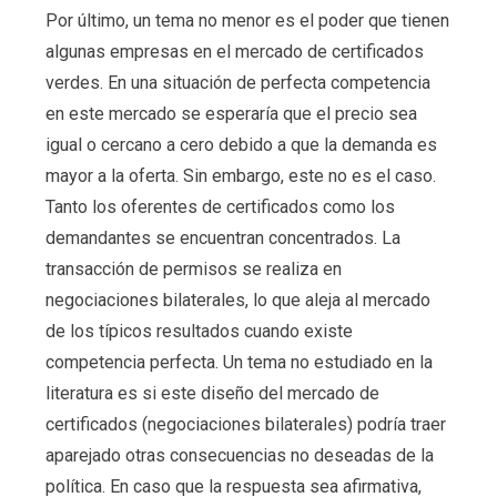
Por último, un tema no menor es el poder que tienen
algunas empresas en el mercado de certificados
verdes. En una situación de perfecta competencia
en este mercado se esperaría que el precio sea
igual o cercano a cero debido a que la demanda es
mayor a la oferta. Sin embargo, este no es el caso.
Tanto los oferentes de certificados como los
demandantes se encuentran concentrados. La
transacción de permisos se realiza en
negociaciones bilaterales, lo que aleja al mercado
de los típicos resultados cuando existe
competencia perfecta. Un tema no estudiado en la
literatura es si este diseño del mercado de
certificados (negociaciones bilaterales) podría traer
aparejado otras consecuencias no deseadas de la
política. En caso que la respuesta sea afirmativa,