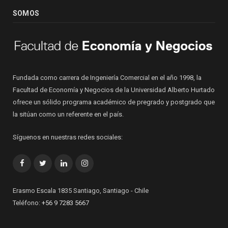
SOMOS
Fundada como carrera de Ingeniería Comercial en el año 1998, la
Facultad de Economía y Negocios de la Universidad Alberto Hurtado
ofrece un sólido programa académico de pregrado y postgrado que
la sitúan como un referente en el país.
Síguenos en nuestras redes sociales:
Facebook
Twitter
LinkedIn
Instagram
Erasmo Escala 1835 Santiago, Santiago - Chile
Teléfono:
+56 9 7283 5667