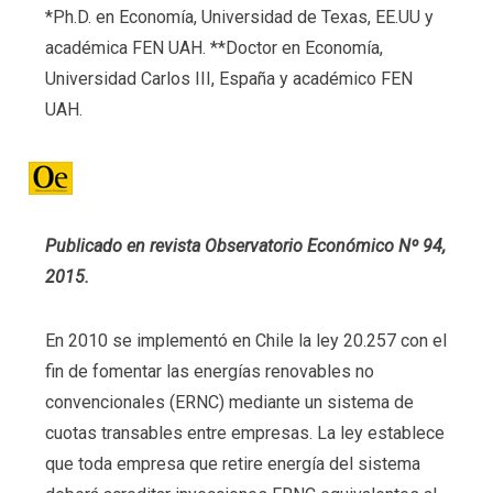
*Ph.D. en Economía, Universidad de Texas, EE.UU y
académica FEN UAH. **Doctor en Economía,
Universidad Carlos III, España y académico FEN
UAH.
Publicado en revista Observatorio Económico Nº 94,
2015.
En 2010 se implementó en Chile la ley 20.257 con el
fin de fomentar las energías renovables no
convencionales (ERNC) mediante un sistema de
cuotas transables entre empresas. La ley establece
que toda empresa que retire energía del sistema