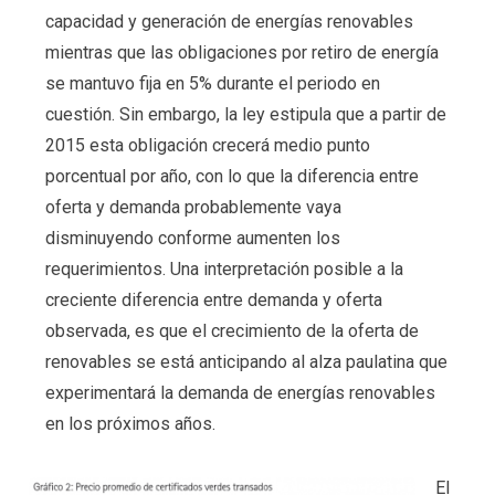
capacidad y generación de energías renovables
mientras que las obligaciones por retiro de energía
se mantuvo fija en 5% durante el periodo en
cuestión. Sin embargo, la ley estipula que a partir de
2015 esta obligación crecerá medio punto
porcentual por año, con lo que la diferencia entre
oferta y demanda probablemente vaya
disminuyendo conforme aumenten los
requerimientos. Una interpretación posible a la
creciente diferencia entre demanda y oferta
observada, es que el crecimiento de la oferta de
renovables se está anticipando al alza paulatina que
experimentará la demanda de energías renovables
en los próximos años.
El