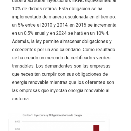
deberá acreditar inyecciones ERNC equivalentes al
10% de dichos retiros. Esta obligación se ha
implementado de manera escalonada en el tiempo:
un 5% entre el 2010 y 2014, en 2015 se incrementa
en un 0,5% anual y en 2024 se hará en un 10%.4.
Además, la ley permite almacenar obligaciones y
excedentes por un año calendario. Como resultado
se ha creado un mercado de certificados verdes
transables. Los demandantes son las empresas
que necesitan cumplir con sus obligaciones de
energía renovable mientras que los oferentes son
las empresas que inyectan energía renovable al
sistema.