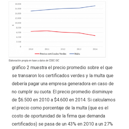
gráfico 2 muestra el precio promedio sobre el que
se transaron los certificados verdes y la multa que
debería pagar una empresa generadora en caso de
no cumplir su cuota. El precio promedio disminuye
de $6.500 en 2010 a $4.600 en 2014. Si calculamos
el precio como porcentaje de la multa (que es el
costo de oportunidad de la firma que demanda
certificados) se pasa de un 43% en 2010 a un 27%