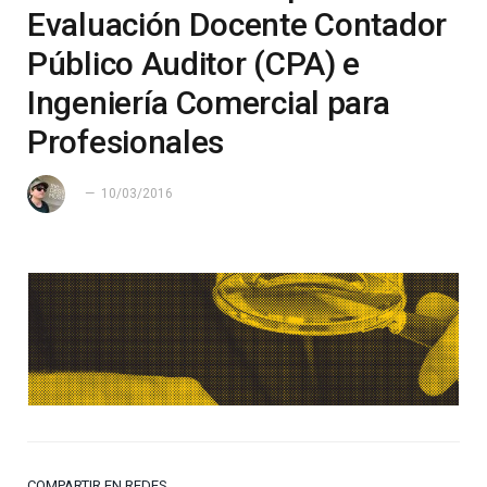
Evaluación Docente Contador
Público Auditor (CPA) e
Ingeniería Comercial para
Profesionales
10/03/2016
COMPARTIR EN REDES