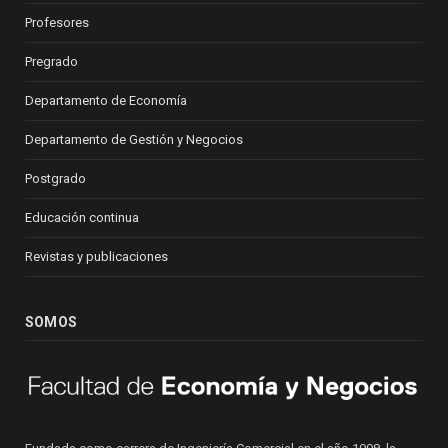
Profesores
Pregrado
Departamento de Economía
Departamento de Gestión y Negocios
Postgrado
Educación continua
Revistas y publicaciones
SOMOS