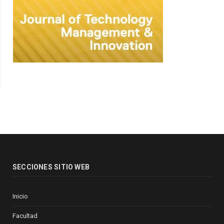
SECCIONES SITIO WEB
Inicio
Facultad