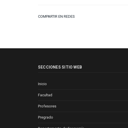
COMPARTIR EN REDES
SECCIONES SITIO WEB
Inicio
Facultad
Profesores
Pregrado