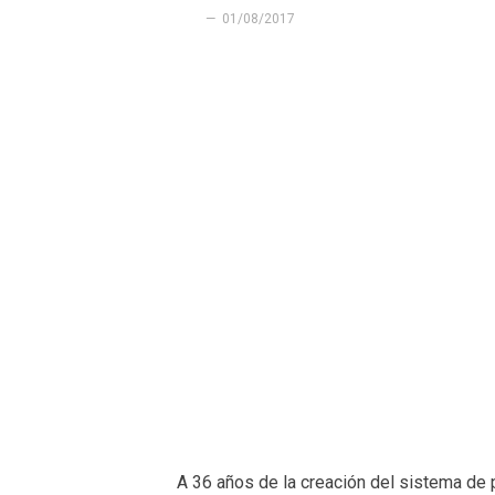
01/08/2017
A 36 años de la creación del sistema de 