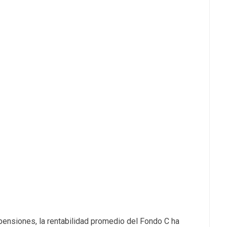
pensiones, la rentabilidad promedio del Fondo C ha