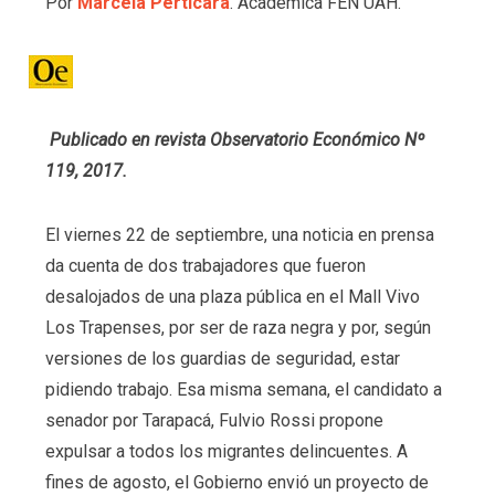
Por
Marcela Perticara
. Académica FEN UAH.
Publicado en revista Observatorio Económico Nº
119, 2017.
El viernes 22 de septiembre, una noticia en prensa
da cuenta de dos trabajadores que fueron
desalojados de una plaza pública en el Mall Vivo
Los Trapenses, por ser de raza negra y por, según
versiones de los guardias de seguridad, estar
pidiendo trabajo. Esa misma semana, el candidato a
senador por Tarapacá, Fulvio Rossi propone
expulsar a todos los migrantes delincuentes. A
fines de agosto, el Gobierno envió un proyecto de