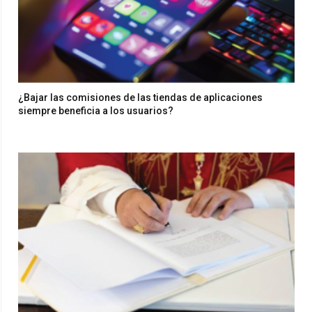
¿Bajar las comisiones de las tiendas de aplicaciones
siempre beneficia a los usuarios?