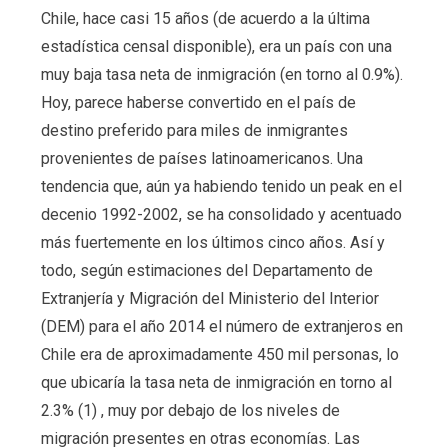
Chile, hace casi 15 años (de acuerdo a la última
estadística censal disponible), era un país con una
muy baja tasa neta de inmigración (en torno al 0.9%).
Hoy, parece haberse convertido en el país de
destino preferido para miles de inmigrantes
provenientes de países latinoamericanos. Una
tendencia que, aún ya habiendo tenido un peak en el
decenio 1992-2002, se ha consolidado y acentuado
más fuertemente en los últimos cinco años. Así y
todo, según estimaciones del Departamento de
Extranjería y Migración del Ministerio del Interior
(DEM) para el año 2014 el número de extranjeros en
Chile era de aproximadamente 450 mil personas, lo
que ubicaría la tasa neta de inmigración en torno al
2.3% (1) , muy por debajo de los niveles de
migración presentes en otras economías. Las