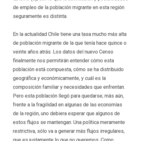
de empleo de la población migrante en esta región
seguramente es distinta.
En la actualidad Chile tiene una tasa mucho más alta
de población migrante de la que tenía hace quince o
veinte años atrás. Los datos del nuevo Censo
finalmente nos permitirán entender cómo esta
población está compuesta, cómo se ha distribuido
geográfica y económicamente, y cuál es la
composición familiar y necesidades que enfrentan.
Pero esta población llegó para quedarse; más aún,
frente a la fragilidad en algunas de las economías
de la región, uno debiera esperar que algunos de
estos flujos se mantengan. Una política meramente
restrictiva, sólo va a generar más flujos irregulares,
que es justamente lo que no queremos. Como