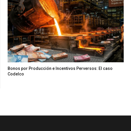
Bonos por Producción e Incentivos Perversos: El caso
Codelco