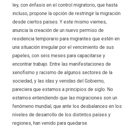
ley, con énfasis en el control migratorio, que hasta
incluso, propone la opción de restringir la migración
desde ciertos países. Y este mismo viernes,
anuncia la creación de un nuevo permiso de
residencia temporario para migrantes que estén en
una situación irregular por el vencimiento de sus
papeles, con seis meses para capacitarse y
encontrar trabajo. Entre las manifestaciones de
xenofismo y racismo de algunos sectores de la
sociedad, y las idas y venidas del Gobierno,
pareciera que estamos a principios de siglo. No
estamos entendiendo que las migraciones son un
fenómeno mundial, que ante los desbalances en los
niveles de desarrollo de los distintos países y
regiones, han venido para quedarse.