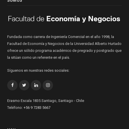
SOMOS
Fundada como carrera de Ingeniería Comercial en el año 1998, la
Facultad de Economía y Negocios de la Universidad Alberto Hurtado
ofrece un sólido programa académico de pregrado y postgrado que
la sitúan como un referente en el país.
Síguenos en nuestras redes sociales:
Facebook
Twitter
LinkedIn
Instagram
Erasmo Escala 1835 Santiago, Santiago - Chile
Teléfono:
+56 9 7283 5667