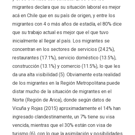
migrantes declara que su situación laboral es mejor
acá en Chile que en su país de origen, y entre los
migrantes con 4 o más años de estadía, el 80% dice
que su trabajo actual es mejor que el que tuvo
inicialmente al llegar al país. Los migrantes se
concentran en los sectores de servicios (24.2%),
restaurantes (17.1%), servicio doméstico (13.5%),
construcción (13.1%) y comercio (11.5%), lo que les
da una alta visibilidad (5). Obviamente esta realidad
de los migrantes en la Región Metropolitana puede
distar mucho de la situación de migrantes en el
Norte (Región de Arica), donde según datos de
Vicuña y Rojas (2015) aproximadamente el 14% han
ingresado clandestinamente, un 7% tiene su visa
vencida, mientras que el 30% están con visa de
turismo (6), con lo que la asimilación y posibilidades