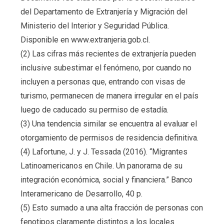
del Departamento de Extranjería y Migración del
Ministerio del Interior y Seguridad Pública.
Disponible en www.extranjeria.gob.cl.
(2) Las cifras más recientes de extranjería pueden
inclusive subestimar el fenómeno, por cuando no
incluyen a personas que, entrando con visas de
turismo, permanecen de manera irregular en el país
luego de caducado su permiso de estadía.
(3) Una tendencia similar se encuentra al evaluar el
otorgamiento de permisos de residencia definitiva.
(4) Lafortune, J. y J. Tessada (2016). “Migrantes
Latinoamericanos en Chile. Un panorama de su
integración económica, social y financiera.” Banco
Interamericano de Desarrollo, 40 p.
(5) Esto sumado a una alta fracción de personas con
fenotipos claramente distintos a los locales