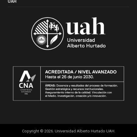
UAH
Copyright © 2026. Universidad Alberto Hurtado UAH.