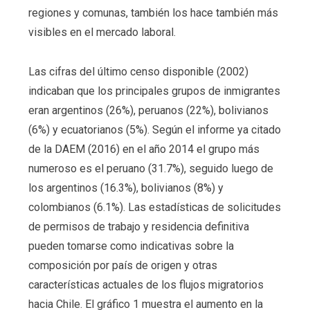
regiones y comunas, también los hace también más
visibles en el mercado laboral.
Las cifras del último censo disponible (2002)
indicaban que los principales grupos de inmigrantes
eran argentinos (26%), peruanos (22%), bolivianos
(6%) y ecuatorianos (5%). Según el informe ya citado
de la DAEM (2016) en el año 2014 el grupo más
numeroso es el peruano (31.7%), seguido luego de
los argentinos (16.3%), bolivianos (8%) y
colombianos (6.1%). Las estadísticas de solicitudes
de permisos de trabajo y residencia definitiva
pueden tomarse como indicativas sobre la
composición por país de origen y otras
características actuales de los flujos migratorios
hacia Chile. El gráfico 1 muestra el aumento en la