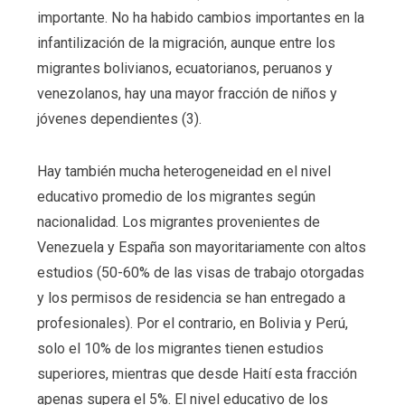
importante. No ha habido cambios importantes en la
infantilización de la migración, aunque entre los
migrantes bolivianos, ecuatorianos, peruanos y
venezolanos, hay una mayor fracción de niños y
jóvenes dependientes (3).
Hay también mucha heterogeneidad en el nivel
educativo promedio de los migrantes según
nacionalidad. Los migrantes provenientes de
Venezuela y España son mayoritariamente con altos
estudios (50-60% de las visas de trabajo otorgadas
y los permisos de residencia se han entregado a
profesionales). Por el contrario, en Bolivia y Perú,
solo el 10% de los migrantes tienen estudios
superiores, mientras que desde Haití esta fracción
apenas supera el 5%. El nivel educativo de los