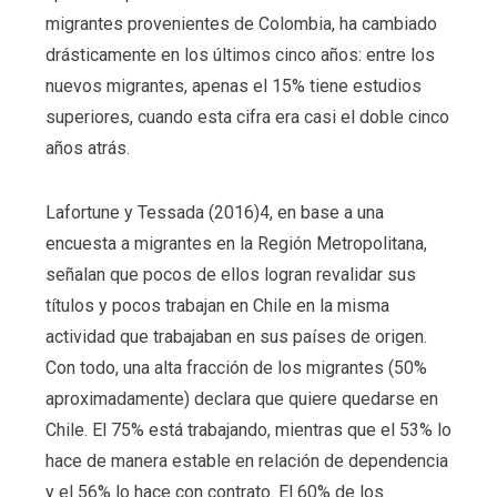
migrantes provenientes de Colombia, ha cambiado
drásticamente en los últimos cinco años: entre los
nuevos migrantes, apenas el 15% tiene estudios
superiores, cuando esta cifra era casi el doble cinco
años atrás.
Lafortune y Tessada (2016)4, en base a una
encuesta a migrantes en la Región Metropolitana,
señalan que pocos de ellos logran revalidar sus
títulos y pocos trabajan en Chile en la misma
actividad que trabajaban en sus países de origen.
Con todo, una alta fracción de los migrantes (50%
aproximadamente) declara que quiere quedarse en
Chile. El 75% está trabajando, mientras que el 53% lo
hace de manera estable en relación de dependencia
y el 56% lo hace con contrato. El 60% de los