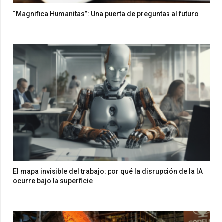
“Magnifica Humanitas”: Una puerta de preguntas al futuro
El mapa invisible del trabajo: por qué la disrupción de la IA
ocurre bajo la superficie