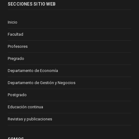
SECCIONES SITIO WEB
Inicio
Facultad
Profesores
Pregrado
Departamento de Economía
Departamento de Gestión y Negocios
Postgrado
Educación continua
Revistas y publicaciones