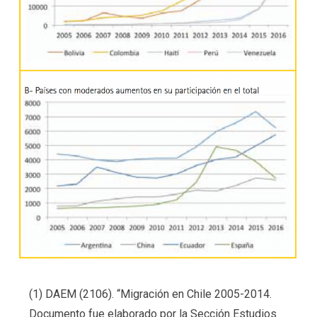
(1) DAEM (2106). “Migración en Chile 2005-2014.
Documento fue elaborado por la Sección Estudios