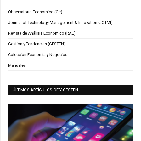
Observatorio Económico (Oe)
Journal of Technology Management & Innovation (JOTMI)
Revista de Análisis Económico (RAE)
Gestión y Tendencias (GESTEN)
Colección Economía y Negocios
Manuales
ÚLTIMOS ARTÍCULOS OE Y GESTEN