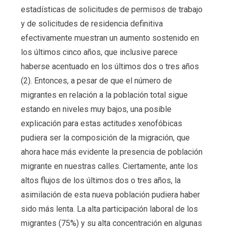
estadísticas de solicitudes de permisos de trabajo
y de solicitudes de residencia definitiva
efectivamente muestran un aumento sostenido en
los últimos cinco años, que inclusive parece
haberse acentuado en los últimos dos o tres años
(2). Entonces, a pesar de que el número de
migrantes en relación a la población total sigue
estando en niveles muy bajos, una posible
explicación para estas actitudes xenofóbicas
pudiera ser la composición de la migración, que
ahora hace más evidente la presencia de población
migrante en nuestras calles. Ciertamente, ante los
altos flujos de los últimos dos o tres años, la
asimilación de esta nueva población pudiera haber
sido más lenta. La alta participación laboral de los
migrantes (75%) y su alta concentración en algunas