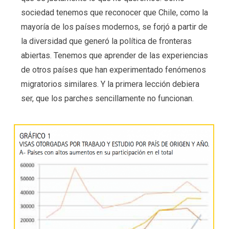
sociedad tenemos que reconocer que Chile, como la
mayoría de los países modernos, se forjó a partir de
la diversidad que generó la política de fronteras
abiertas. Tenemos que aprender de las experiencias
de otros países que han experimentado fenómenos
migratorios similares. Y la primera lección debiera
ser, que los parches sencillamente no funcionan.