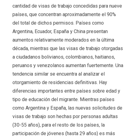
cantidad de visas de trabajo concedidas para nueve
países, que concentran aproximadamente el 90%
del total de dichos permisos. Países como
Argentina, Ecuador, España y China presentan
aumentos relativamente moderados en la última
década, mientras que las visas de trabajo otorgadas
a ciudadanos bolivianos, colombianos, haitianos,
peruanos y venezolanos aumentan fuertemente. Una
tendencia similar se encuentra al analizar el
otorgamiento de residencias definitivas. Hay
diferencias importantes entre países sobre edad y
tipo de educación del migrante. Mientras países
como Argentina y España, las nuevas solicitudes de
visas de trabajo son hechas por personas adultas
(30-55 años), para el resto de los países, la
participación de jóvenes (hasta 29 años) es más