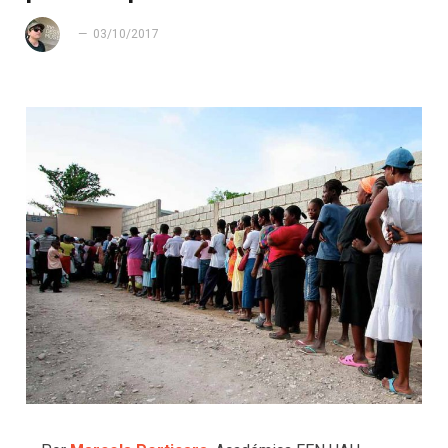
03/10/2017