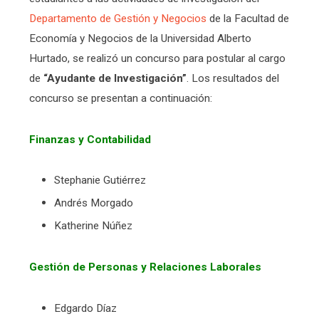
Departamento de Gestión y Negocios
de la Facultad de
Economía y Negocios de la Universidad Alberto
Hurtado, se realizó un concurso para postular al cargo
de
“Ayudante de Investigación”
. Los resultados del
concurso se presentan a continuación:
Finanzas y Contabilidad
Stephanie Gutiérrez
Andrés Morgado
Katherine Núñez
Gestión de Personas y Relaciones Laborales
Edgardo Díaz