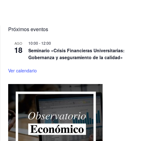
Próximos eventos
10:00
-
12:00
AGO
18
Seminario «Crisis Financieras Universitarias:
Gobernanza y aseguramiento de la calidad»
Ver calendario