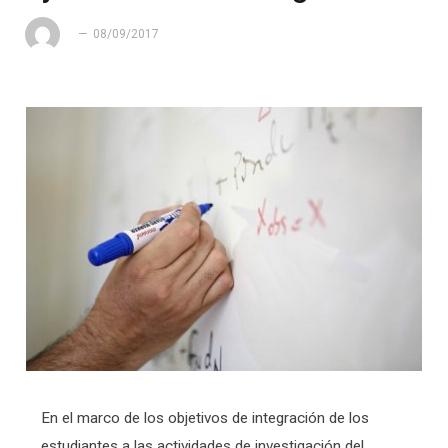
08/09/2017
En el marco de los objetivos de integración de los
estudiantes a las actividades de investigación del