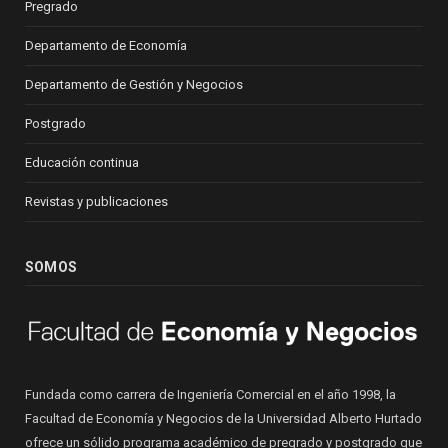
Pregrado
Departamento de Economía
Departamento de Gestión y Negocios
Postgrado
Educación continua
Revistas y publicaciones
SOMOS
Fundada como carrera de Ingeniería Comercial en el año 1998, la
Facultad de Economía y Negocios de la Universidad Alberto Hurtado
ofrece un sólido programa académico de pregrado y postgrado que