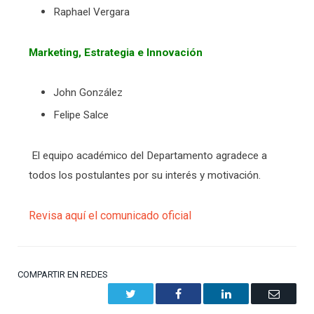
Raphael Vergara
Marketing, Estrategia e Innovación
John González
Felipe Salce
El equipo académico del Departamento agradece a
todos los postulantes por su interés y motivación.
Revisa aquí el comunicado oficial
COMPARTIR EN REDES
Twitter
Facebook
LinkedIn
Email