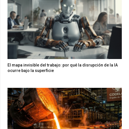
El mapa invisible del trabajo: por qué la disrupción de la IA
ocurre bajo la superficie