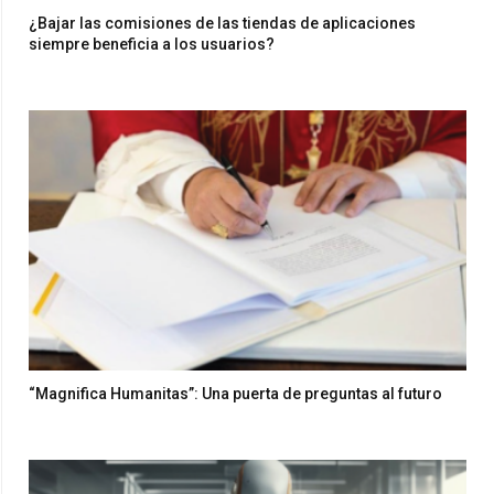
¿Bajar las comisiones de las tiendas de aplicaciones
siempre beneficia a los usuarios?
“Magnifica Humanitas”: Una puerta de preguntas al futuro