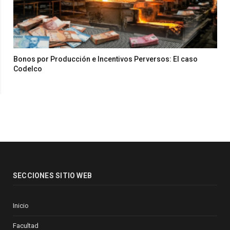
Bonos por Producción e Incentivos Perversos: El caso
Codelco
SECCIONES SITIO WEB
Inicio
Facultad