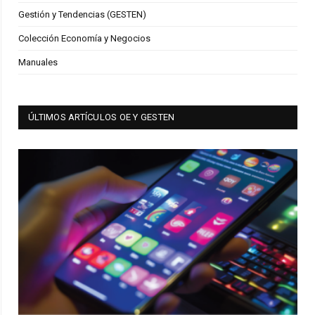
Gestión y Tendencias (GESTEN)
Colección Economía y Negocios
Manuales
ÚLTIMOS ARTÍCULOS OE Y GESTEN