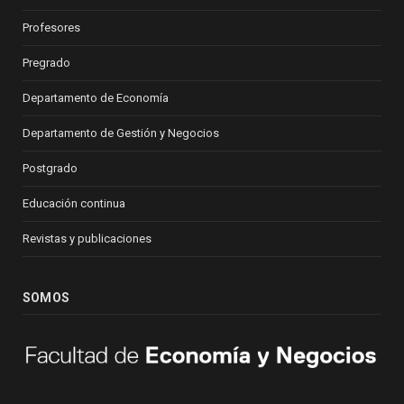
Profesores
Pregrado
Departamento de Economía
Departamento de Gestión y Negocios
Postgrado
Educación continua
Revistas y publicaciones
SOMOS