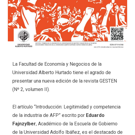
La Facultad de Economía y Negocios de la
Universidad Alberto Hurtado tiene el agrado de
presentar una nueva edición de la revista GESTEN
(Nº 2, volumen II).
El artículo “Introducción: Legitimidad y competencia
de la industria de AFP” escrito por
Eduardo
Fajnzylber
, Académico de la Escuela de Gobierno
de la Universidad Adolfo Ibáñez, es el destacado de