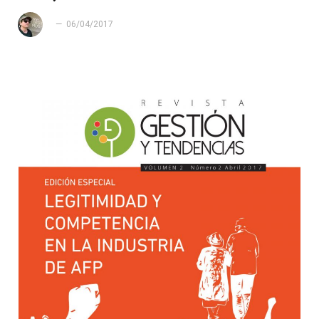
06/04/2017