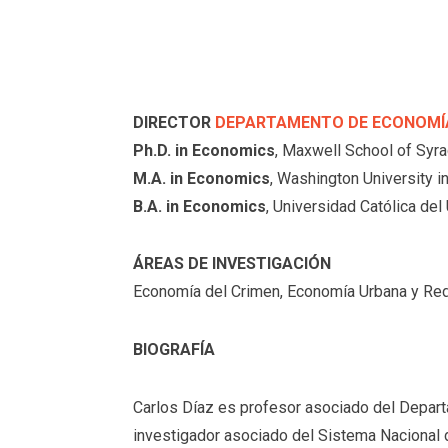
DIRECTOR
DEPARTAMENTO DE ECONOMÍ
Ph.D. in Economics
, Maxwell School of Syra
M.A. in Economics
, Washington University in
B.A. in Economics
, Universidad Católica del
ÁREAS DE INVESTIGACIÓN
Economía del Crimen, Economía Urbana y Red
BIOGRAFÍA
Carlos Díaz es profesor asociado del Depar
investigador asociado del Sistema Nacional d