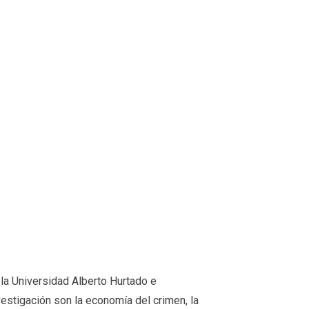
a Universidad Alberto Hurtado e
estigación son la economía del crimen, la