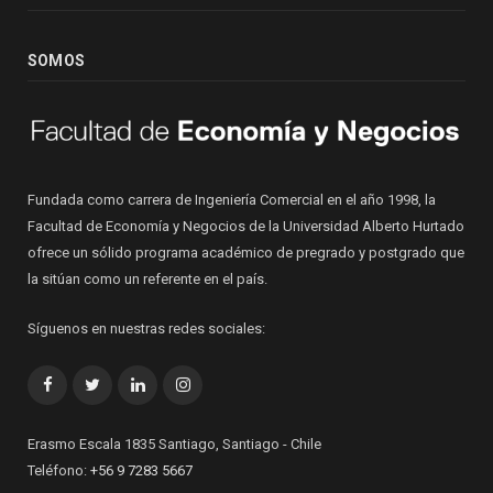
SOMOS
Fundada como carrera de Ingeniería Comercial en el año 1998, la
Facultad de Economía y Negocios de la Universidad Alberto Hurtado
ofrece un sólido programa académico de pregrado y postgrado que
la sitúan como un referente en el país.
Síguenos en nuestras redes sociales:
Facebook
Twitter
LinkedIn
Instagram
Erasmo Escala 1835 Santiago, Santiago - Chile
Teléfono:
+56 9 7283 5667