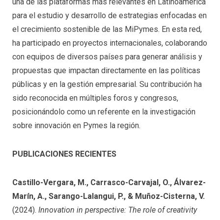
una de las plataformas más relevantes en Latinoamérica
para el estudio y desarrollo de estrategias enfocadas en
el crecimiento sostenible de las MiPymes. En esta red,
ha participado en proyectos internacionales, colaborando
con equipos de diversos países para generar análisis y
propuestas que impactan directamente en las políticas
públicas y en la gestión empresarial. Su contribución ha
sido reconocida en múltiples foros y congresos,
posicionándolo como un referente en la investigación
sobre innovación en Pymes la región.
PUBLICACIONES RECIENTES
Castillo-Vergara, M., Carrasco-Carvajal, O., Álvarez-
Marín, A., Sarango-Lalangui, P., & Muñoz-Cisterna, V.
(2024).
Innovation in perspective: The role of creativity