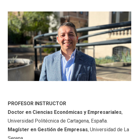
PROFESOR INSTRUCTOR
Doctor en Ciencias Económicas y Empresariales
,
Universidad Politécnica de Cartagena, España.
Magíster
en Gestión de Empresas
, Universidad de La
Serena