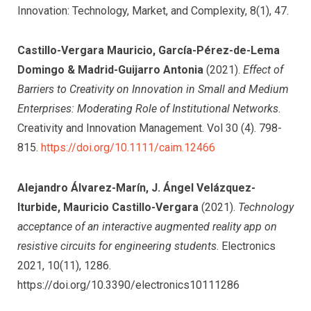
Innovation: Technology, Market, and Complexity, 8(1), 47.
Castillo-Vergara Mauricio, García-Pérez-de-Lema
Domingo & Madrid-Guijarro Antonia
(2021).
Effect of
Barriers to Creativity on Innovation in Small and Medium
Enterprises: Moderating Role of Institutional Networks
.
Creativity and Innovation Management. Vol 30 (4). 798-
815.
https://doi.org/10.1111/caim.12466
Alejandro Álvarez-Marín, J. Ángel Velázquez-
Iturbide, Mauricio Castillo-Vergara
(2021).
Technology
acceptance of an interactive augmented reality app on
resistive circuits for engineering students
. Electronics
2021, 10(11), 1286.
https://doi.org/10.3390/electronics10111286