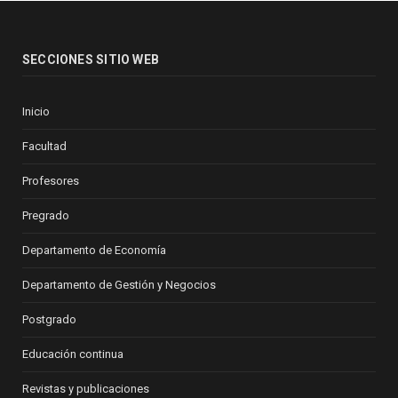
SECCIONES SITIO WEB
Inicio
Facultad
Profesores
Pregrado
Departamento de Economía
Departamento de Gestión y Negocios
Postgrado
Educación continua
Revistas y publicaciones