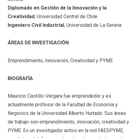
Diplomado
en Gestión de la Innovación y la
Creatividad
, Universidad Central de Chile.
Ingeniero Civil Industrial
, Universidad de La Serena
ÁREAS DE INVESTIGACIÓN
Emprendimiento, Innovación, Creatividad y PYME.
BIOGRAFÍA
Mauricio Castillo-Vergara fue emprendedor y es
actualmente profesor de la Facultad de Economía y
Negocios de la Universidad Alberto Hurtado. Sus áreas
de trabajo son emprendimiento, innovación, creatividad y
PYME. Es un investigador activo en la red FAEDPYME,