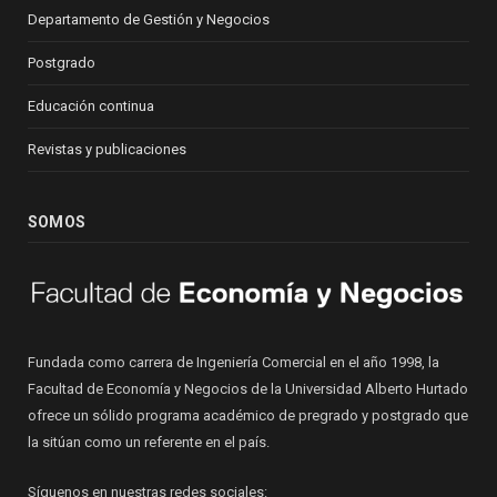
Departamento de Gestión y Negocios
Postgrado
Educación continua
Revistas y publicaciones
SOMOS
Fundada como carrera de Ingeniería Comercial en el año 1998, la
Facultad de Economía y Negocios de la Universidad Alberto Hurtado
ofrece un sólido programa académico de pregrado y postgrado que
la sitúan como un referente en el país.
Síguenos en nuestras redes sociales: