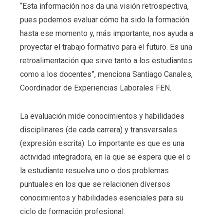
“Esta información nos da una visión retrospectiva,
pues podemos evaluar cómo ha sido la formación
hasta ese momento y, más importante, nos ayuda a
proyectar el trabajo formativo para el futuro. Es una
retroalimentación que sirve tanto a los estudiantes
como a los docentes”, menciona Santiago Canales,
Coordinador de Experiencias Laborales FEN.
La evaluación mide conocimientos y habilidades
disciplinares (de cada carrera) y transversales
(expresión escrita). Lo importante es que es una
actividad integradora, en la que se espera que el o
la estudiante resuelva uno o dos problemas
puntuales en los que se relacionen diversos
conocimientos y habilidades esenciales para su
ciclo de formación profesional.