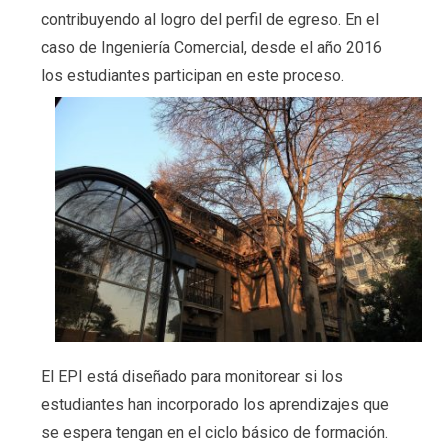
contribuyendo al logro del perfil de egreso. En el
caso de Ingeniería Comercial, desde el año 2016
los estudiantes participan en este proceso.
El EPI está diseñado para monitorear si los
estudiantes han incorporado los aprendizajes que
se espera tengan en el ciclo básico de formación.