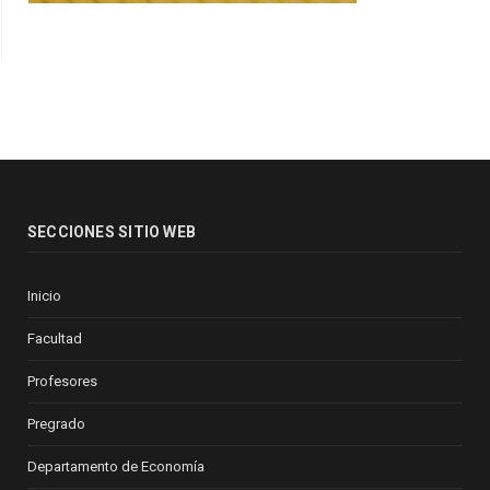
SECCIONES SITIO WEB
Inicio
Facultad
Profesores
Pregrado
Departamento de Economía