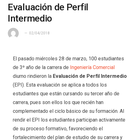
Evaluación de Perfil
Intermedio
02/04/2018
El pasado miércoles 28 de marzo, 100 estudiantes
de 3º año de la carrera de
Ingeniería Comercial
diurno rindieron la
Evaluación de Perfil Intermedio
(EPI). Esta evaluación se aplica a todos los
estudiantes que están cursando su tercer año de
carrera, pues son ellos los que recién han
complementado el ciclo básico de su formación. Al
rendir el EPI los estudiantes participan activamente
de su proceso formativo, favoreciendo el
fortalecimiento del plan de estudio de su carrera y