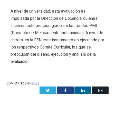
A nivel de universidad, esta evaluación es
impulsada por la Dirección de Docencia, quienes
iniciaron este proceso gracias a los fondos PMI
(Proyecto de Mejoramiento Institucional). A nivel de
carrera, en la FEN este instrumento es ejecutado por
los respectivos Comité Curricular, los que se
preocupan del diseño, ejecución y análisis de la
evaluación.
COMPARTIR EN REDES
Twitter
Facebook
LinkedIn
Email