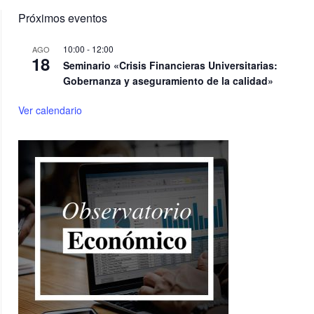
Próximos eventos
10:00
-
12:00
AGO
18
Seminario «Crisis Financieras Universitarias:
Gobernanza y aseguramiento de la calidad»
Ver calendario